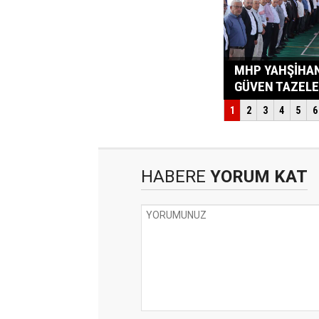
HABERE
YORUM KAT