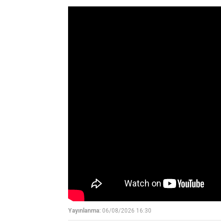
Yayınlanma:
06/08/2026 16:30