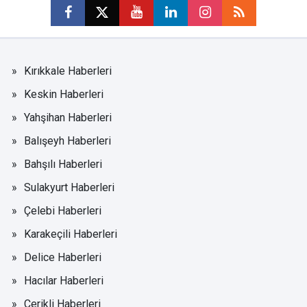
Kırıkkale Haberleri
Keskin Haberleri
Yahşihan Haberleri
Balışeyh Haberleri
Bahşılı Haberleri
Sulakyurt Haberleri
Çelebi Haberleri
Karakeçili Haberleri
Delice Haberleri
Hacılar Haberleri
Çerikli Haberleri