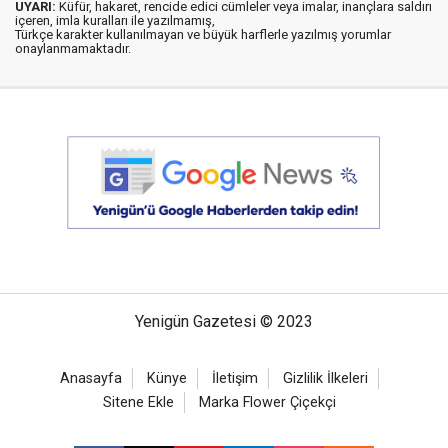
UYARI:
Küfür, hakaret, rencide edici cümleler veya imalar, inançlara saldırı
içeren, imla kuralları ile yazılmamış,
Türkçe karakter kullanılmayan ve büyük harflerle yazılmış yorumlar
onaylanmamaktadır.
Yenigün Gazetesi © 2023
Anasayfa
Künye
İletişim
Gizlilik İlkeleri
Sitene Ekle
Marka Flower Çiçekçi