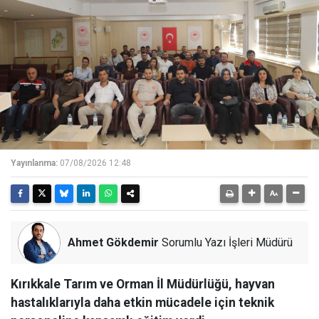
Yayınlanma:
07/08/2026 12:48
Ahmet Gökdemir
Sorumlu Yazı İşleri Müdürü
Kırıkkale Tarım ve Orman İl Müdürlüğü, hayvan
hastalıklarıyla daha etkin mücadele için teknik