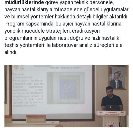
müdürlüklerinde
görev yapan teknik personele,
hayvan hastalıklarıyla mücadelede güncel uygulamalar
ve bilimsel yöntemler hakkında detaylı bilgiler aktarıldı.
Program kapsamında, bulaşıcı hayvan hastalıklarına
yönelik mücadele stratejileri, eradikasyon
programlarının uygulanması, doğru ve hızlı hastalık
teşhis yöntemleri ile laboratuvar analiz süreçleri ele
alındı.