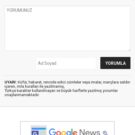
UYARI:
Küfür, hakaret, rencide edici cümleler veya imalar, inançlara saldırı
içeren, imla kuralları ile yazılmamış,
Türkçe karakter kullanılmayan ve büyük harflerle yazılmış yorumlar
onaylanmamaktadır.