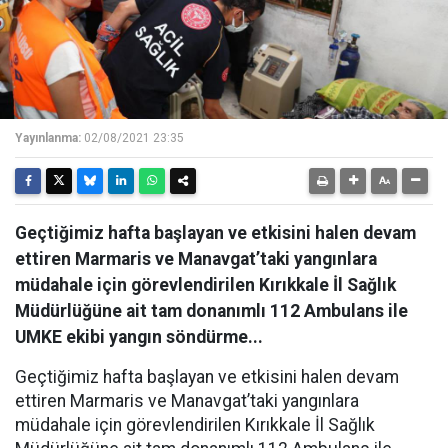
Yayınlanma:
02/08/2021 23:35
Geçtiğimiz hafta başlayan ve etkisini halen devam
ettiren Marmaris ve Manavgat’taki yangınlara
müdahale için görevlendirilen Kırıkkale İl Sağlık
Müdürlüğüne ait tam donanımlı 112 Ambulans ile
UMKE ekibi yangın söndürme...
Geçtiğimiz hafta başlayan ve etkisini halen devam
ettiren Marmaris ve Manavgat’taki yangınlara
müdahale için görevlendirilen Kırıkkale İl Sağlık