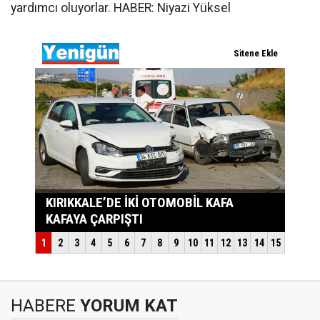
yardımcı oluyorlar. HABER: Niyazi Yüksel
HABERE
YORUM KAT