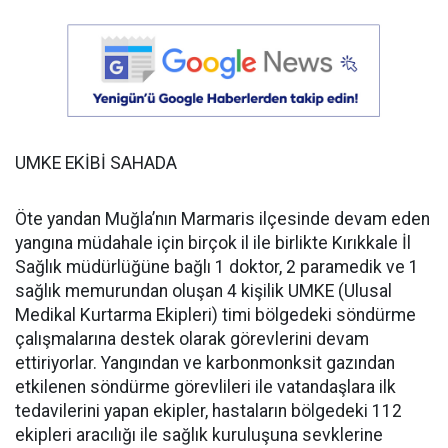
UMKE EKİBİ SAHADA
Öte yandan Muğla’nın Marmaris ilçesinde devam eden
yangına müdahale için birçok il ile birlikte Kırıkkale İl
Sağlık müdürlüğüne bağlı 1 doktor, 2 paramedik ve 1
sağlık memurundan oluşan 4 kişilik UMKE (Ulusal
Medikal Kurtarma Ekipleri) timi bölgedeki söndürme
çalışmalarına destek olarak görevlerini devam
ettiriyorlar. Yangından ve karbonmonksit gazından
etkilenen söndürme görevlileri ile vatandaşlara ilk
tedavilerini yapan ekipler, hastaların bölgedeki 112
ekipleri aracılığı ile sağlık kuruluşuna sevklerine