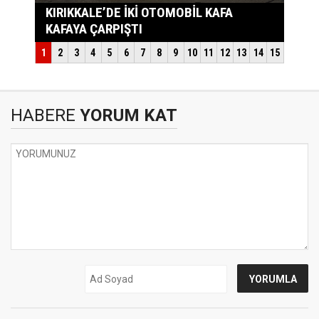
HABERE
YORUM KAT