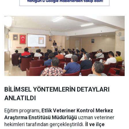
BİLİMSEL YÖNTEMLERİN DETAYLARI
ANLATILDI
Eğitim programı,
Etlik Veteriner Kontrol Merkez
Araştırma Enstitüsü Müdürlüğü
uzman veteriner
hekimleri tarafından gerçekleştirildi.
İl ve ilçe