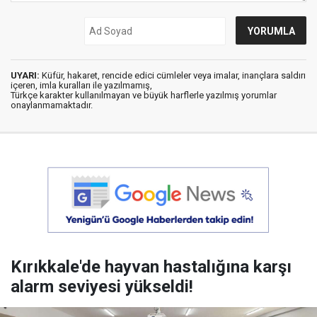
UYARI:
Küfür, hakaret, rencide edici cümleler veya imalar, inançlara saldırı
içeren, imla kuralları ile yazılmamış,
Türkçe karakter kullanılmayan ve büyük harflerle yazılmış yorumlar
onaylanmamaktadır.
Kırıkkale'de hayvan hastalığına karşı
alarm seviyesi yükseldi!