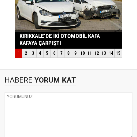
HABERE
YORUM KAT