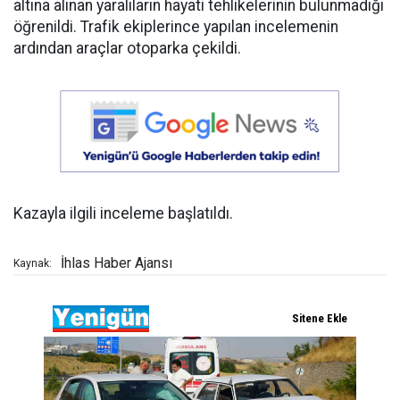
altına alınan yaralıların hayati tehlikelerinin bulunmadığı
öğrenildi. Trafik ekiplerince yapılan incelemenin
ardından araçlar otoparka çekildi.
Kazayla ilgili inceleme başlatıldı.
İhlas Haber Ajansı
Kaynak: