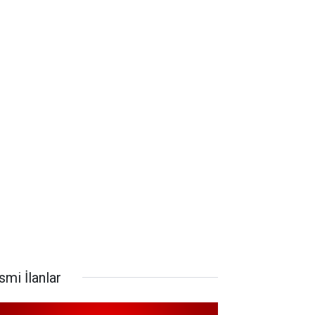
smi İlanlar