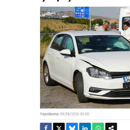
Yayınlanma:
08/08/2026 00:00