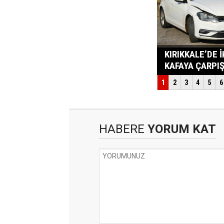
HABERE
YORUM KAT