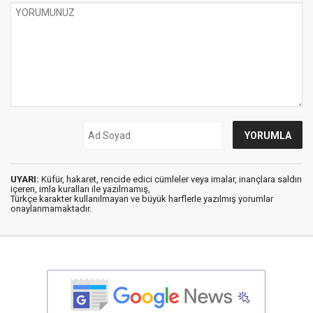
UYARI:
Küfür, hakaret, rencide edici cümleler veya imalar, inançlara saldırı
içeren, imla kuralları ile yazılmamış,
Türkçe karakter kullanılmayan ve büyük harflerle yazılmış yorumlar
onaylanmamaktadır.