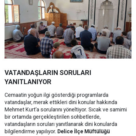
VATANDAŞLARIN SORULARI
YANITLANIYOR
Cemaatin yoğun ilgi gösterdiği programlarda
vatandaşlar, merak ettikleri dini konular hakkında
Mehmet Kurt’a sorularını yöneltiyor. Sıcak ve samimi
bir ortamda gerçekleştirilen sohbetlerde,
vatandaşların soruları yanıtlanarak dini konularda
bilgilendirme yapılıyor.
Delice İlçe Müftülüğü