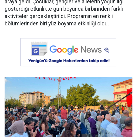
araya geldi. Çocuklar, gençler ve ailelerin yoğun ilgi
gösterdiği etkinlikte gün boyunca birbirinden farklı
aktiviteler gerçekleştirildi. Programın en renkli
bölümlerinden biri yüz boyama etkinliği oldu.