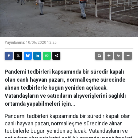
Yayınlanma:
10/06/2020 12:25
Pandemi tedbirleri kapsamında bir süredir kapalı
olan canlı hayvan pazarı, normalleşme sürecinde
alınan tedbirlerle bugün yeniden açılacak.
Vatandaşların ve satıcıların alışverişlerini sağlıklı
ortamda yapabilmeleri için...
Pandemi tedbirleri kapsamında bir süredir kapalı olan
canlı hayvan pazarı, normalleşme sürecinde alınan
tedbirlerle bugün yeniden açılacak. Vatandaşların ve