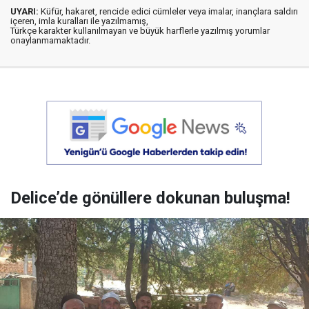
UYARI:
Küfür, hakaret, rencide edici cümleler veya imalar, inançlara saldırı
içeren, imla kuralları ile yazılmamış,
Türkçe karakter kullanılmayan ve büyük harflerle yazılmış yorumlar
onaylanmamaktadır.
Delice’de gönüllere dokunan buluşma!