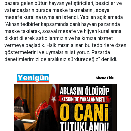
pazara gelen bütün hayvan yetiştiricileri, besiciler ve
vatandaşların burada maske takmalarını, sosyal
mesafe kuralına uymaları istendi. Yapılan açıklamada
“Alınan tedbirler kapsamında canlı hayvan pazarında
maske takılarak, sosyal mesafe ve hijyen kurallarına
dikkat dilerek satıcılarımızın ve halkımıza hizmet
vermeye başladık. Halkımızın alınan bu tedbirlere özen
göstermelerini ve uymalarını istiyoruz. Pazarda
denetimlerimizi de aralıksız sürdüreceğiz” denildi.