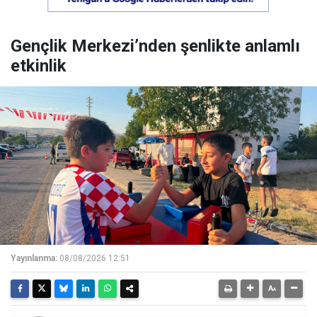
Gençlik Merkezi’nden şenlikte anlamlı
etkinlik
Yayınlanma:
08/08/2026 12:51