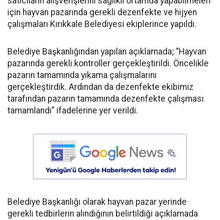
satıcıların alışverişlerini sağlıklı ortamda yapabilmeleri
için hayvan pazarında gerekli dezenfekte ve hijyen
çalışmaları Kırıkkale Belediyesi ekiplerince yapıldı.
Belediye Başkanlığından yapılan açıklamada; “Hayvan
pazarında gerekli kontroller gerçekleştirildi. Öncelikle
pazarın tamamında yıkama çalışmalarını
gerçekleştirdik. Ardından da dezenfekte ekibimiz
tarafından pazarın tamamında dezenfekte çalışması
tamamlandı” ifadelerine yer verildi.
Belediye Başkanlığı olarak hayvan pazar yerinde
gerekli tedbirlerin alındığının belirtildiği açıklamada