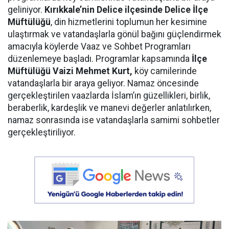
geliniyor.
Kırıkkale’nin Delice ilçesinde Delice İlçe
Müftülüğü
, din hizmetlerini toplumun her kesimine
ulaştırmak ve vatandaşlarla gönül bağını güçlendirmek
amacıyla köylerde Vaaz ve Sohbet Programları
düzenlemeye başladı. Programlar kapsamında
İlçe
Müftülüğü Vaizi Mehmet Kurt,
köy camilerinde
vatandaşlarla bir araya geliyor. Namaz öncesinde
gerçekleştirilen vaazlarda İslam’ın güzellikleri, birlik,
beraberlik, kardeşlik ve manevi değerler anlatılırken,
namaz sonrasında ise vatandaşlarla samimi sohbetler
gerçekleştiriliyor.