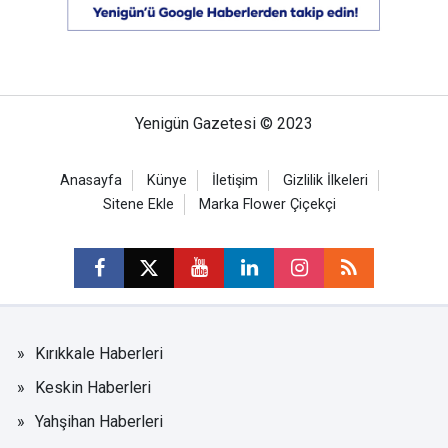
Yenigün Gazetesi © 2023
Anasayfa
Künye
İletişim
Gizlilik İlkeleri
Sitene Ekle
Marka Flower Çiçekçi
Kırıkkale Haberleri
Keskin Haberleri
Yahşihan Haberleri