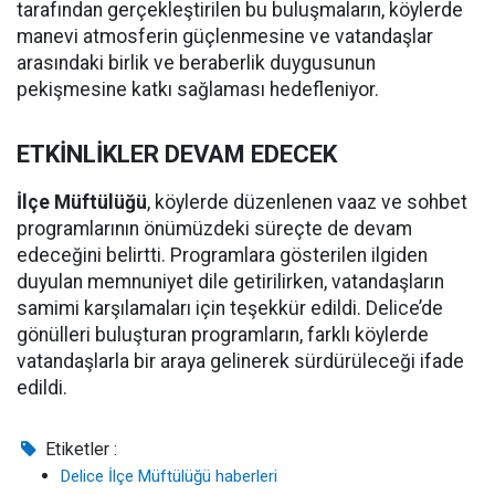
tarafından gerçekleştirilen bu buluşmaların, köylerde
manevi atmosferin güçlenmesine ve vatandaşlar
arasındaki birlik ve beraberlik duygusunun
pekişmesine katkı sağlaması hedefleniyor.
ETKİNLİKLER DEVAM EDECEK
İlçe Müftülüğü
, köylerde düzenlenen vaaz ve sohbet
programlarının önümüzdeki süreçte de devam
edeceğini belirtti. Programlara gösterilen ilgiden
duyulan memnuniyet dile getirilirken, vatandaşların
samimi karşılamaları için teşekkür edildi. Delice’de
gönülleri buluşturan programların, farklı köylerde
vatandaşlarla bir araya gelinerek sürdürüleceği ifade
edildi.
Etiketler :
Delice İlçe Müftülüğü haberleri