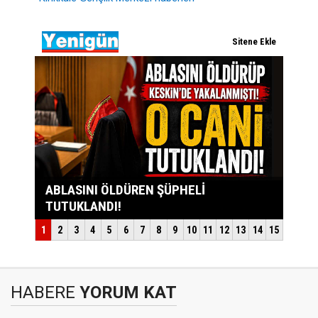
HABERE
YORUM KAT