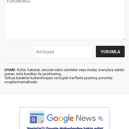
UYARI:
Küfür, hakaret, rencide edici cümleler veya imalar, inançlara saldırı
içeren, imla kuralları ile yazılmamış,
Türkçe karakter kullanılmayan ve büyük harflerle yazılmış yorumlar
onaylanmamaktadır.