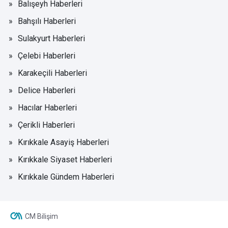
Balışeyh Haberleri
Bahşılı Haberleri
Sulakyurt Haberleri
Çelebi Haberleri
Karakeçili Haberleri
Delice Haberleri
Hacılar Haberleri
Çerikli Haberleri
Kırıkkale Asayiş Haberleri
Kırıkkale Siyaset Haberleri
Kırıkkale Gündem Haberleri
CM Bilişim