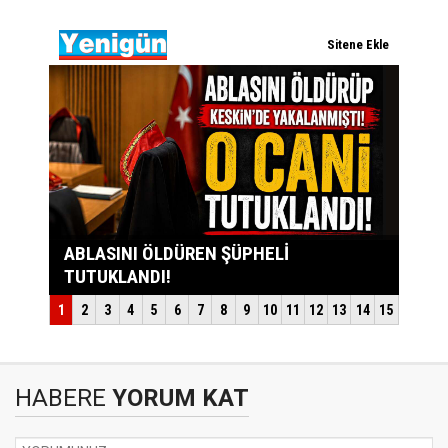
HABERE
YORUM KAT