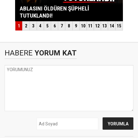
HABERE
YORUM KAT