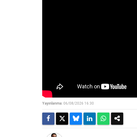
Yayınlanma:
06/08/2026 16:30