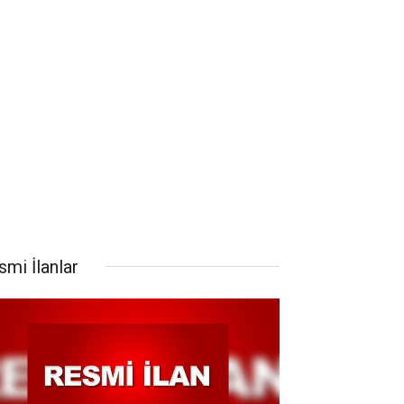
smi İlanlar