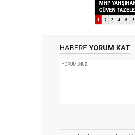
HABERE
YORUM KAT