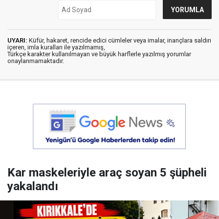
UYARI:
Küfür, hakaret, rencide edici cümleler veya imalar, inançlara saldırı
içeren, imla kuralları ile yazılmamış,
Türkçe karakter kullanılmayan ve büyük harflerle yazılmış yorumlar
onaylanmamaktadır.
Kar maskeleriyle araç soyan 5 şüpheli
yakalandı