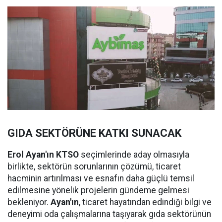
GIDA SEKTÖRÜNE KATKI SUNACAK
Erol Ayan'ın KTSO
seçimlerinde aday olmasıyla
birlikte, sektörün sorunlarının çözümü, ticaret
hacminin artırılması ve esnafın daha güçlü temsil
edilmesine yönelik projelerin gündeme gelmesi
bekleniyor.
Ayan'ın
, ticaret hayatından edindiği bilgi ve
deneyimi oda çalışmalarına taşıyarak gıda sektörünün