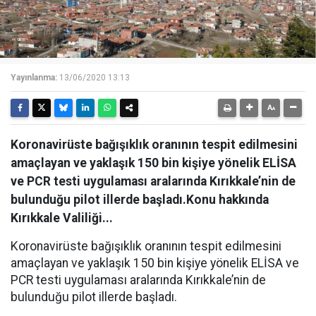
Yayınlanma:
13/06/2020 13:13
Koronavirüste bağışıklık oranının tespit edilmesini
amaçlayan ve yaklaşık 150 bin kişiye yönelik ELİSA
ve PCR testi uygulaması aralarında Kırıkkale’nin de
bulunduğu pilot illerde başladı.Konu hakkında
Kırıkkale Valiliği...
Koronavirüste bağışıklık oranının tespit edilmesini
amaçlayan ve yaklaşık 150 bin kişiye yönelik ELİSA ve
PCR testi uygulaması aralarında Kırıkkale’nin de
bulunduğu pilot illerde başladı.