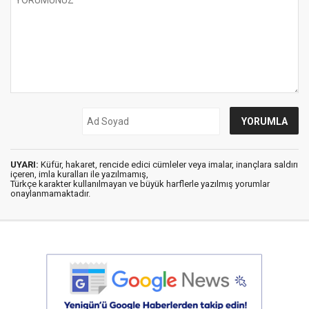
UYARI:
Küfür, hakaret, rencide edici cümleler veya imalar, inançlara saldırı
içeren, imla kuralları ile yazılmamış,
Türkçe karakter kullanılmayan ve büyük harflerle yazılmış yorumlar
onaylanmamaktadır.