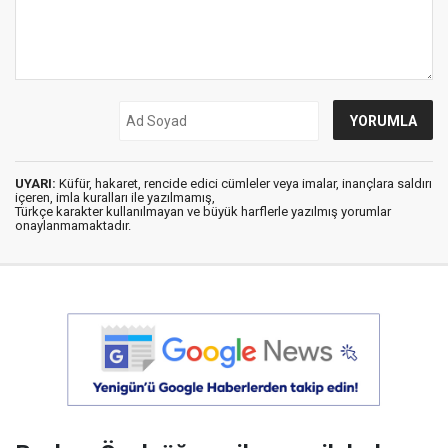
UYARI:
Küfür, hakaret, rencide edici cümleler veya imalar, inançlara saldırı
içeren, imla kuralları ile yazılmamış,
Türkçe karakter kullanılmayan ve büyük harflerle yazılmış yorumlar
onaylanmamaktadır.