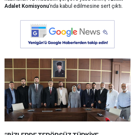
Adalet Komisyonu
’nda kabul edilmesine sert çıktı.