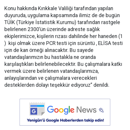
Konu hakkında Kırıkkale Valiliği tarafından yapılan
duyuruda, uygulama kapsamında ilimiz de de bugün
TÜİK (Türkiye İstatistik Kurumu) tarafından rastgele
belirlenen 2300’ün üzerinde adreste sağlık
ekiplerimizce, kişilerin rızası dahilinde her haneden (1
) kişi olmak üzere PCR testi için sürüntü , ELİSA testi
için de kan örneği alınacaktır. Bu sayede
vatandaşlarımızın bu hastalıkla ne oranda
karşılaştıkları belirlenebilecektir. Bu çalışmalara katkı
vermek üzere belirlenen vatandaşlarımıza,
anlayışlarından ve çalışmalara verecekleri
desteklerden dolayı teşekkür ediyoruz” denildi.