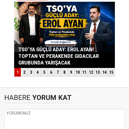
HABERE
YORUM KAT