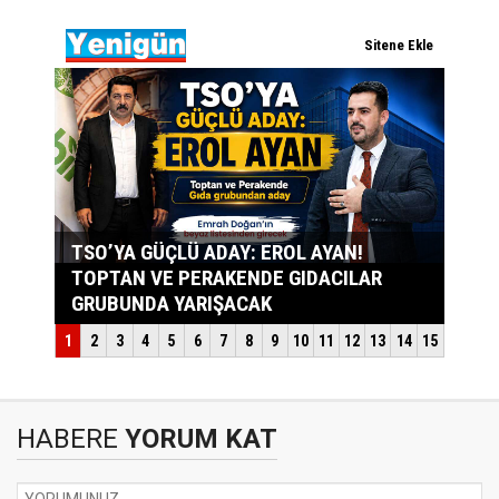
HABERE
YORUM KAT