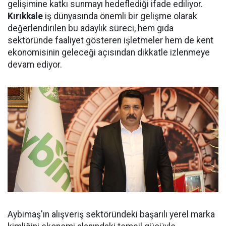
gelişimine katkı sunmayı hedeflediği ifade ediliyor.
Kırıkkale
iş dünyasında önemli bir gelişme olarak
değerlendirilen bu adaylık süreci, hem gıda
sektöründe faaliyet gösteren işletmeler hem de kent
ekonomisinin geleceği açısından dikkatle izlenmeye
devam ediyor.
Aybimaş'ın alışveriş sektöründeki başarılı yerel marka