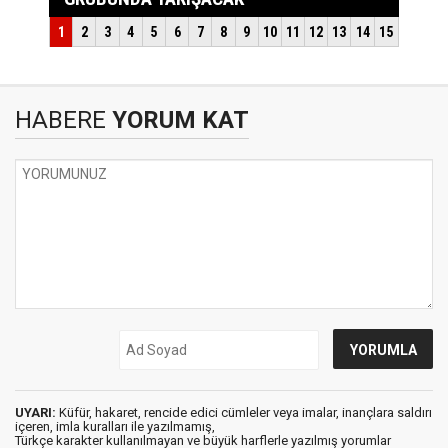
HABERE
YORUM KAT
UYARI:
Küfür, hakaret, rencide edici cümleler veya imalar, inançlara saldırı
içeren, imla kuralları ile yazılmamış,
Türkçe karakter kullanılmayan ve büyük harflerle yazılmış yorumlar