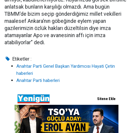
anlatsak bunların karşılığı olmazdı. Ama bugün
TBMM'de bizim seçip gönderdiğimiz millet vekilleri
maalesef Ankara’nın göbeğinde eylem yapan
gazilerimizin özlük hakları düzeltilsin diye imza
atamayanlar Apo ve avanesinin affı için imza
atabiliyorlar” dedi.
Etiketler :
Anahtar Parti Genel Başkan Yardımcısı Hayati Çetin
haberleri
Anahtar Parti haberleri