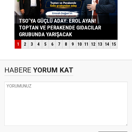
HABERE
YORUM KAT