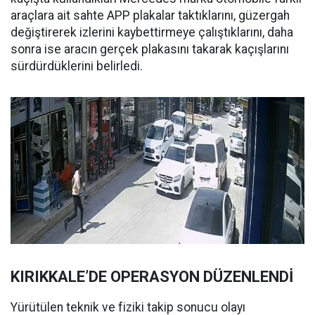
araçlara ait sahte APP plakalar taktıklarını, güzergah
değiştirerek izlerini kaybettirmeye çalıştıklarını, daha
sonra ise aracın gerçek plakasını takarak kaçışlarını
sürdürdüklerini belirledi.
KIRIKKALE’DE OPERASYON DÜZENLENDİ
Yürütülen teknik ve fiziki takip sonucu olayı