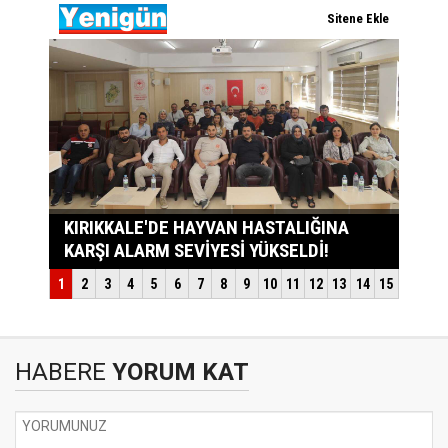
HABERE
YORUM KAT