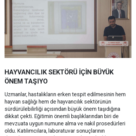
HAYVANCILIK SEKTÖRÜ İÇİN BÜYÜK
ÖNEM TAŞIYO
Uzmanlar, hastalıkların erken tespit edilmesinin hem
hayvan sağlığı hem de hayvancılık sektörünün
sürdürülebilirliği açısından büyük önem taşıdığına
dikkat çekti. Eğitimin önemli başlıklarından biri de
mevzuata uygun numune alma ve nakil prosedürleri
oldu. Katılımcılara, laboratuvar sonuçlarının