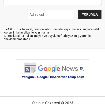
UYARI:
Küfür, hakaret, rencide edici cümleler veya imalar, inançlara saldırı
içeren, imla kuralları ile yazılmamış,
Türkçe karakter kullanılmayan ve büyük harflerle yazılmış yorumlar
onaylanmamaktadır.
Yenigün Gazetesi © 2023