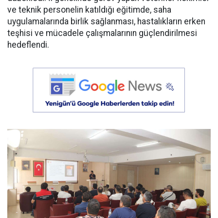
ve teknik personelin katıldığı eğitimde, saha
uygulamalarında birlik sağlanması, hastalıkların erken
teşhisi ve mücadele çalışmalarının güçlendirilmesi
hedeflendi.