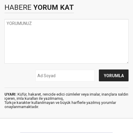
HABERE
YORUM KAT
UYARI:
Küfür, hakaret, rencide edici cümleler veya imalar, inançlara saldırı
içeren, imla kuralları ile yazılmamış,
Türkçe karakter kullanılmayan ve büyük harflerle yazılmış yorumlar
onaylanmamaktadır.