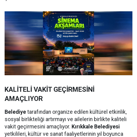
KALİTELİ VAKİT GEÇİRMESİNİ
AMAÇLIYOR
Belediye
tarafından organize edilen kültürel etkinlik,
sosyal birlikteliği artırmayı ve ailelerin birlikte kaliteli
vakit geçirmesini amaçlıyor.
Kırıkkale Belediyesi
yetkilileri, kültür ve sanat faaliyetlerinin yıl boyunca