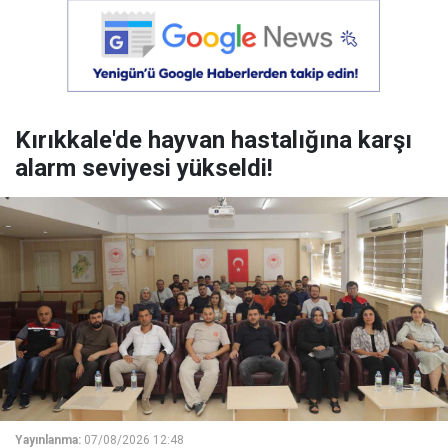
Kırıkkale'de hayvan hastalığına karşı
alarm seviyesi yükseldi!
Yayınlanma:
07/08/2026 12:48