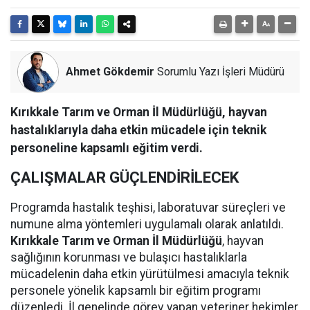
Ahmet Gökdemir
Sorumlu Yazı İşleri Müdürü
Kırıkkale Tarım ve Orman İl Müdürlüğü, hayvan
hastalıklarıyla daha etkin mücadele için teknik
personeline kapsamlı eğitim verdi.
ÇALIŞMALAR GÜÇLENDİRİLECEK
Programda hastalık teşhisi, laboratuvar süreçleri ve
numune alma yöntemleri uygulamalı olarak anlatıldı.
Kırıkkale Tarım ve Orman İl Müdürlüğü
, hayvan
sağlığının korunması ve bulaşıcı hastalıklarla
mücadelenin daha etkin yürütülmesi amacıyla teknik
personele yönelik kapsamlı bir eğitim programı
düzenledi. İl genelinde görev yapan veteriner hekimler