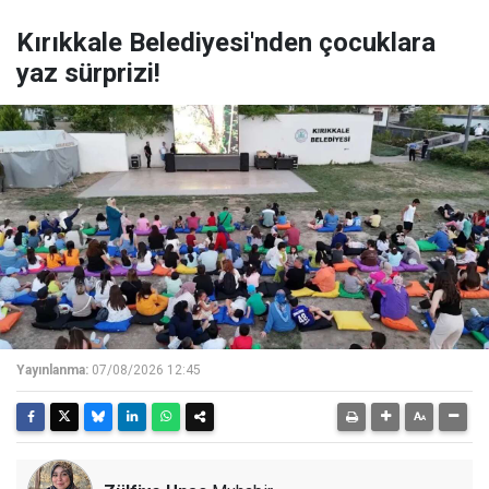
Kırıkkale Belediyesi'nden çocuklara
yaz sürprizi!
Yayınlanma:
07/08/2026 12:45