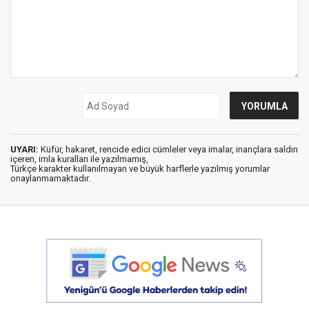
UYARI:
Küfür, hakaret, rencide edici cümleler veya imalar, inançlara saldırı
içeren, imla kuralları ile yazılmamış,
Türkçe karakter kullanılmayan ve büyük harflerle yazılmış yorumlar
onaylanmamaktadır.