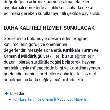
doğruluğunu artıracak numune alma teknikleri
uygulamalı örneklerle anlatılırken, sahada dikkat
edilmesi gereken kurallar ayrıntılı şekilde paylaşıldı.
DAHA KALİTELİ HİZMET SUNULACAK
Soru-cevap bölümüyle devam eden program,
katılımcıların görüş ve önerilerinin
değerlendirilmesiyle sona erdi.
Kırıkkale Tarım ve
Orman İl Müdürlüğü
yetkilileri, bu tür eğitimlerin
düzenli olarak sürdürüleceğini belirterek, hayvan
hastalıklarıyla mücadelede bilgi ve koordinasyonun
güçlendirilmesinin üreticilere daha kaliteli hizmet
sunulmasına katkı sağlayacağını ifade etti.
Etiketler :
Kırıkkale Tarım ve Orman İl Müdürlüğü Haberleri