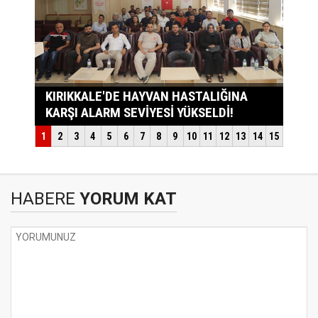
HABERE
YORUM KAT