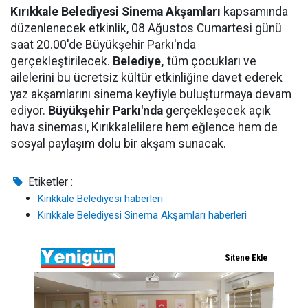
Kırıkkale Belediyesi Sinema Akşamları
kapsamında
düzenlenecek etkinlik, 08 Ağustos Cumartesi günü
saat 20.00'de Büyükşehir Parkı'nda
gerçekleştirilecek.
Belediye,
tüm çocukları ve
ailelerini bu ücretsiz kültür etkinliğine davet ederek
yaz akşamlarını sinema keyfiyle buluşturmaya devam
ediyor.
Büyükşehir Parkı'nda
gerçekleşecek açık
hava sineması, Kırıkkalelilere hem eğlence hem de
sosyal paylaşım dolu bir akşam sunacak.
Etiketler :
Kırıkkale Belediyesi haberleri
Kırıkkale Belediyesi Sinema Akşamları haberleri