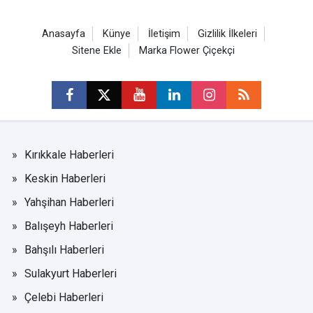
Anasayfa
Künye
İletişim
Gizlilik İlkeleri
Sitene Ekle
Marka Flower Çiçekçi
Kırıkkale Haberleri
Keskin Haberleri
Yahşihan Haberleri
Balışeyh Haberleri
Bahşılı Haberleri
Sulakyurt Haberleri
Çelebi Haberleri