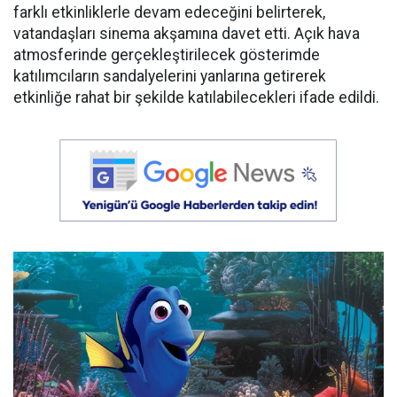
farklı etkinliklerle devam edeceğini belirterek,
vatandaşları sinema akşamına davet etti. Açık hava
atmosferinde gerçekleştirilecek gösterimde
katılımcıların sandalyelerini yanlarına getirerek
etkinliğe rahat bir şekilde katılabilecekleri ifade edildi.