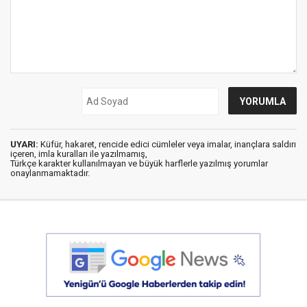
UYARI:
Küfür, hakaret, rencide edici cümleler veya imalar, inançlara saldırı
içeren, imla kuralları ile yazılmamış,
Türkçe karakter kullanılmayan ve büyük harflerle yazılmış yorumlar
onaylanmamaktadır.