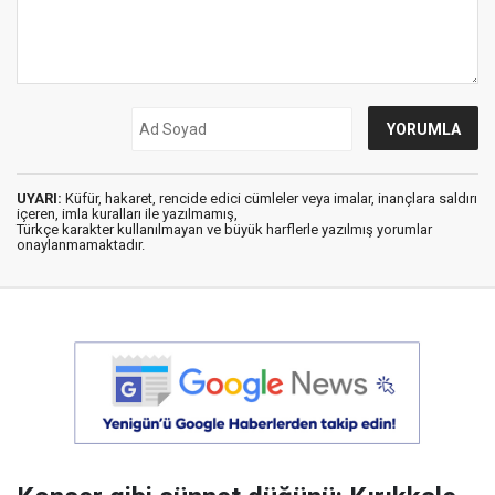
UYARI:
Küfür, hakaret, rencide edici cümleler veya imalar, inançlara saldırı
içeren, imla kuralları ile yazılmamış,
Türkçe karakter kullanılmayan ve büyük harflerle yazılmış yorumlar
onaylanmamaktadır.