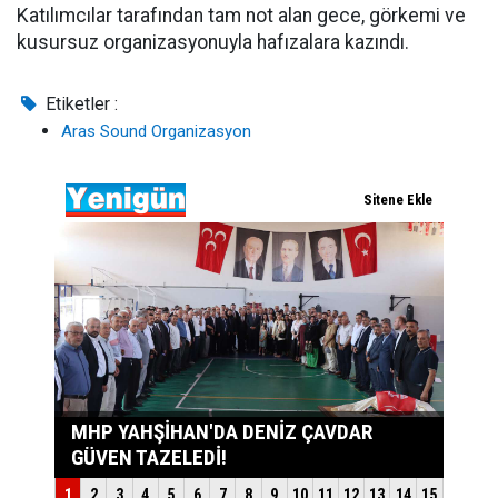
Katılımcılar tarafından tam not alan gece, görkemi ve
kusursuz organizasyonuyla hafızalara kazındı.
Etiketler :
Aras Sound Organizasyon