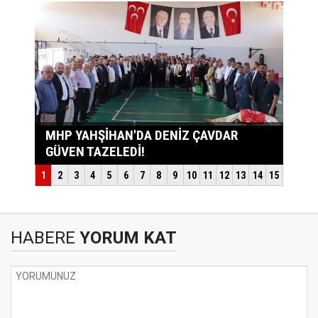
HABERE
YORUM KAT