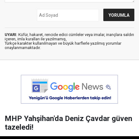
UYARI:
Küfür, hakaret, rencide edici cümleler veya imalar, inançlara saldırı
içeren, imla kuralları ile yazılmamış,
Türkçe karakter kullanılmayan ve büyük harflerle yazılmış yorumlar
onaylanmamaktadır.
MHP Yahşihan'da Deniz Çavdar güven
tazeledi!