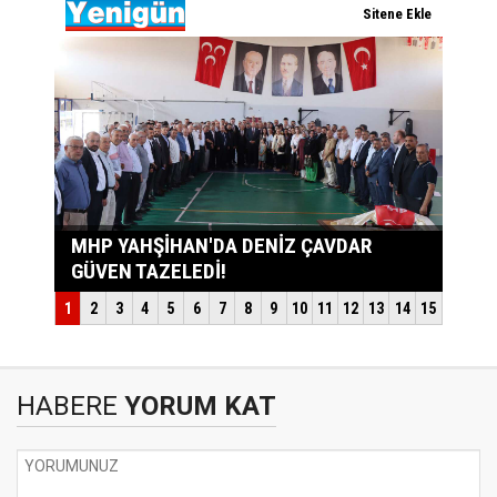
HABERE
YORUM KAT