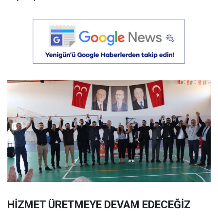
HİZMET ÜRETMEYE DEVAM EDECEĞİZ