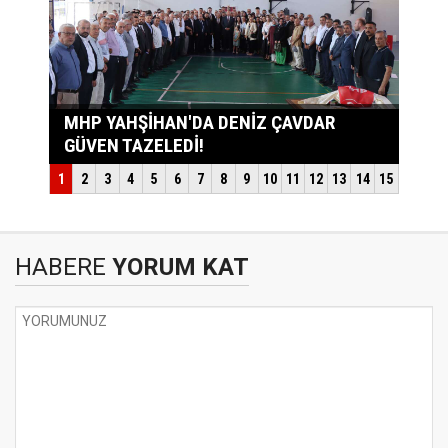
HABERE
YORUM KAT