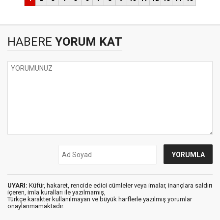
HABERE
YORUM KAT
UYARI:
Küfür, hakaret, rencide edici cümleler veya imalar, inançlara saldırı
içeren, imla kuralları ile yazılmamış,
Türkçe karakter kullanılmayan ve büyük harflerle yazılmış yorumlar
onaylanmamaktadır.