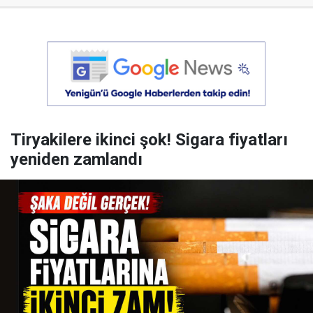
Tiryakilere ikinci şok! Sigara fiyatları
yeniden zamlandı