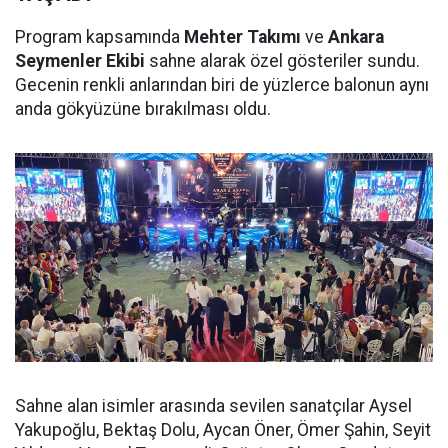
Program kapsamında
Mehter Takımı
ve
Ankara
Seymenler Ekibi
sahne alarak özel gösteriler sundu.
Gecenin renkli anlarından biri de yüzlerce balonun aynı
anda gökyüzüne bırakılması oldu.
Sahne alan isimler arasında sevilen sanatçılar Aysel
Yakupoğlu, Bektaş Dolu, Aycan Öner, Ömer Şahin, Seyit