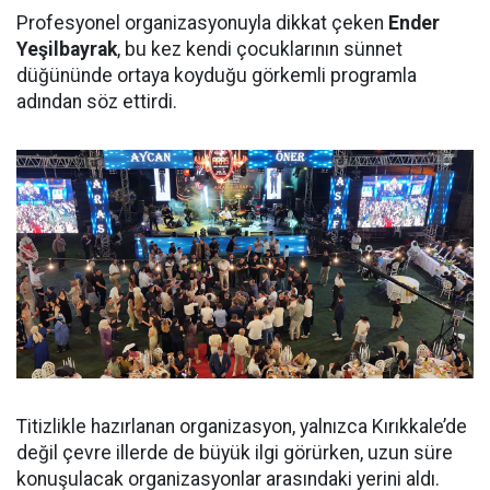
Profesyonel organizasyonuyla dikkat çeken
Ender
Yeşilbayrak
, bu kez kendi çocuklarının sünnet
düğününde ortaya koyduğu görkemli programla
adından söz ettirdi.
Titizlikle hazırlanan organizasyon, yalnızca Kırıkkale’de
değil çevre illerde de büyük ilgi görürken, uzun süre
konuşulacak organizasyonlar arasındaki yerini aldı.