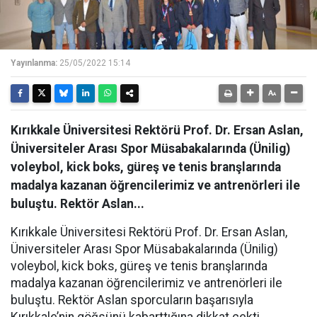
Yayınlanma:
25/05/2022 15:14
Kırıkkale Üniversitesi Rektörü Prof. Dr. Ersan Aslan,
Üniversiteler Arası Spor Müsabakalarında (Ünilig)
voleybol, kick boks, güreş ve tenis branşlarında
madalya kazanan öğrencilerimiz ve antrenörleri ile
buluştu. Rektör Aslan...
Kırıkkale Üniversitesi Rektörü Prof. Dr. Ersan Aslan,
Üniversiteler Arası Spor Müsabakalarında (Ünilig)
voleybol, kick boks, güreş ve tenis branşlarında
madalya kazanan öğrencilerimiz ve antrenörleri ile
buluştu. Rektör Aslan sporcuların başarısıyla