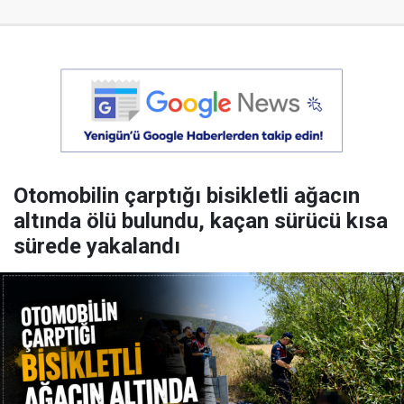
Otomobilin çarptığı bisikletli ağacın
altında ölü bulundu, kaçan sürücü kısa
sürede yakalandı