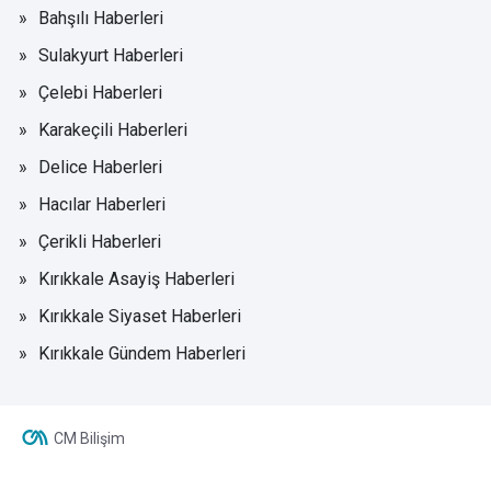
Bahşılı Haberleri
Sulakyurt Haberleri
Çelebi Haberleri
Karakeçili Haberleri
Delice Haberleri
Hacılar Haberleri
Çerikli Haberleri
Kırıkkale Asayiş Haberleri
Kırıkkale Siyaset Haberleri
Kırıkkale Gündem Haberleri
CM Bilişim