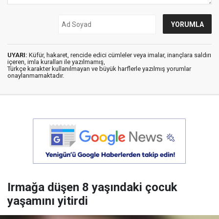
UYARI:
Küfür, hakaret, rencide edici cümleler veya imalar, inançlara saldırı
içeren, imla kuralları ile yazılmamış,
Türkçe karakter kullanılmayan ve büyük harflerle yazılmış yorumlar
onaylanmamaktadır.
Irmağa düşen 8 yaşındaki çocuk
yaşamını yitirdi