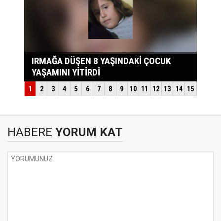
HABERE
YORUM KAT