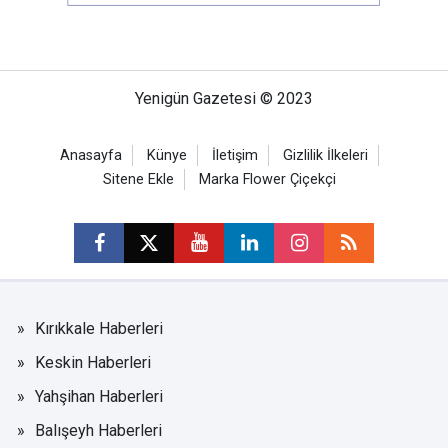
Yenigün Gazetesi © 2023
Anasayfa
Künye
İletişim
Gizlilik İlkeleri
Sitene Ekle
Marka Flower Çiçekçi
Kırıkkale Haberleri
Keskin Haberleri
Yahşihan Haberleri
Balışeyh Haberleri