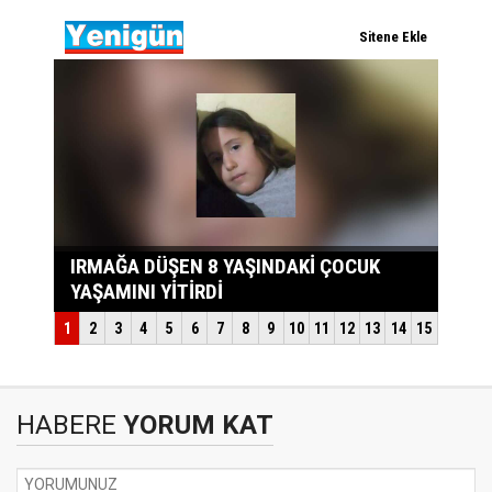
HABERE
YORUM KAT