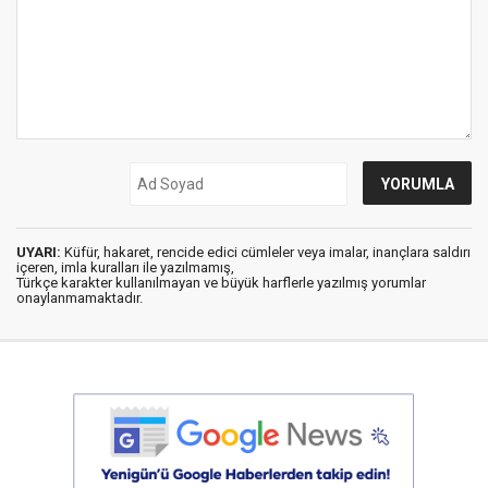
UYARI:
Küfür, hakaret, rencide edici cümleler veya imalar, inançlara saldırı
içeren, imla kuralları ile yazılmamış,
Türkçe karakter kullanılmayan ve büyük harflerle yazılmış yorumlar
onaylanmamaktadır.