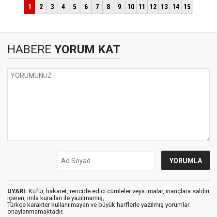
HABERE
YORUM KAT
UYARI:
Küfür, hakaret, rencide edici cümleler veya imalar, inançlara saldırı
içeren, imla kuralları ile yazılmamış,
Türkçe karakter kullanılmayan ve büyük harflerle yazılmış yorumlar
onaylanmamaktadır.