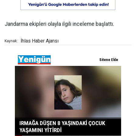
Jandarma ekipleri olayla ilgili inceleme başlattı.
İhlas Haber Ajansı
Kaynak: