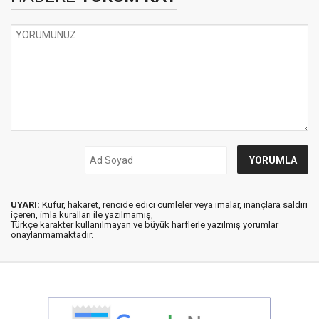
UYARI:
Küfür, hakaret, rencide edici cümleler veya imalar, inançlara saldırı
içeren, imla kuralları ile yazılmamış,
Türkçe karakter kullanılmayan ve büyük harflerle yazılmış yorumlar
onaylanmamaktadır.