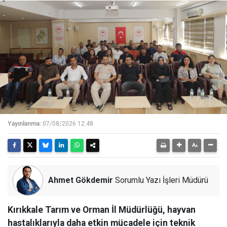
Yayınlanma:
07/08/2026 12:48
Ahmet Gökdemir
Sorumlu Yazı İşleri Müdürü
Kırıkkale Tarım ve Orman İl Müdürlüğü, hayvan
hastalıklarıyla daha etkin mücadele için teknik