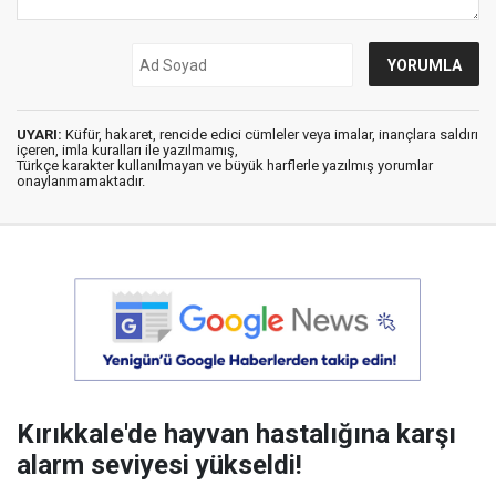
UYARI:
Küfür, hakaret, rencide edici cümleler veya imalar, inançlara saldırı
içeren, imla kuralları ile yazılmamış,
Türkçe karakter kullanılmayan ve büyük harflerle yazılmış yorumlar
onaylanmamaktadır.
Kırıkkale'de hayvan hastalığına karşı
alarm seviyesi yükseldi!