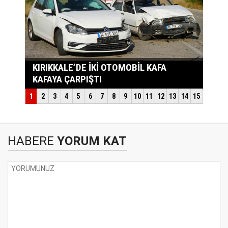
HABERE
YORUM KAT