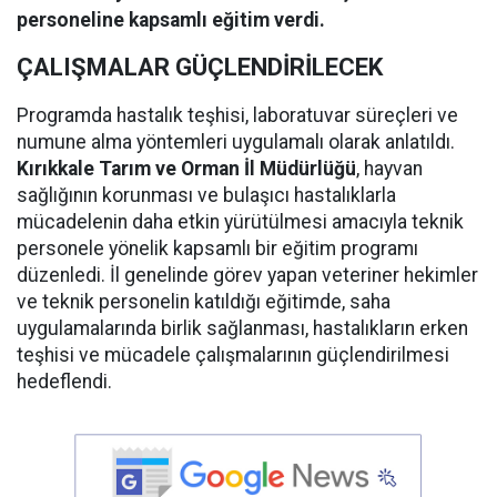
personeline kapsamlı eğitim verdi.
ÇALIŞMALAR GÜÇLENDİRİLECEK
Programda hastalık teşhisi, laboratuvar süreçleri ve
numune alma yöntemleri uygulamalı olarak anlatıldı.
Kırıkkale Tarım ve Orman İl Müdürlüğü
, hayvan
sağlığının korunması ve bulaşıcı hastalıklarla
mücadelenin daha etkin yürütülmesi amacıyla teknik
personele yönelik kapsamlı bir eğitim programı
düzenledi. İl genelinde görev yapan veteriner hekimler
ve teknik personelin katıldığı eğitimde, saha
uygulamalarında birlik sağlanması, hastalıkların erken
teşhisi ve mücadele çalışmalarının güçlendirilmesi
hedeflendi.