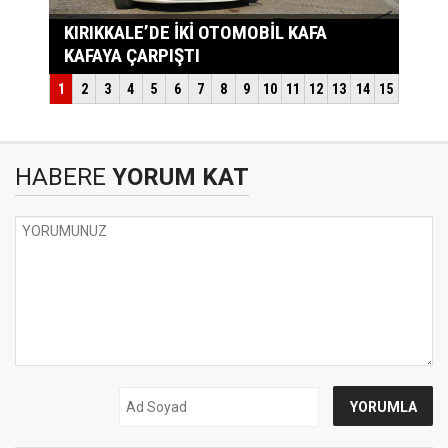
HABERE
YORUM KAT