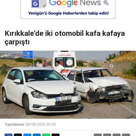
Kırıkkale’de iki otomobil kafa kafaya
çarpıştı
Yayınlanma:
08/08/2026 00:00