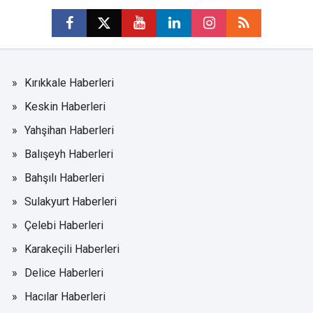
Kırıkkale Haberleri
Keskin Haberleri
Yahşihan Haberleri
Balışeyh Haberleri
Bahşılı Haberleri
Sulakyurt Haberleri
Çelebi Haberleri
Karakeçili Haberleri
Delice Haberleri
Hacılar Haberleri