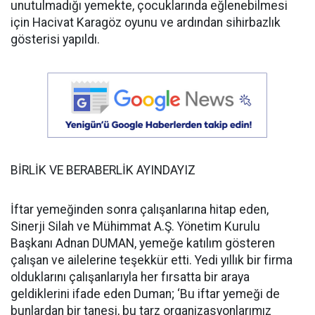
unutulmadığı yemekte, çocuklarında eğlenebilmesi
için Hacivat Karagöz oyunu ve ardından sihirbazlık
gösterisi yapıldı.
BİRLİK VE BERABERLİK AYINDAYIZ
İftar yemeğinden sonra çalışanlarına hitap eden,
Sinerji Silah ve Mühimmat A.Ş. Yönetim Kurulu
Başkanı Adnan DUMAN, yemeğe katılım gösteren
çalışan ve ailelerine teşekkür etti. Yedi yıllık bir firma
olduklarını çalışanlarıyla her fırsatta bir araya
geldiklerini ifade eden Duman; ‘Bu iftar yemeği de
bunlardan bir tanesi, bu tarz organizasyonlarımız