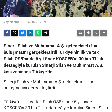
Yayınlanma:
19/04/2022 12:19
Sinerji Silah ve Mühimmat A.Ş. geleneksel iftar
buluşmasını gerçekleştirdiTürkiye’nin ilk ve tek
Silah OSB’sinde 6 yıl önce KOSGEB’in 30 bin TL’lik
desteğiyle kurulan Sinerji Silah ve Mühimmat A.Ş.
kısa zamanda Türkiye’de...
Sinerji Silah ve Mühimmat A.Ş. geleneksel iftar
buluşmasını gerçekleştirdi
Türkiye’nin ilk ve tek Silah OSB’sinde 6 yıl önce
KOSGEB’in 30 bin TL’lik desteğiyle kurulan Sinerji Silah