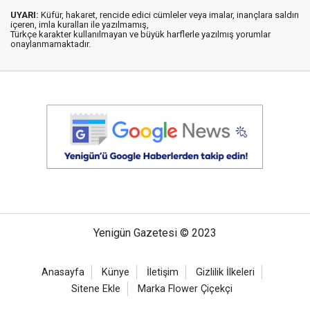
UYARI:
Küfür, hakaret, rencide edici cümleler veya imalar, inançlara saldırı
içeren, imla kuralları ile yazılmamış,
Türkçe karakter kullanılmayan ve büyük harflerle yazılmış yorumlar
onaylanmamaktadır.
Yenigün Gazetesi © 2023
Anasayfa
Künye
İletişim
Gizlilik İlkeleri
Sitene Ekle
Marka Flower Çiçekçi