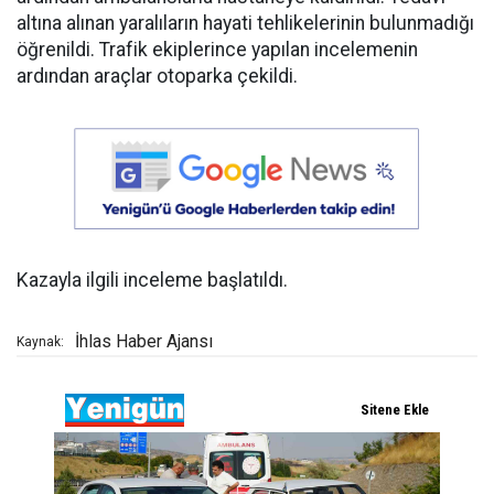
altına alınan yaralıların hayati tehlikelerinin bulunmadığı
öğrenildi. Trafik ekiplerince yapılan incelemenin
ardından araçlar otoparka çekildi.
Kazayla ilgili inceleme başlatıldı.
İhlas Haber Ajansı
Kaynak: