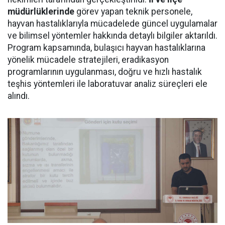
müdürlüklerinde
görev yapan teknik personele,
hayvan hastalıklarıyla mücadelede güncel uygulamalar
ve bilimsel yöntemler hakkında detaylı bilgiler aktarıldı.
Program kapsamında, bulaşıcı hayvan hastalıklarına
yönelik mücadele stratejileri, eradikasyon
programlarının uygulanması, doğru ve hızlı hastalık
teşhis yöntemleri ile laboratuvar analiz süreçleri ele
alındı.