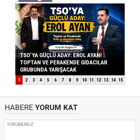
HABERE
YORUM KAT