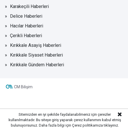
Karakeçili Haberleri
Delice Haberleri
Hacılar Haberleri
Çerikli Haberleri
Kırıkkale Asayiş Haberleri
Kırıkkale Siyaset Haberleri
Kırıkkale Gündem Haberleri
CM Bilişim
Sitemizden en iyi şekilde faydalanabilmeniz için çerezler
kullanılmaktadır. Bu siteye giriş yaparak çerez kullanımını kabul etmiş
bulunuyorsunuz. Daha fazla bilgi için
Çerez politikamıza
tıklayınız.