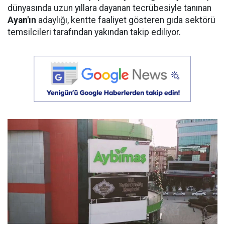
dünyasında uzun yıllara dayanan tecrübesiyle tanınan
Ayan'ın
adaylığı, kentte faaliyet gösteren gıda sektörü
temsilcileri tarafından yakından takip ediliyor.