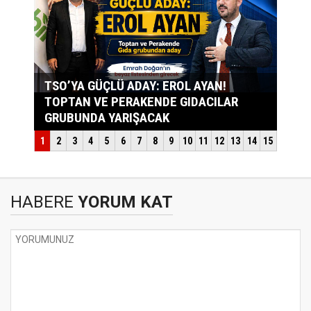
HABERE
YORUM KAT