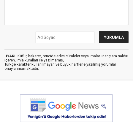
UYARI:
Küfür, hakaret, rencide edici cümleler veya imalar, inançlara saldırı
içeren, imla kuralları ile yazılmamış,
Türkçe karakter kullanılmayan ve büyük harflerle yazılmış yorumlar
onaylanmamaktadır.