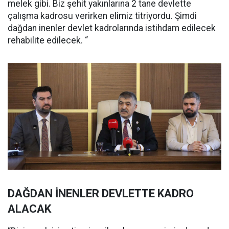
melek gibi. Biz şehit yakınlarına 2 tane devlette
çalışma kadrosu verirken elimiz titriyordu. Şimdi
dağdan inenler devlet kadrolarında istihdam edilecek
rehabilite edilecek. “
DAĞDAN İNENLER DEVLETTE KADRO
ALACAK