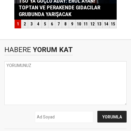
HABERE
YORUM KAT