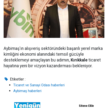
Aybimaş'ın alışveriş sektöründeki başarılı yerel marka
kimliğini ekonomi alanındaki temsil gücüyle
desteklemeyi amaçlayan bu adımın,
Kırıkkale
ticaret
hayatına yeni bir vizyon kazandırması bekleniyor.
Etiketler :
Ticaret ve Sanayi Odası haberleri
Aybimaş haberleri