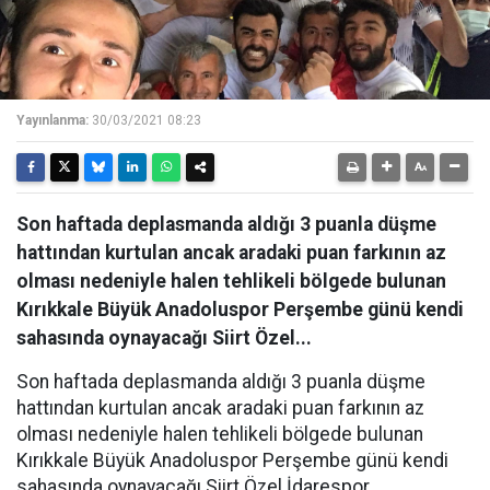
Yayınlanma:
30/03/2021 08:23
Son haftada deplasmanda aldığı 3 puanla düşme
hattından kurtulan ancak aradaki puan farkının az
olması nedeniyle halen tehlikeli bölgede bulunan
Kırıkkale Büyük Anadoluspor Perşembe günü kendi
sahasında oynayacağı Siirt Özel...
Son haftada deplasmanda aldığı 3 puanla düşme
hattından kurtulan ancak aradaki puan farkının az
olması nedeniyle halen tehlikeli bölgede bulunan
Kırıkkale Büyük Anadoluspor Perşembe günü kendi
sahasında oynayacağı Siirt Özel İdarespor