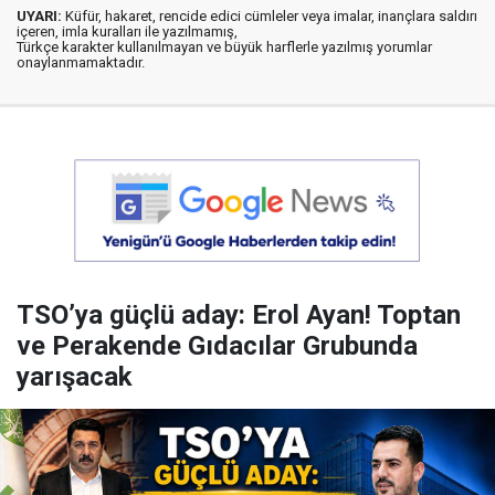
UYARI:
Küfür, hakaret, rencide edici cümleler veya imalar, inançlara saldırı
içeren, imla kuralları ile yazılmamış,
Türkçe karakter kullanılmayan ve büyük harflerle yazılmış yorumlar
onaylanmamaktadır.
TSO’ya güçlü aday: Erol Ayan! Toptan
ve Perakende Gıdacılar Grubunda
yarışacak