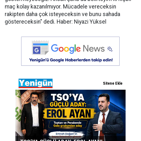
maç kolay kazanılmıyor. Mücadele vereceksin
rakipten daha çok isteyeceksin ve bunu sahada
göstereceksin" dedi. Haber: Niyazi Yüksel