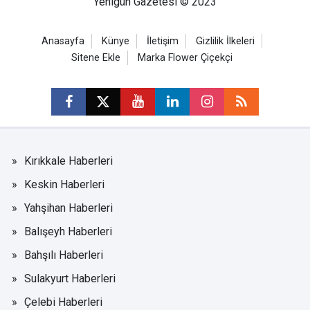
Yenigün Gazetesi © 2023
Anasayfa
Künye
İletişim
Gizlilik İlkeleri
Sitene Ekle
Marka Flower Çiçekçi
Kırıkkale Haberleri
Keskin Haberleri
Yahşihan Haberleri
Balışeyh Haberleri
Bahşılı Haberleri
Sulakyurt Haberleri
Çelebi Haberleri