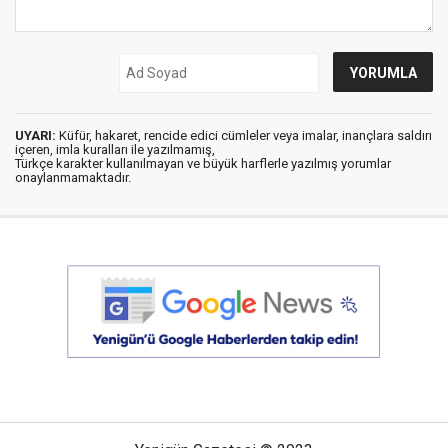
UYARI:
Küfür, hakaret, rencide edici cümleler veya imalar, inançlara saldırı
içeren, imla kuralları ile yazılmamış,
Türkçe karakter kullanılmayan ve büyük harflerle yazılmış yorumlar
onaylanmamaktadır.