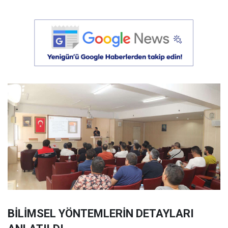
BİLİMSEL YÖNTEMLERİN DETAYLARI