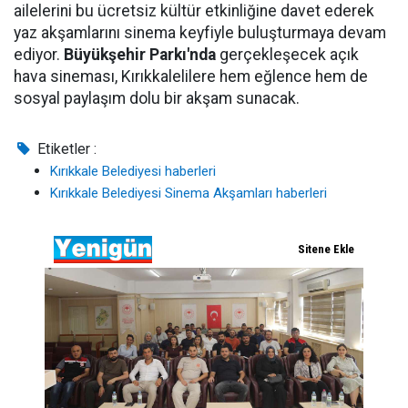
ailelerini bu ücretsiz kültür etkinliğine davet ederek
yaz akşamlarını sinema keyfiyle buluşturmaya devam
ediyor.
Büyükşehir Parkı'nda
gerçekleşecek açık
hava sineması, Kırıkkalelilere hem eğlence hem de
sosyal paylaşım dolu bir akşam sunacak.
Etiketler :
Kırıkkale Belediyesi haberleri
Kırıkkale Belediyesi Sinema Akşamları haberleri