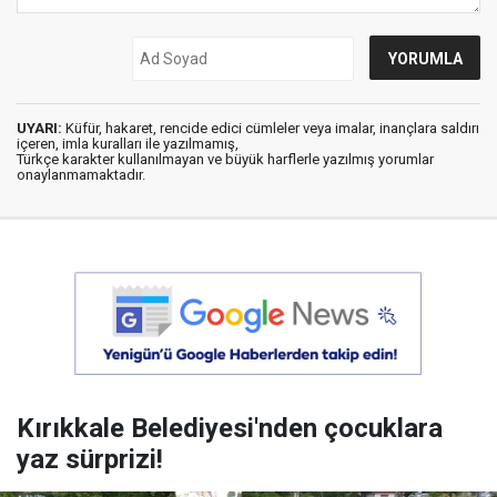
UYARI:
Küfür, hakaret, rencide edici cümleler veya imalar, inançlara saldırı
içeren, imla kuralları ile yazılmamış,
Türkçe karakter kullanılmayan ve büyük harflerle yazılmış yorumlar
onaylanmamaktadır.
Kırıkkale Belediyesi'nden çocuklara
yaz sürprizi!