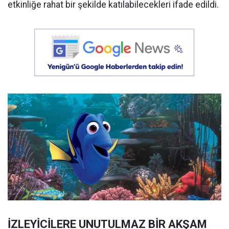
etkinliğe rahat bir şekilde katılabilecekleri ifade edildi.
İZLEYİCİLERE UNUTULMAZ BİR AKŞAM