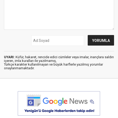
UYARI:
Küfür, hakaret, rencide edici cümleler veya imalar, inançlara saldırı
içeren, imla kuralları ile yazılmamış,
Türkçe karakter kullanılmayan ve büyük harflerle yazılmış yorumlar
onaylanmamaktadır.