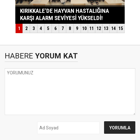
HABERE
YORUM KAT