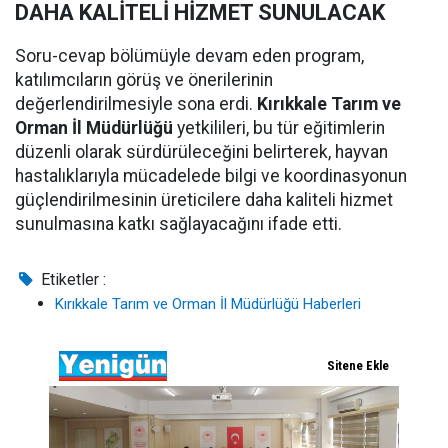
DAHA KALİTELİ HİZMET SUNULACAK
Soru-cevap bölümüyle devam eden program,
katılımcıların görüş ve önerilerinin
değerlendirilmesiyle sona erdi.
Kırıkkale Tarım ve
Orman İl Müdürlüğü
yetkilileri, bu tür eğitimlerin
düzenli olarak sürdürüleceğini belirterek, hayvan
hastalıklarıyla mücadelede bilgi ve koordinasyonun
güçlendirilmesinin üreticilere daha kaliteli hizmet
sunulmasına katkı sağlayacağını ifade etti.
Etiketler :
Kırıkkale Tarım ve Orman İl Müdürlüğü Haberleri