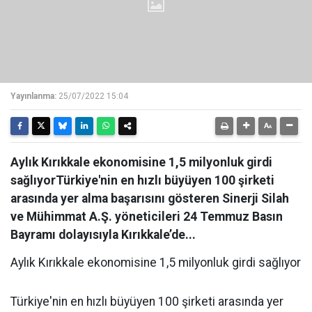
Yayınlanma:
25/07/2022 15:04
Aylık Kırıkkale ekonomisine 1,5 milyonluk girdi
sağlıyorTürkiye'nin en hızlı büyüyen 100 şirketi
arasında yer alma başarısını gösteren Sinerji Silah
ve Mühimmat A.Ş. yöneticileri 24 Temmuz Basın
Bayramı dolayısıyla Kırıkkale’de...
Aylık Kırıkkale ekonomisine 1,5 milyonluk girdi sağlıyor
Türkiye'nin en hızlı büyüyen 100 şirketi arasında yer