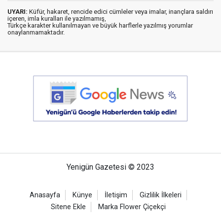
UYARI:
Küfür, hakaret, rencide edici cümleler veya imalar, inançlara saldırı
içeren, imla kuralları ile yazılmamış,
Türkçe karakter kullanılmayan ve büyük harflerle yazılmış yorumlar
onaylanmamaktadır.
Yenigün Gazetesi © 2023
Anasayfa
Künye
İletişim
Gizlilik İlkeleri
Sitene Ekle
Marka Flower Çiçekçi