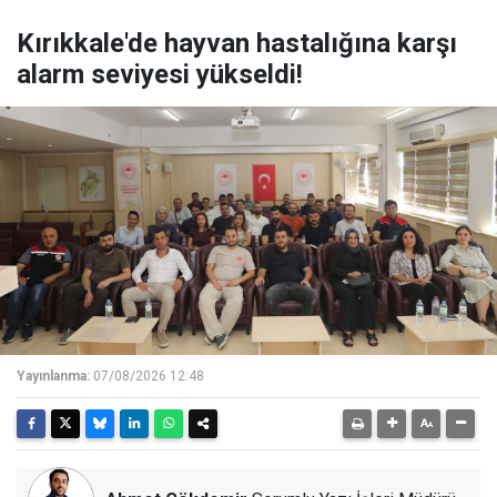
Kırıkkale'de hayvan hastalığına karşı
alarm seviyesi yükseldi!
Yayınlanma:
07/08/2026 12:48