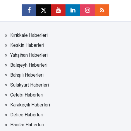
Kırıkkale Haberleri
Keskin Haberleri
Yahşihan Haberleri
Balışeyh Haberleri
Bahşılı Haberleri
Sulakyurt Haberleri
Çelebi Haberleri
Karakeçili Haberleri
Delice Haberleri
Hacılar Haberleri