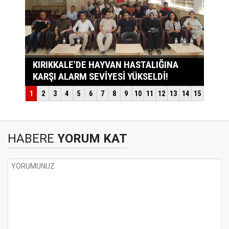
HABERE
YORUM KAT