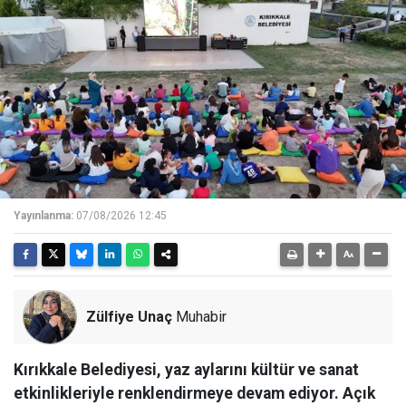
Yayınlanma:
07/08/2026 12:45
Zülfiye Unaç
Muhabir
Kırıkkale Belediyesi, yaz aylarını kültür ve sanat
etkinlikleriyle renklendirmeye devam ediyor. Açık