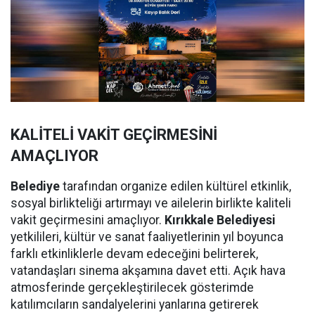
KALİTELİ VAKİT GEÇİRMESİNİ
AMAÇLIYOR
Belediye
tarafından organize edilen kültürel etkinlik,
sosyal birlikteliği artırmayı ve ailelerin birlikte kaliteli
vakit geçirmesini amaçlıyor.
Kırıkkale Belediyesi
yetkilileri, kültür ve sanat faaliyetlerinin yıl boyunca
farklı etkinliklerle devam edeceğini belirterek,
vatandaşları sinema akşamına davet etti. Açık hava
atmosferinde gerçekleştirilecek gösterimde
katılımcıların sandalyelerini yanlarına getirerek