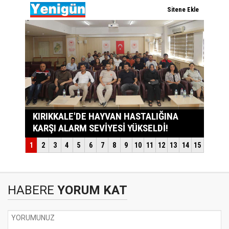
HABERE
YORUM KAT