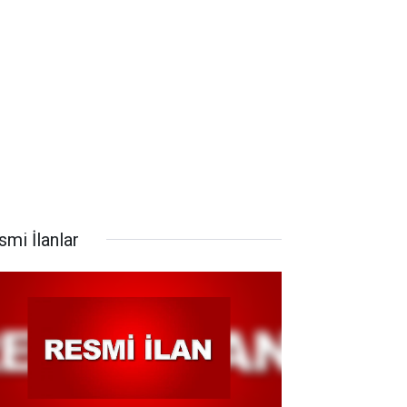
smi İlanlar