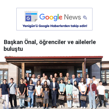
Başkan Önal, öğrenciler ve ailelerle
buluştu