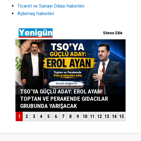
Ticaret ve Sanayi Odası haberleri
Aybimaş haberleri