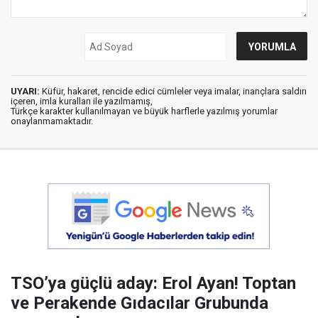
UYARI:
Küfür, hakaret, rencide edici cümleler veya imalar, inançlara saldırı
içeren, imla kuralları ile yazılmamış,
Türkçe karakter kullanılmayan ve büyük harflerle yazılmış yorumlar
onaylanmamaktadır.
TSO’ya güçlü aday: Erol Ayan! Toptan
ve Perakende Gıdacılar Grubunda