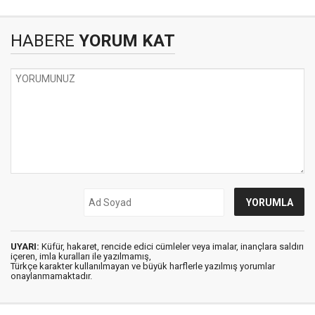
HABERE
YORUM KAT
UYARI:
Küfür, hakaret, rencide edici cümleler veya imalar, inançlara saldırı
içeren, imla kuralları ile yazılmamış,
Türkçe karakter kullanılmayan ve büyük harflerle yazılmış yorumlar
onaylanmamaktadır.