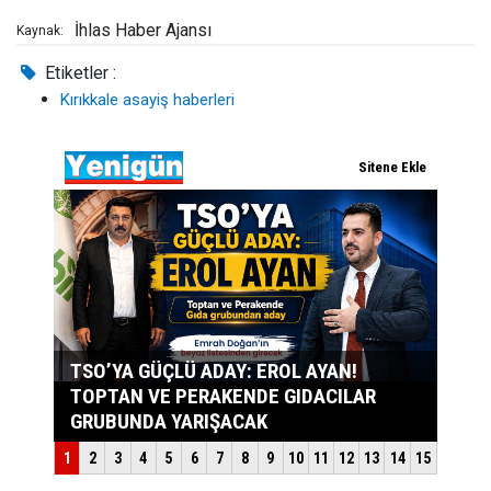
İhlas Haber Ajansı
Kaynak:
Etiketler :
Kırıkkale asayiş haberleri