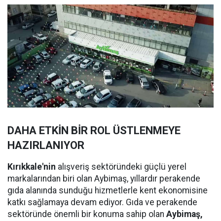
DAHA ETKİN BİR ROL ÜSTLENMEYE
HAZIRLANIYOR
Kırıkkale'nin
alışveriş sektöründeki güçlü yerel
markalarından biri olan Aybimaş, yıllardır perakende
gıda alanında sunduğu hizmetlerle kent ekonomisine
katkı sağlamaya devam ediyor. Gıda ve perakende
sektöründe önemli bir konuma sahip olan
Aybimaş,