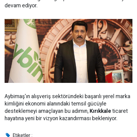
devam ediyor.
Aybimaş'ın alışveriş sektöründeki başarılı yerel marka
kimliğini ekonomi alanındaki temsil gücüyle
desteklemeyi amaçlayan bu adımın,
Kırıkkale
ticaret
hayatına yeni bir vizyon kazandırması bekleniyor.
Etiketler :