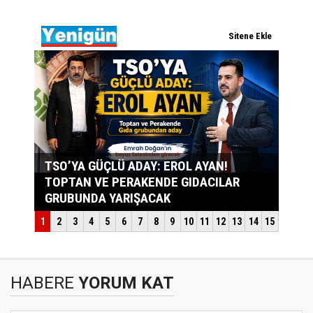
HABERE
YORUM KAT