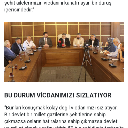
şehit ailelerimizin vicdanını kanatmayan bir duruş
içerisindedir.”
BU DURUM VİCDANIMIZI SIZLATIYOR
“Bunları konuşmak kolay değil vicdanımızı sızlatıyor.
Bir devlet bir millet gazilerine şehitlerine sahip
çıkmazsa onların hatıralarına sahip çıkmazsa devlet