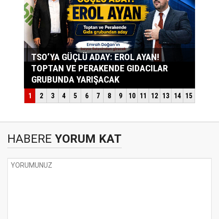
HABERE
YORUM KAT