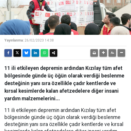
Yayınlanma:
26/02/2023 14:38
11 ili etkileyen depremin ardından Kızılay tüm afet
bölgesinde günde üç öğün olarak verdiği beslenme
desteğinin yanı sıra özellikle çadır kentlerde ve
kırsal kesimlerde kalan afetzedelere diğer insani
yardım malzemelerini...
11 ili etkileyen depremin ardından Kızılay tüm afet
bölgesinde günde üç öğün olarak verdiği beslenme
desteğinin yanı sıra özellikle çadır kentlerde ve kırsal