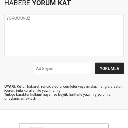
HABERE
YORUM KAT
UYARI:
Küfür, hakaret, rencide edici cümleler veya imalar, inançlara saldırı
içeren, imla kuralları ile yazılmamış,
Türkçe karakter kullanılmayan ve büyük harflerle yazılmış yorumlar
onaylanmamaktadır.