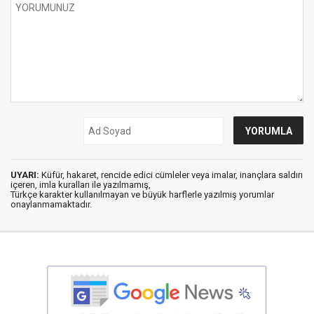
UYARI:
Küfür, hakaret, rencide edici cümleler veya imalar, inançlara saldırı
içeren, imla kuralları ile yazılmamış,
Türkçe karakter kullanılmayan ve büyük harflerle yazılmış yorumlar
onaylanmamaktadır.