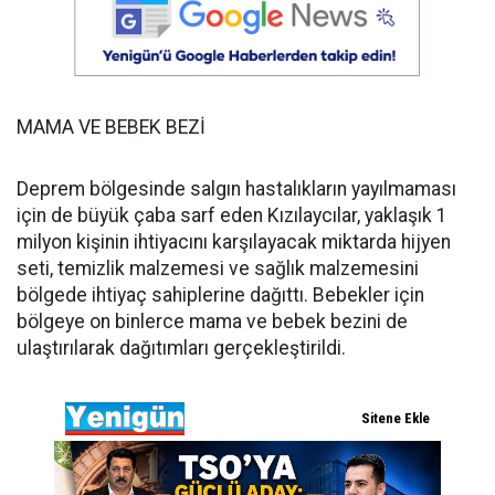
MAMA VE BEBEK BEZİ
Deprem bölgesinde salgın hastalıkların yayılmaması
için de büyük çaba sarf eden Kızılaycılar, yaklaşık 1
milyon kişinin ihtiyacını karşılayacak miktarda hijyen
seti, temizlik malzemesi ve sağlık malzemesini
bölgede ihtiyaç sahiplerine dağıttı. Bebekler için
bölgeye on binlerce mama ve bebek bezini de
ulaştırılarak dağıtımları gerçekleştirildi.