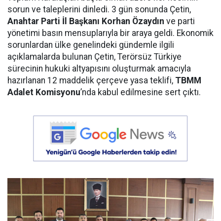
sorun ve taleplerini dinledi. 3 gün sonunda Çetin,
Anahtar Parti İl Başkanı Korhan Özaydın
ve parti
yönetimi basın mensuplarıyla bir araya geldi. Ekonomik
sorunlardan ülke genelindeki gündemle ilgili
açıklamalarda bulunan Çetin, Terörsüz Türkiye
sürecinin hukuki altyapısını oluşturmak amacıyla
hazırlanan 12 maddelik çerçeve yasa teklifi,
TBMM
Adalet Komisyonu
’nda kabul edilmesine sert çıktı.