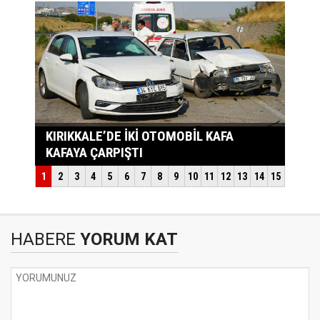
HABERE
YORUM KAT