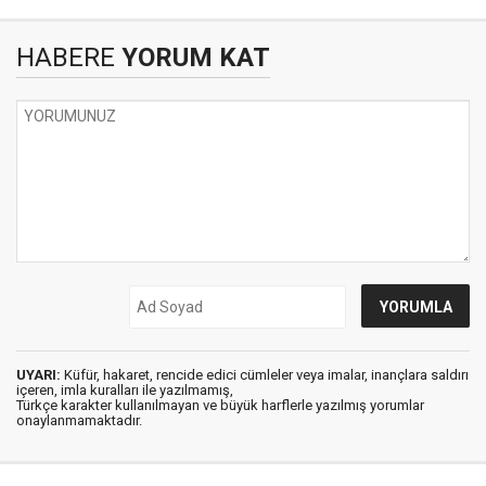
HABERE
YORUM KAT
UYARI:
Küfür, hakaret, rencide edici cümleler veya imalar, inançlara saldırı
içeren, imla kuralları ile yazılmamış,
Türkçe karakter kullanılmayan ve büyük harflerle yazılmış yorumlar
onaylanmamaktadır.