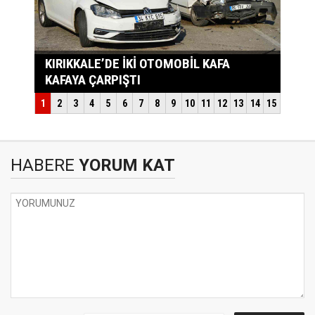
HABERE
YORUM KAT