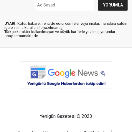
UYARI:
Küfür, hakaret, rencide edici cümleler veya imalar, inançlara saldırı
içeren, imla kuralları ile yazılmamış,
Türkçe karakter kullanılmayan ve büyük harflerle yazılmış yorumlar
onaylanmamaktadır.
Yenigün Gazetesi © 2023