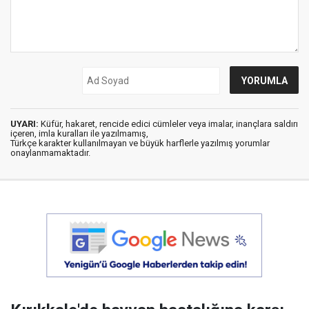
UYARI:
Küfür, hakaret, rencide edici cümleler veya imalar, inançlara saldırı
içeren, imla kuralları ile yazılmamış,
Türkçe karakter kullanılmayan ve büyük harflerle yazılmış yorumlar
onaylanmamaktadır.