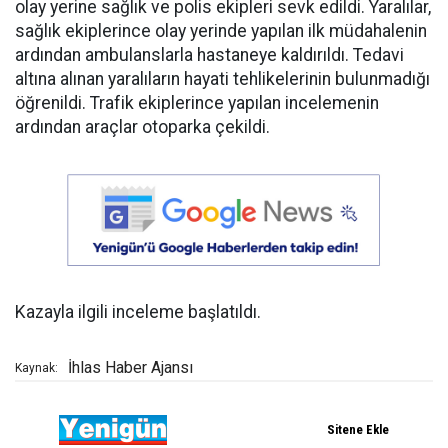
olay yerine sağlık ve polis ekipleri sevk edildi. Yaralılar,
sağlık ekiplerince olay yerinde yapılan ilk müdahalenin
ardından ambulanslarla hastaneye kaldırıldı. Tedavi
altına alınan yaralıların hayati tehlikelerinin bulunmadığı
öğrenildi. Trafik ekiplerince yapılan incelemenin
ardından araçlar otoparka çekildi.
Kazayla ilgili inceleme başlatıldı.
İhlas Haber Ajansı
Kaynak: