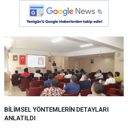
BİLİMSEL YÖNTEMLERİN DETAYLARI
ANLATILDI