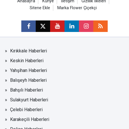
Anasayfa
Künye
İletişim
Gizlilik İlkeleri
Sitene Ekle
Marka Flower Çiçekçi
Kırıkkale Haberleri
Keskin Haberleri
Yahşihan Haberleri
Balışeyh Haberleri
Bahşılı Haberleri
Sulakyurt Haberleri
Çelebi Haberleri
Karakeçili Haberleri