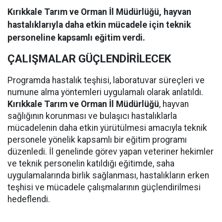
Kırıkkale Tarım ve Orman İl Müdürlüğü, hayvan
hastalıklarıyla daha etkin mücadele için teknik
personeline kapsamlı eğitim verdi.
ÇALIŞMALAR GÜÇLENDİRİLECEK
Programda hastalık teşhisi, laboratuvar süreçleri ve
numune alma yöntemleri uygulamalı olarak anlatıldı.
Kırıkkale Tarım ve Orman İl Müdürlüğü
, hayvan
sağlığının korunması ve bulaşıcı hastalıklarla
mücadelenin daha etkin yürütülmesi amacıyla teknik
personele yönelik kapsamlı bir eğitim programı
düzenledi. İl genelinde görev yapan veteriner hekimler
ve teknik personelin katıldığı eğitimde, saha
uygulamalarında birlik sağlanması, hastalıkların erken
teşhisi ve mücadele çalışmalarının güçlendirilmesi
hedeflendi.