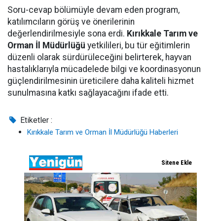
Soru-cevap bölümüyle devam eden program,
katılımcıların görüş ve önerilerinin
değerlendirilmesiyle sona erdi.
Kırıkkale Tarım ve
Orman İl Müdürlüğü
yetkilileri, bu tür eğitimlerin
düzenli olarak sürdürüleceğini belirterek, hayvan
hastalıklarıyla mücadelede bilgi ve koordinasyonun
güçlendirilmesinin üreticilere daha kaliteli hizmet
sunulmasına katkı sağlayacağını ifade etti.
Etiketler :
Kırıkkale Tarım ve Orman İl Müdürlüğü Haberleri