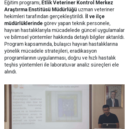
Eğitim programı,
Etlik Veteriner Kontrol Merkez
Araştırma Enstitüsü Müdürlüğü
uzman veteriner
hekimleri tarafından gerçekleştirildi.
İl ve ilçe
müdürlüklerinde
görev yapan teknik personele,
hayvan hastalıklarıyla mücadelede güncel uygulamalar
ve bilimsel yöntemler hakkında detaylı bilgiler aktarıldı.
Program kapsamında, bulaşıcı hayvan hastalıklarına
yönelik mücadele stratejileri, eradikasyon
programlarının uygulanması, doğru ve hızlı hastalık
teşhis yöntemleri ile laboratuvar analiz süreçleri ele
alındı.