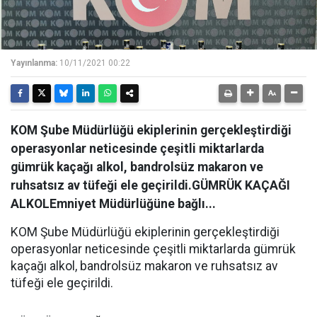
Yayınlanma:
10/11/2021 00:22
KOM Şube Müdürlüğü ekiplerinin gerçekleştirdiği
operasyonlar neticesinde çeşitli miktarlarda
gümrük kaçağı alkol, bandrolsüz makaron ve
ruhsatsız av tüfeği ele geçirildi.GÜMRÜK KAÇAĞI
ALKOLEmniyet Müdürlüğüne bağlı...
KOM Şube Müdürlüğü ekiplerinin gerçekleştirdiği
operasyonlar neticesinde çeşitli miktarlarda gümrük
kaçağı alkol, bandrolsüz makaron ve ruhsatsız av
tüfeği ele geçirildi.