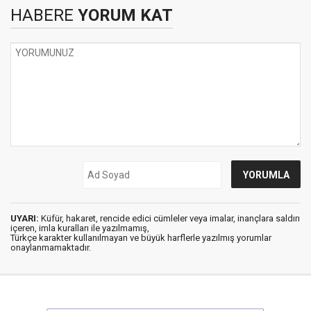
HABERE
YORUM KAT
UYARI:
Küfür, hakaret, rencide edici cümleler veya imalar, inançlara saldırı
içeren, imla kuralları ile yazılmamış,
Türkçe karakter kullanılmayan ve büyük harflerle yazılmış yorumlar
onaylanmamaktadır.