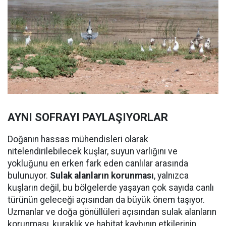
AYNI SOFRAYI PAYLAŞIYORLAR
Doğanın hassas mühendisleri olarak
nitelendirilebilecek kuşlar, suyun varlığını ve
yokluğunu en erken fark eden canlılar arasında
bulunuyor.
Sulak alanların korunması
, yalnızca
kuşların değil, bu bölgelerde yaşayan çok sayıda canlı
türünün geleceği açısından da büyük önem taşıyor.
Uzmanlar ve doğa gönüllüleri açısından sulak alanların
korunması, kuraklık ve habitat kaybının etkilerinin