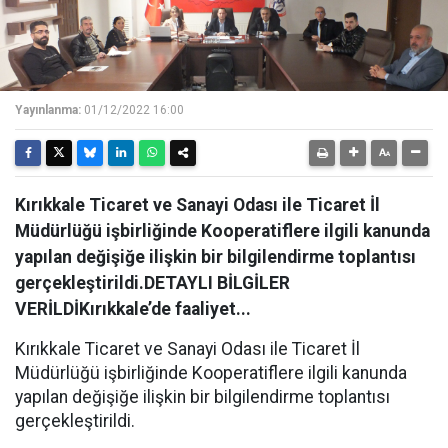
Yayınlanma:
01/12/2022 16:00
Kırıkkale Ticaret ve Sanayi Odası ile Ticaret İl
Müdürlüğü işbirliğinde Kooperatiflere ilgili kanunda
yapılan değişiğe ilişkin bir bilgilendirme toplantısı
gerçekleştirildi.DETAYLI BİLGİLER
VERİLDİKırıkkale’de faaliyet...
Kırıkkale Ticaret ve Sanayi Odası ile Ticaret İl
Müdürlüğü işbirliğinde Kooperatiflere ilgili kanunda
yapılan değişiğe ilişkin bir bilgilendirme toplantısı
gerçekleştirildi.