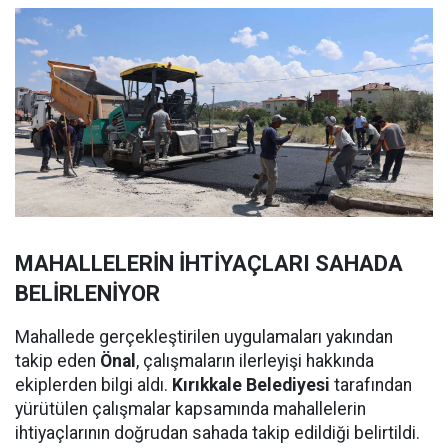
MAHALLELERİN İHTİYAÇLARI SAHADA
BELİRLENİYOR
Mahallede gerçekleştirilen uygulamaları yakından
takip eden
Önal
, çalışmaların ilerleyişi hakkında
ekiplerden bilgi aldı.
Kırıkkale Belediyesi
tarafından
yürütülen çalışmalar kapsamında mahallelerin
ihtiyaçlarının doğrudan sahada takip edildiği belirtildi.