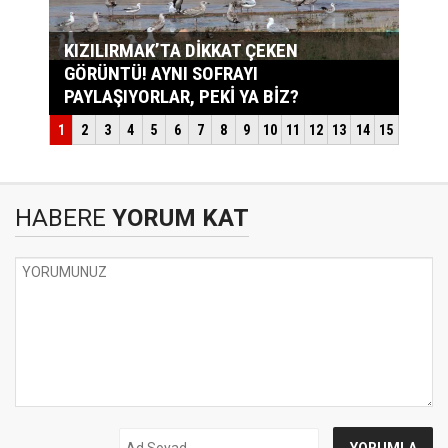
HABERE
YORUM KAT