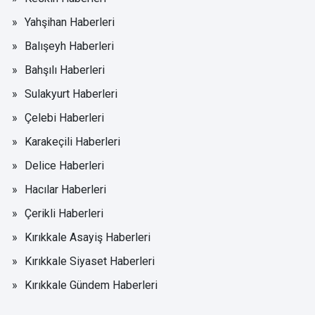
Yahşihan Haberleri
Balışeyh Haberleri
Bahşılı Haberleri
Sulakyurt Haberleri
Çelebi Haberleri
Karakeçili Haberleri
Delice Haberleri
Hacılar Haberleri
Çerikli Haberleri
Kırıkkale Asayiş Haberleri
Kırıkkale Siyaset Haberleri
Kırıkkale Gündem Haberleri