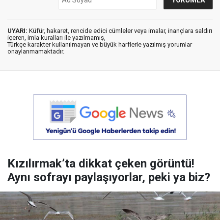
UYARI:
Küfür, hakaret, rencide edici cümleler veya imalar, inançlara saldırı
içeren, imla kuralları ile yazılmamış,
Türkçe karakter kullanılmayan ve büyük harflerle yazılmış yorumlar
onaylanmamaktadır.
Kızılırmak’ta dikkat çeken görüntü!
Aynı sofrayı paylaşıyorlar, peki ya biz?