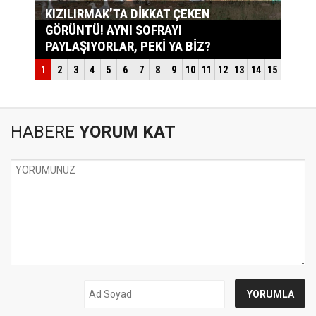
HABERE
YORUM KAT