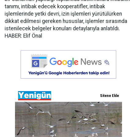
tanımı, intibak edecek kooperatifler, intibak
işlemlerinde yetki devri, izin işlemleri yürütülürken
dikkat edilmesi gereken hususlar, işlemler sırasında
istenilecek belgeler konuları detaylarıyla anlatıldı.
HABER: Elif Önal