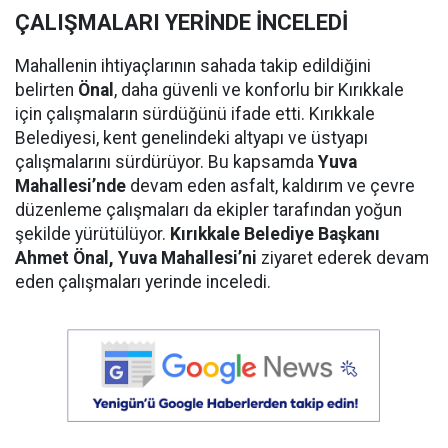
ÇALIŞMALARI YERİNDE İNCELEDİ
Mahallenin ihtiyaçlarının sahada takip edildiğini
belirten
Önal
, daha güvenli ve konforlu bir Kırıkkale
için çalışmaların sürdüğünü ifade etti. Kırıkkale
Belediyesi, kent genelindeki altyapı ve üstyapı
çalışmalarını sürdürüyor. Bu kapsamda
Yuva
Mahallesi’nde
devam eden asfalt, kaldırım ve çevre
düzenleme çalışmaları da ekipler tarafından yoğun
şekilde yürütülüyor.
Kırıkkale Belediye Başkanı
Ahmet Önal, Yuva Mahallesi’ni
ziyaret ederek devam
eden çalışmaları yerinde inceledi.