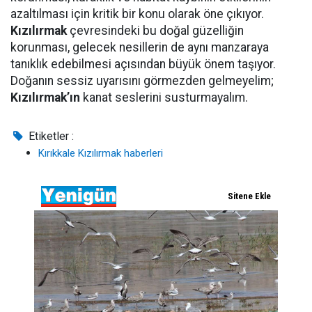
azaltılması için kritik bir konu olarak öne çıkıyor.
Kızılırmak
çevresindeki bu doğal güzelliğin
korunması, gelecek nesillerin de aynı manzaraya
tanıklık edebilmesi açısından büyük önem taşıyor.
Doğanın sessiz uyarısını görmezden gelmeyelim;
Kızılırmak’ın
kanat seslerini susturmayalım.
Etiketler :
Kırıkkale Kızılırmak haberleri