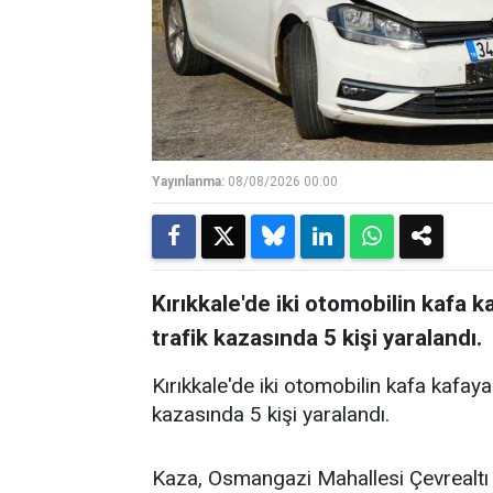
Yayınlanma:
08/08/2026 00:00
Kırıkkale'de iki otomobilin kafa
trafik kazasında 5 kişi yaralandı.
Kırıkkale'de iki otomobilin kafa kafa
kazasında 5 kişi yaralandı.
Kaza, Osmangazi Mahallesi Çevrealtı 