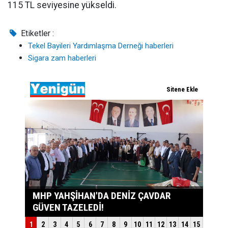
115 TL seviyesine yükseldi.
Etiketler :
Tekel Bayileri Yardımlaşma Derneği haberleri
Sigara zam haberleri