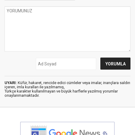
UYARI:
Küfür, hakaret, rencide edici cümleler veya imalar, inançlara saldırı
içeren, imla kuralları ile yazılmamış,
Türkçe karakter kullanılmayan ve büyük harflerle yazılmış yorumlar
onaylanmamaktadır.