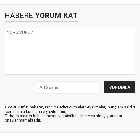
HABERE
YORUM KAT
UYARI:
Küfür, hakaret, rencide edici cümleler veya imalar, inançlara saldırı
içeren, imla kuralları ile yazılmamış,
Türkçe karakter kullanılmayan ve büyük harflerle yazılmış yorumlar
onaylanmamaktadır.