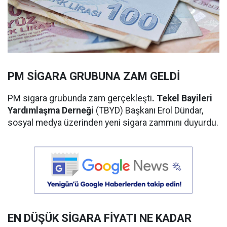
PM SİGARA GRUBUNA ZAM GELDİ
PM sigara grubunda zam gerçekleşti
. Tekel Bayileri
Yardımlaşma Derneği
(TBYD) Başkanı Erol Dündar,
sosyal medya üzerinden yeni sigara zammını duyurdu.
EN DÜŞÜK SİGARA FİYATI NE KADAR