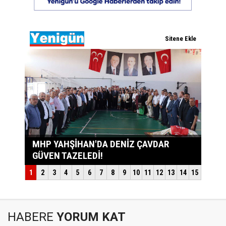
HABERE
YORUM KAT