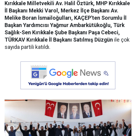
Kırıkkale Milletvekili Av. Halil Öztürk, MHP Kırıkkale
İl Başkanı Mekki Varol, Merkez İlçe Başkanı Av.
Melike Boran İsmailoğulları, KAÇEP'ten Sorumlu İl
Başkan Yardımcısı Yağmur Ambarkütükoğlu, Türk
Sağlık-Sen Kırıkkale Şube Başkanı Paşa Cebeci,
TÜRKAV Kırıkkale İl Başkanı Satılmış Düzgün
ile çok
sayıda partili katıldı.