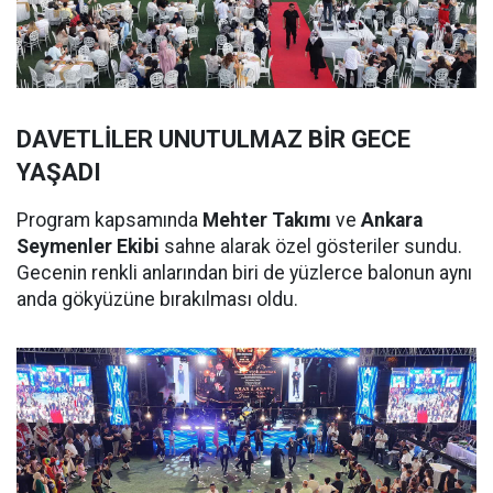
DAVETLİLER UNUTULMAZ BİR GECE
YAŞADI
Program kapsamında
Mehter Takımı
ve
Ankara
Seymenler Ekibi
sahne alarak özel gösteriler sundu.
Gecenin renkli anlarından biri de yüzlerce balonun aynı
anda gökyüzüne bırakılması oldu.