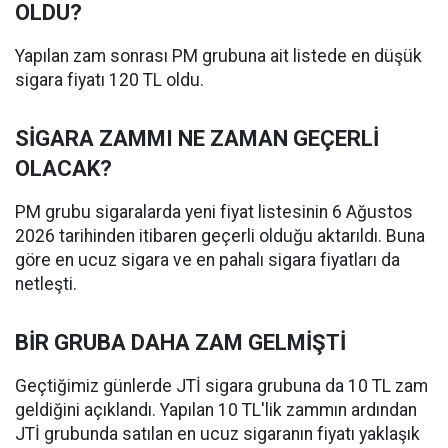
OLDU?
Yapılan zam sonrası PM grubuna ait listede en düşük
sigara fiyatı 120 TL oldu.
SİGARA ZAMMI NE ZAMAN GEÇERLİ
OLACAK?
PM grubu sigaralarda yeni fiyat listesinin 6 Ağustos
2026 tarihinden itibaren geçerli olduğu aktarıldı. Buna
göre en ucuz sigara ve en pahalı sigara fiyatları da
netleşti.
BİR GRUBA DAHA ZAM GELMİŞTİ
Geçtiğimiz günlerde JTİ sigara grubuna da 10 TL zam
geldiğini açıklandı. Yapılan 10 TL'lik zammın ardından
JTİ grubunda satılan en ucuz sigaranın fiyatı yaklaşık