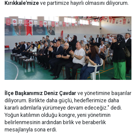
Kırıkkale'mize
ve partimize hayırlı olmasını diliyorum.
İlçe Başkanımız Deniz Çavdar
ve yönetimine başarılar
diliyorum. Birlikte daha güçlü, hedeflerimize daha
kararlı adımlarla yürümeye devam edeceğiz." dedi.
Yoğun katılımın olduğu kongre, yeni yönetimin
belirlenmesinin ardından birlik ve beraberlik
mesajlarıyla sona erdi.