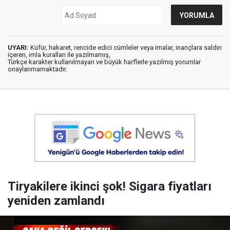
UYARI:
Küfür, hakaret, rencide edici cümleler veya imalar, inançlara saldırı
içeren, imla kuralları ile yazılmamış,
Türkçe karakter kullanılmayan ve büyük harflerle yazılmış yorumlar
onaylanmamaktadır.
Tiryakilere ikinci şok! Sigara fiyatları
yeniden zamlandı