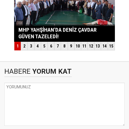
HABERE
YORUM KAT