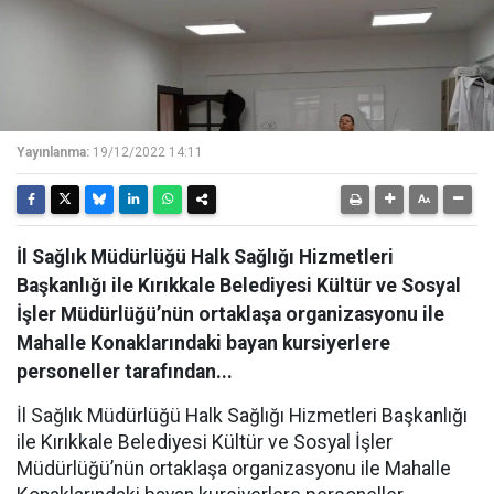
Yayınlanma:
19/12/2022 14:11
İl Sağlık Müdürlüğü Halk Sağlığı Hizmetleri
Başkanlığı ile Kırıkkale Belediyesi Kültür ve Sosyal
İşler Müdürlüğü’nün ortaklaşa organizasyonu ile
Mahalle Konaklarındaki bayan kursiyerlere
personeller tarafından...
İl Sağlık Müdürlüğü Halk Sağlığı Hizmetleri Başkanlığı
ile Kırıkkale Belediyesi Kültür ve Sosyal İşler
Müdürlüğü’nün ortaklaşa organizasyonu ile Mahalle