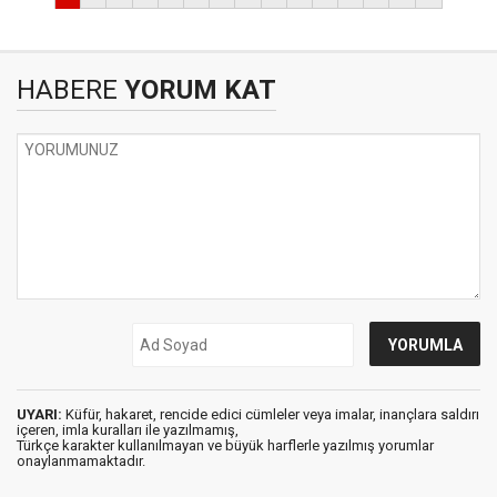
HABERE
YORUM KAT
UYARI:
Küfür, hakaret, rencide edici cümleler veya imalar, inançlara saldırı
içeren, imla kuralları ile yazılmamış,
Türkçe karakter kullanılmayan ve büyük harflerle yazılmış yorumlar
onaylanmamaktadır.