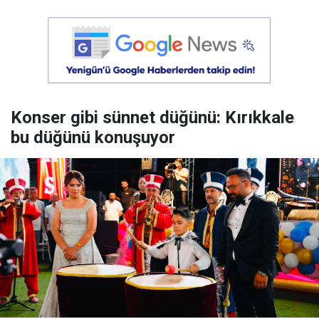
Konser gibi sünnet düğünü: Kırıkkale
bu düğünü konuşuyor