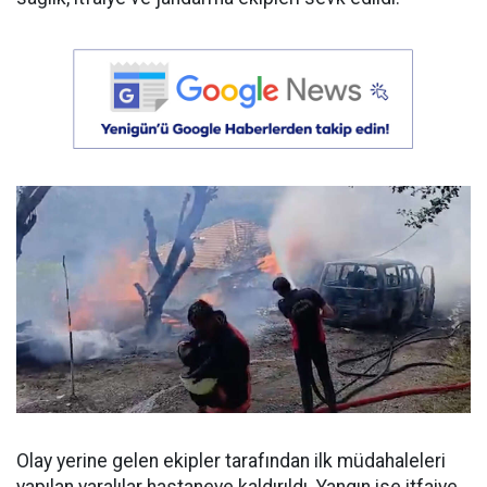
Olay yerine gelen ekipler tarafından ilk müdahaleleri