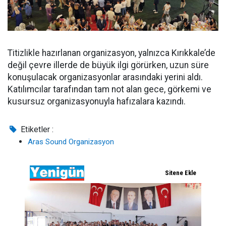
Titizlikle hazırlanan organizasyon, yalnızca Kırıkkale’de
değil çevre illerde de büyük ilgi görürken, uzun süre
konuşulacak organizasyonlar arasındaki yerini aldı.
Katılımcılar tarafından tam not alan gece, görkemi ve
kusursuz organizasyonuyla hafızalara kazındı.
Etiketler :
Aras Sound Organizasyon