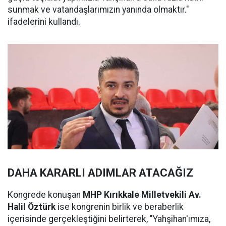
sunmak ve vatandaşlarımızın yanında olmaktır."
ifadelerini kullandı.
DAHA KARARLI ADIMLAR ATACAĞIZ
Kongrede konuşan
MHP Kırıkkale Milletvekili Av.
Halil Öztürk
ise kongrenin birlik ve beraberlik
içerisinde gerçekleştiğini belirterek, "Yahşihan'ımıza,