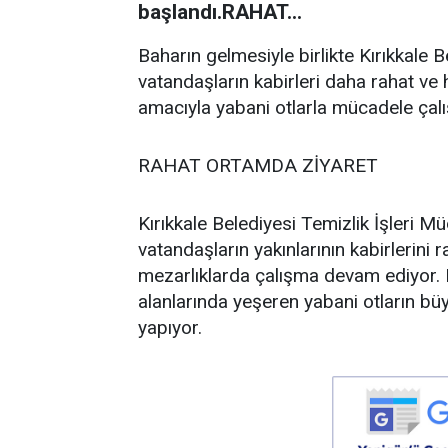
başlandı.RAHAT...
Baharın gelmesiyle birlikte Kırıkkale B
vatandaşların kabirleri daha rahat ve
amacıyla yabani otlarla mücadele çalı
RAHAT ORTAMDA ZİYARET
Kırıkkale Belediyesi Temizlik İşleri Mü
vatandaşların yakınlarının kabirlerini
mezarlıklarda çalışma devam ediyor. B
alanlarında yeşeren yabani otların bü
yapıyor.