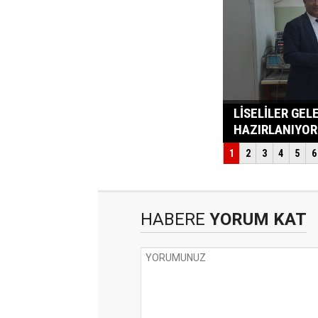
HABERE
YORUM KAT