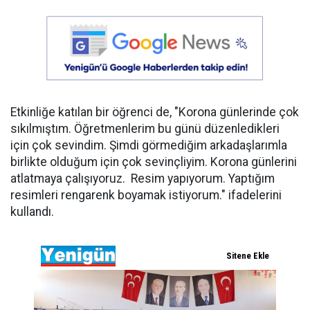
Etkinliğe katılan bir öğrenci de, "Korona günlerinde çok
sıkılmıştım. Öğretmenlerim bu günü düzenledikleri
için çok sevindim. Şimdi görmediğim arkadaşlarımla
birlikte olduğum için çok sevinçliyim. Korona günlerini
atlatmaya çalışıyoruz. Resim yapıyorum. Yaptığım
resimleri rengarenk boyamak istiyorum." ifadelerini
kullandı.