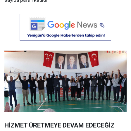
HİZMET ÜRETMEYE DEVAM EDECEĞİZ