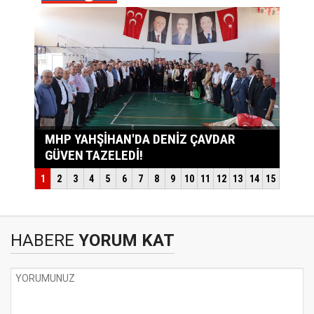
HABERE
YORUM KAT