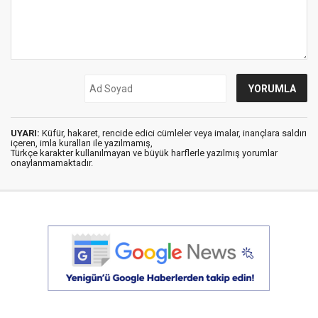
UYARI:
Küfür, hakaret, rencide edici cümleler veya imalar, inançlara saldırı
içeren, imla kuralları ile yazılmamış,
Türkçe karakter kullanılmayan ve büyük harflerle yazılmış yorumlar
onaylanmamaktadır.