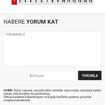
HABERE
YORUM KAT
UYARI:
Küfür, hakaret, rencide edici cümleler veya imalar, inançlara saldırı
içeren, imla kuralları ile yazılmamış,
Türkçe karakter kullanılmayan ve büyük harflerle yazılmış yorumlar
onaylanmamaktadır.