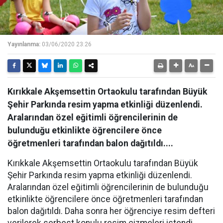
Yayınlanma:
03/06/2020 23:26
Kırıkkale Akşemsettin Ortaokulu tarafından Büyük
Şehir Parkında resim yapma etkinliği düzenlendi.
Aralarından özel eğitimli öğrencilerinin de
bulunduğu etkinlikte öğrencilere önce
öğretmenleri tarafından balon dağıtıldı....
Kırıkkale Akşemsettin Ortaokulu tarafından Büyük
Şehir Parkında resim yapma etkinliği düzenlendi.
Aralarından özel eğitimli öğrencilerinin de bulunduğu
etkinlikte öğrencilere önce öğretmenleri tarafından
balon dağıtıldı. Daha sonra her öğrenciye resim defteri