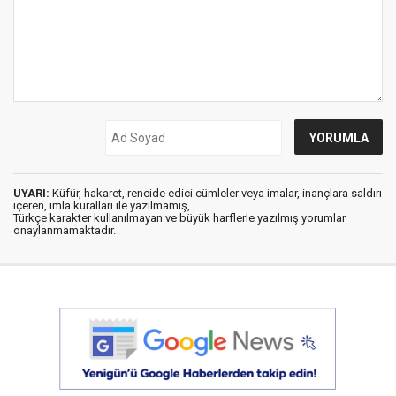
UYARI:
Küfür, hakaret, rencide edici cümleler veya imalar, inançlara saldırı
içeren, imla kuralları ile yazılmamış,
Türkçe karakter kullanılmayan ve büyük harflerle yazılmış yorumlar
onaylanmamaktadır.