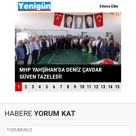
HABERE
YORUM KAT