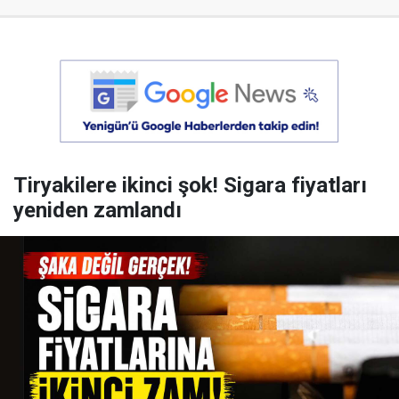
Tiryakilere ikinci şok! Sigara fiyatları
yeniden zamlandı