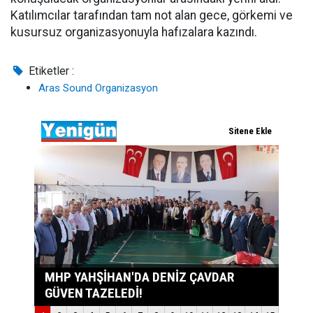
Katılımcılar tarafından tam not alan gece, görkemi ve
kusursuz organizasyonuyla hafızalara kazındı.
Etiketler :
Aras Sound Organizasyon