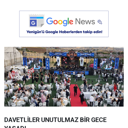
DAVETLİLER UNUTULMAZ BİR GECE