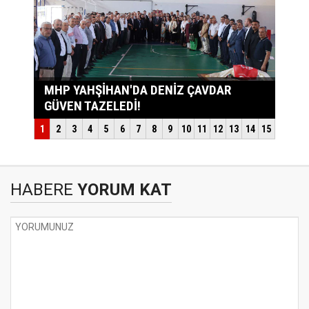
HABERE
YORUM KAT