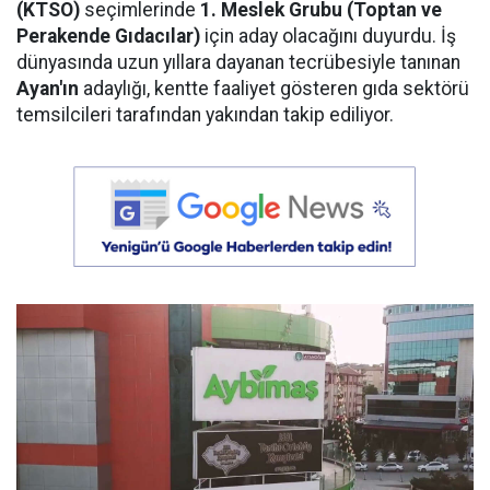
(KTSO)
seçimlerinde
1. Meslek Grubu (Toptan ve
Perakende Gıdacılar)
için aday olacağını duyurdu. İş
dünyasında uzun yıllara dayanan tecrübesiyle tanınan
Ayan'ın
adaylığı, kentte faaliyet gösteren gıda sektörü
temsilcileri tarafından yakından takip ediliyor.