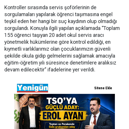
Kontroller sırasında servis şoförlerinin de
sorgulamaları yapılarak öğrenci taşımasına engel
teşkil eden her hangi bir suç kaydının olup olmadığı
sorgulandı. Konuyla ilgili yapılan açıklamada “Toplam
155 öğrenci taşıyan 20 adet okul servis aracı
yönetmelik hükümlerine göre kontrol edildiği, en
kıymetli varlıklarımız olan çocuklarımızın güvenli
şekilde okula gidip gelmelerini sağlamak amacıyla
eğitim-öğretim yılı süresince denetimlere aralıksız
devam edilecektir” ifadelerine yer verildi.