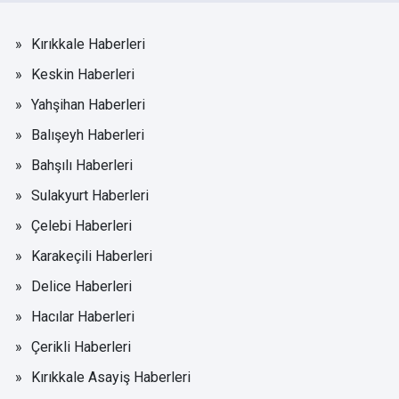
Kırıkkale Haberleri
Keskin Haberleri
Yahşihan Haberleri
Balışeyh Haberleri
Bahşılı Haberleri
Sulakyurt Haberleri
Çelebi Haberleri
Karakeçili Haberleri
Delice Haberleri
Hacılar Haberleri
Çerikli Haberleri
Kırıkkale Asayiş Haberleri