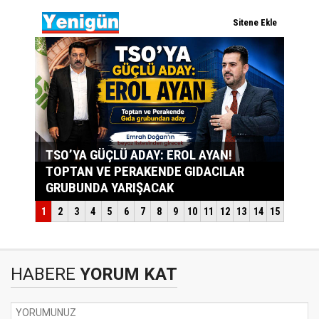
HABERE
YORUM KAT