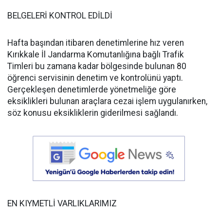
BELGELERİ KONTROL EDİLDİ
Hafta başından itibaren denetimlerine hız veren
Kırıkkale İl Jandarma Komutanlığına bağlı Trafik
Timleri bu zamana kadar bölgesinde bulunan 80
öğrenci servisinin denetim ve kontrolünü yaptı.
Gerçekleşen denetimlerde yönetmeliğe göre
eksiklikleri bulunan araçlara cezai işlem uygulanırken,
söz konusu eksikliklerin giderilmesi sağlandı.
EN KIYMETLİ VARLIKLARIMIZ