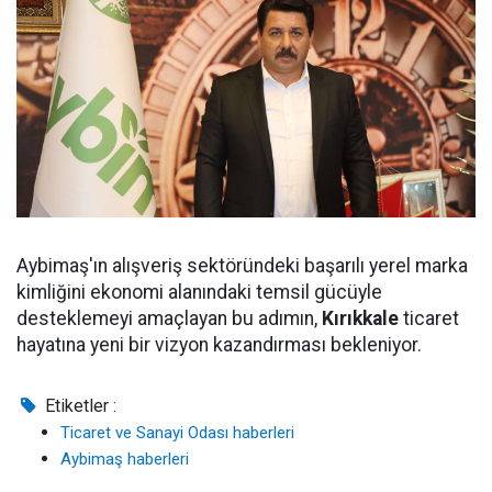
Aybimaş'ın alışveriş sektöründeki başarılı yerel marka
kimliğini ekonomi alanındaki temsil gücüyle
desteklemeyi amaçlayan bu adımın,
Kırıkkale
ticaret
hayatına yeni bir vizyon kazandırması bekleniyor.
Etiketler :
Ticaret ve Sanayi Odası haberleri
Aybimaş haberleri