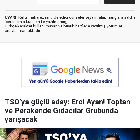
UYARI:
Küfür, hakaret, rencide edici cümleler veya imalar, inançlara saldırı
içeren, imla kuralları ile yazılmamış,
Türkçe karakter kullanılmayan ve büyük harflerle yazılmış yorumlar
onaylanmamaktadır.
TSO’ya güçlü aday: Erol Ayan! Toptan
ve Perakende Gıdacılar Grubunda
yarışacak