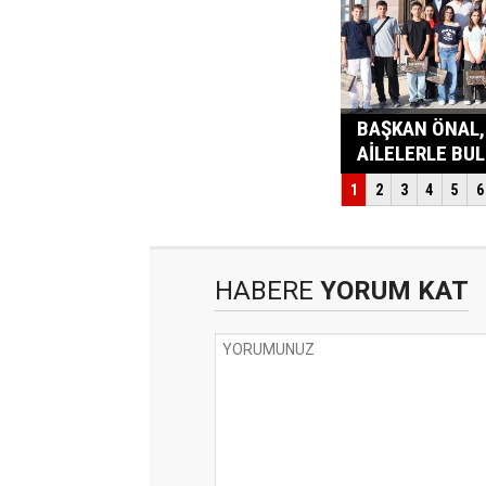
HABERE
YORUM KAT