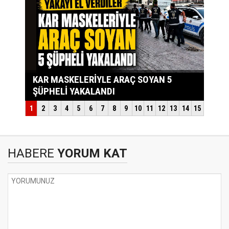
HABERE
YORUM KAT