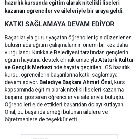
hazırlık kursunda eğitim alarak nitelikli liseleri
kazanan öğrenciler ve aileleriyle bir araya geldi.
KATKI SAĞLAMAYA DEVAM EDİYOR
Başarılarıyla gurur yaşatan öğrenciler için düzenlenen
buluşmada eğitim çalışmalarının önemi bir kez daha
vurgulandı. Kırıkkale Belediyesi tarafından gençlerin
eğitim hayatına destek olmak amacıyla
Atatürk Kültür
ve Gençlik Merkezi
’nde hayata geçirilen LGS hazırlık
kursu, öğrencilerin başarılarına katkı sağlamaya
devam ediyor.
Belediye Başkanı Ahmet Önal
, kurs
kapsamında eğitim alarak nitelikli liseleri kazanma
başarısı gösteren öğrenciler ve aileleriyle buluştu.
Öğrencileri elde ettikleri başarıdan dolayı kutlayan
Önal, bu başarıda emeği bulunan ailelere ve
öğretmenlere de teşekkür etti.