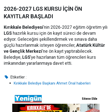
2026-2027 LGS KURSU İÇİN ÖN
KAYITLAR BAŞLADI
Kırıkkale Belediyesi
’nin 2026-2027 eğitim öğretim yılı
LGS
hazırlık kursu için ön kayıt süreci de devam
ediyor. Geleceğini şekillendirmek ve sınava daha
güçlü hazırlanmak isteyen öğrenciler,
Atatürk Kültür
ve Gençlik Merkezi
’ne ön kayıt yaptırabilecek.
Belediye,
LGS
’ye hazırlanan tüm öğrencileri kurs
imkanından yararlanmaya davet etti.
Etiketler :
Kırıkkale Belediye Başkanı Ahmet Önal haberleri