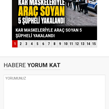
HABERE
YORUM KAT