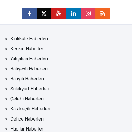
Kırıkkale Haberleri
Keskin Haberleri
Yahşihan Haberleri
Balışeyh Haberleri
Bahşılı Haberleri
Sulakyurt Haberleri
Çelebi Haberleri
Karakeçili Haberleri
Delice Haberleri
Hacılar Haberleri