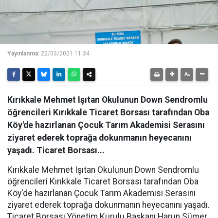
Yayınlanma:
22/03/2021 11:34
Kırıkkale Mehmet Işıtan Okulunun Down Sendromlu
öğrencileri Kırıkkale Ticaret Borsası tarafından Oba
Köy'de hazırlanan Çocuk Tarım Akademisi Serasını
ziyaret ederek toprağa dokunmanın heyecanını
yaşadı. Ticaret Borsası...
Kırıkkale Mehmet Işıtan Okulunun Down Sendromlu
öğrencileri Kırıkkale Ticaret Borsası tarafından Oba
Köy'de hazırlanan Çocuk Tarım Akademisi Serasını
ziyaret ederek toprağa dokunmanın heyecanını yaşadı.
Ticaret Borsası Yönetim Kurulu Başkanı Harun Sümer