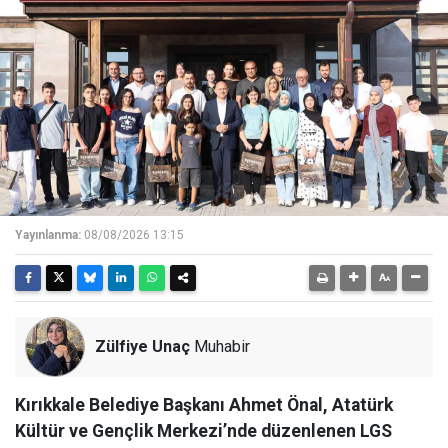
Yayınlanma:
08/08/2026 13:15
Zülfiye Unaç
Muhabir
Kırıkkale Belediye Başkanı Ahmet Önal, Atatürk
Kültür ve Gençlik Merkezi’nde düzenlenen LGS