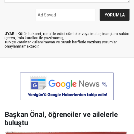
UYARI:
Küfür, hakaret, rencide edici cümleler veya imalar, inançlara saldırı
içeren, imla kuralları ile yazılmamış,
Türkçe karakter kullanılmayan ve büyük harflerle yazılmış yorumlar
onaylanmamaktadır.
Başkan Önal, öğrenciler ve ailelerle
buluştu