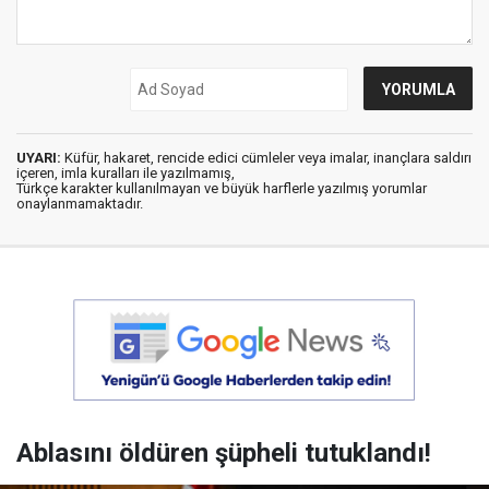
UYARI:
Küfür, hakaret, rencide edici cümleler veya imalar, inançlara saldırı
içeren, imla kuralları ile yazılmamış,
Türkçe karakter kullanılmayan ve büyük harflerle yazılmış yorumlar
onaylanmamaktadır.
Ablasını öldüren şüpheli tutuklandı!