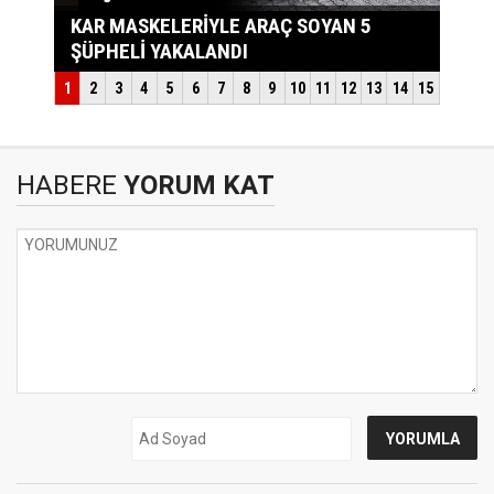
HABERE
YORUM KAT