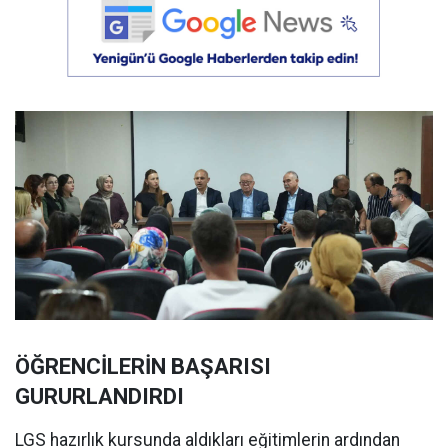
ÖĞRENCİLERİN BAŞARISI
GURURLANDIRDI
LGS hazırlık kursunda aldıkları eğitimlerin ardından