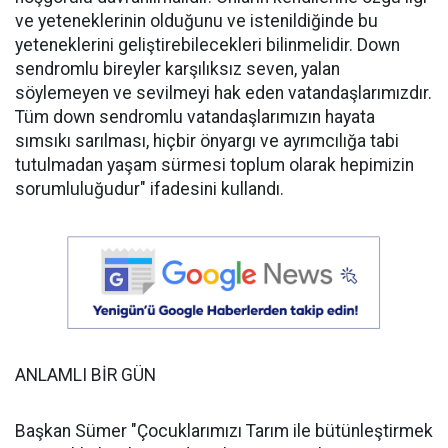
ve yeteneklerinin olduğunu ve istenildiğinde bu
yeteneklerini geliştirebilecekleri bilinmelidir. Down
sendromlu bireyler karşılıksız seven, yalan
söylemeyen ve sevilmeyi hak eden vatandaşlarımızdır.
Tüm down sendromlu vatandaşlarımızın hayata
sımsıkı sarılması, hiçbir önyargı ve ayrımcılığa tabi
tutulmadan yaşam sürmesi toplum olarak hepimizin
sorumluluğudur" ifadesini kullandı.
ANLAMLI BİR GÜN
Başkan Sümer "Çocuklarımızı Tarım ile bütünleştirmek