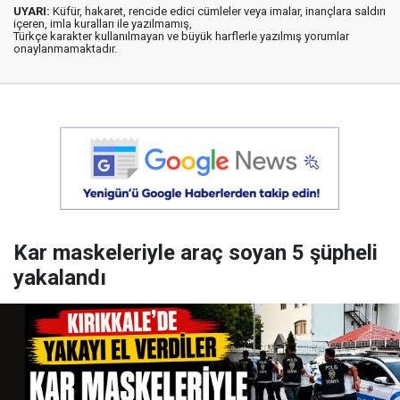
UYARI:
Küfür, hakaret, rencide edici cümleler veya imalar, inançlara saldırı
içeren, imla kuralları ile yazılmamış,
Türkçe karakter kullanılmayan ve büyük harflerle yazılmış yorumlar
onaylanmamaktadır.
Kar maskeleriyle araç soyan 5 şüpheli
yakalandı