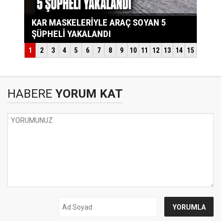
HABERE
YORUM KAT