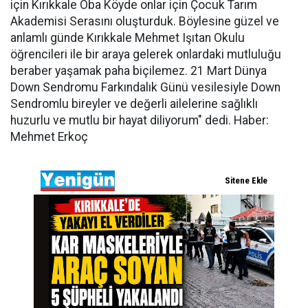
için Kırıkkale Oba Köyde onlar için Çocuk Tarım
Akademisi Serasını oluşturduk. Böylesine güzel ve
anlamlı günde Kırıkkale Mehmet Işıtan Okulu
öğrencileri ile bir araya gelerek onlardaki mutluluğu
beraber yaşamak paha biçilemez. 21 Mart Dünya
Down Sendromu Farkındalık Günü vesilesiyle Down
Sendromlu bireyler ve değerli ailelerine sağlıklı
huzurlu ve mutlu bir hayat diliyorum" dedi. Haber:
Mehmet Erkoç