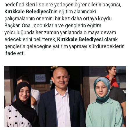
hedefledikleri liselere yerleşen öğrencilerin başarısı,
Kırıkkale Belediyesi
’nin eğitim alanındaki
çalışmalarının önemini bir kez daha ortaya koydu.
Başkan Önal, çocukların ve gençlerin eğitim
yolculuğunda her zaman yanlarında olmaya devam
edeceklerini belirterek,
Kırıkkale Belediyesi
olarak
gençlerin geleceğine yatırım yapmayı sürdüreceklerini
ifade etti.