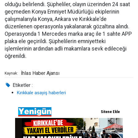
olduğu belirlendi. Şüpheliler, olayın üzerinden 24 saat
geçmeden Konya Emniyet Müdürlüğü ekiplerinin
çalışmalarıyla Konya, Ankara ve Kırıkkale'de
düzenlenen operasyonla yakalanarak gözaltına alındı.
Operasyonda 1 Mercedes marka araç ile 1 sahte APP
plaka ele geçirildi. Şüphelilerin emniyetteki
işlemlerinin ardından adli makamlara sevk edileceği
öğrenildi.
İhlas Haber Ajansı
Kaynak:
Etiketler :
Kırıkkale asayiş haberleri