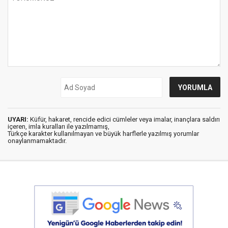
UYARI:
Küfür, hakaret, rencide edici cümleler veya imalar, inançlara saldırı
içeren, imla kuralları ile yazılmamış,
Türkçe karakter kullanılmayan ve büyük harflerle yazılmış yorumlar
onaylanmamaktadır.