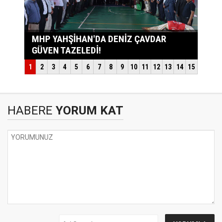
HABERE
YORUM KAT