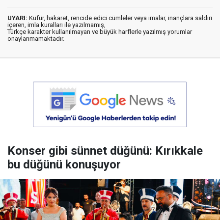
UYARI:
Küfür, hakaret, rencide edici cümleler veya imalar, inançlara saldırı
içeren, imla kuralları ile yazılmamış,
Türkçe karakter kullanılmayan ve büyük harflerle yazılmış yorumlar
onaylanmamaktadır.
Konser gibi sünnet düğünü: Kırıkkale
bu düğünü konuşuyor