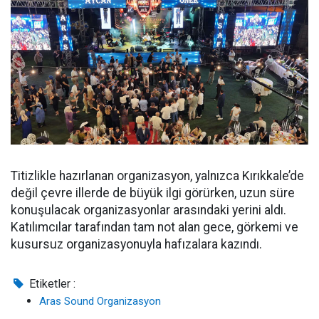
Titizlikle hazırlanan organizasyon, yalnızca Kırıkkale’de
değil çevre illerde de büyük ilgi görürken, uzun süre
konuşulacak organizasyonlar arasındaki yerini aldı.
Katılımcılar tarafından tam not alan gece, görkemi ve
kusursuz organizasyonuyla hafızalara kazındı.
Etiketler :
Aras Sound Organizasyon