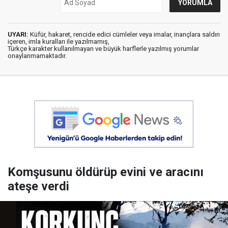
UYARI:
Küfür, hakaret, rencide edici cümleler veya imalar, inançlara saldırı
içeren, imla kuralları ile yazılmamış,
Türkçe karakter kullanılmayan ve büyük harflerle yazılmış yorumlar
onaylanmamaktadır.
Komşusunu öldürüp evini ve aracını
ateşe verdi