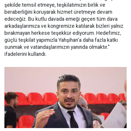
şekilde temsil etmeye, teşkilatımızın birlik ve
beraberliğini koruyarak hizmet üretmeye devam
edeceğiz. Bu kutlu davada emeği geçen tüm dava
arkadaşlarımıza ve kongremize katılarak bizleri yalnız
bırakmayan herkese teşekkür ediyorum. Hedefimiz,
güçlü teşkilat yapımızla Yahşihan'a daha fazla katkı
sunmak ve vatandaşlarımızın yanında olmaktır."
ifadelerini kullandı.