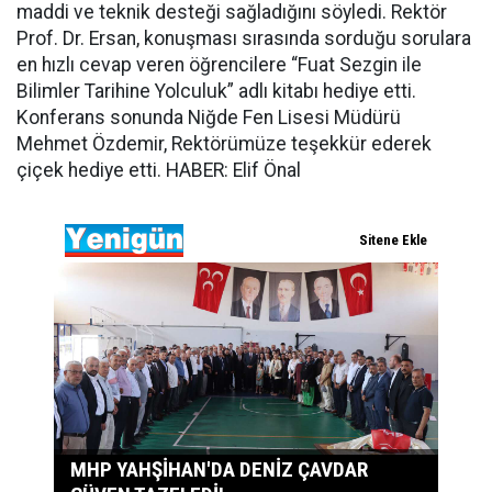
maddi ve teknik desteği sağladığını söyledi. Rektör
Prof. Dr. Ersan, konuşması sırasında sorduğu sorulara
en hızlı cevap veren öğrencilere “Fuat Sezgin ile
Bilimler Tarihine Yolculuk” adlı kitabı hediye etti.
Konferans sonunda Niğde Fen Lisesi Müdürü
Mehmet Özdemir, Rektörümüze teşekkür ederek
çiçek hediye etti. HABER: Elif Önal