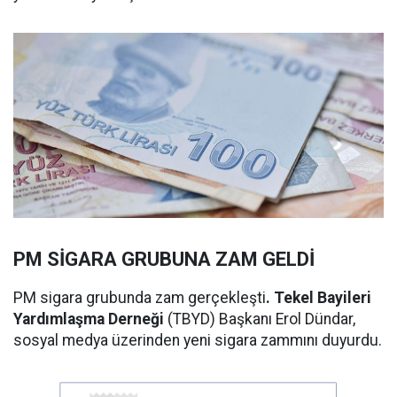
PM SİGARA GRUBUNA ZAM GELDİ
PM sigara grubunda zam gerçekleşti
. Tekel Bayileri
Yardımlaşma Derneği
(TBYD) Başkanı Erol Dündar,
sosyal medya üzerinden yeni sigara zammını duyurdu.