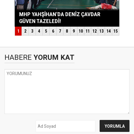
HABERE
YORUM KAT