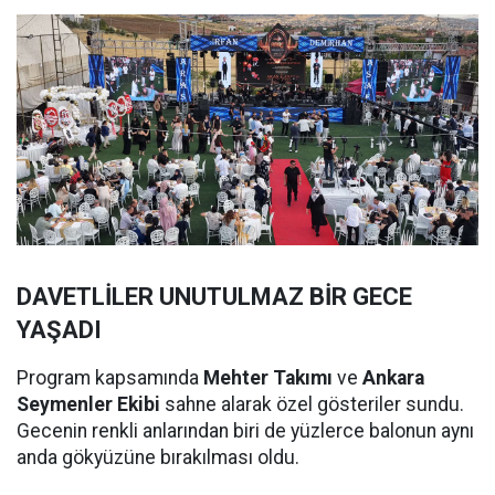
DAVETLİLER UNUTULMAZ BİR GECE
YAŞADI
Program kapsamında
Mehter Takımı
ve
Ankara
Seymenler Ekibi
sahne alarak özel gösteriler sundu.
Gecenin renkli anlarından biri de yüzlerce balonun aynı
anda gökyüzüne bırakılması oldu.