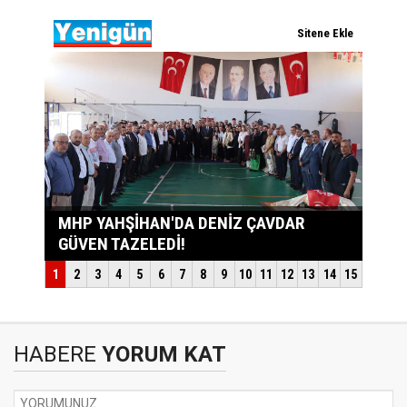
HABERE
YORUM KAT