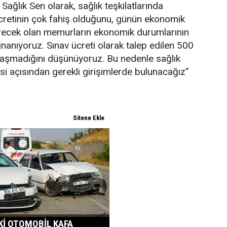
Sağlık Sen olarak, sağlık teşkilatlarında
ücretinin çok fahiş olduğunu, günün ekonomik
girecek olan memurların ekonomik durumlarının
nanıyoruz. Sınav ücreti olarak talep edilen 500
bağdaşmadığını düşünüyoruz. Bu nedenle sağlık
si açısından gerekli girişimlerde bulunacağız”