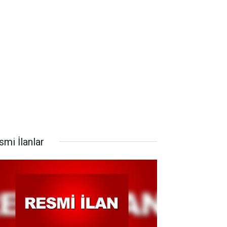
smi İlanlar