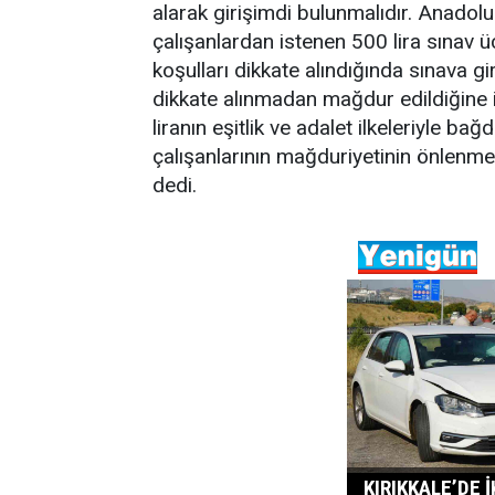
alarak girişimdi bulunmalıdır. Anadolu 
çalışanlardan istenen 500 lira sınav 
koşulları dikkate alındığında sınava 
dikkate alınmadan mağdur edildiğine i
liranın eşitlik ve adalet ilkeleriyle 
çalışanlarının mağduriyetinin önlenme
dedi.