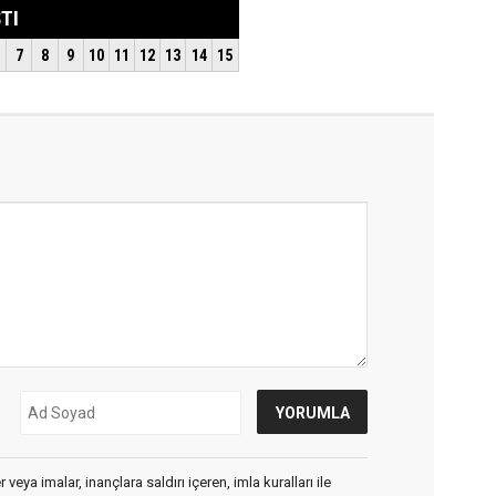
veya imalar, inançlara saldırı içeren, imla kuralları ile