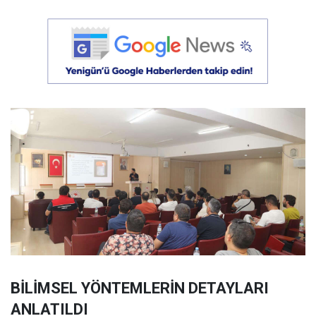
BİLİMSEL YÖNTEMLERİN DETAYLARI
ANLATILDI