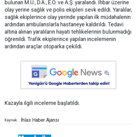
bulunan M.U., D.A., E.Ö. ve A.Ş. yaralandı. İhbar üzerine
olay yerine sağlık ve polis ekipleri sevk edildi. Yaralılar,
sağlık ekiplerince olay yerinde yapılan ilk müdahalenin
ardından ambulanslarla hastaneye kaldırıldı. Tedavi
altına alınan yaralıların hayati tehlikelerinin bulunmadığı
öğrenildi. Trafik ekiplerince yapılan incelemenin
ardından araçlar otoparka çekildi.
Kazayla ilgili inceleme başlatıldı.
İhlas Haber Ajansı
Kaynak: