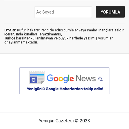
UYARI:
Küfür, hakaret, rencide edici cümleler veya imalar, inançlara saldırı
içeren, imla kuralları ile yazılmamış,
Türkçe karakter kullanılmayan ve büyük harflerle yazılmış yorumlar
onaylanmamaktadır.
Yenigün Gazetesi © 2023