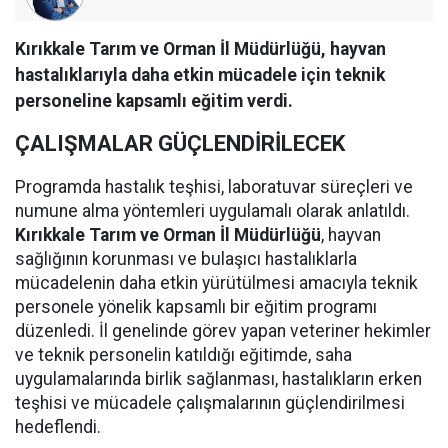
Kırıkkale Tarım ve Orman İl Müdürlüğü, hayvan
hastalıklarıyla daha etkin mücadele için teknik
personeline kapsamlı eğitim verdi.
ÇALIŞMALAR GÜÇLENDİRİLECEK
Programda hastalık teşhisi, laboratuvar süreçleri ve
numune alma yöntemleri uygulamalı olarak anlatıldı.
Kırıkkale Tarım ve Orman İl Müdürlüğü
, hayvan
sağlığının korunması ve bulaşıcı hastalıklarla
mücadelenin daha etkin yürütülmesi amacıyla teknik
personele yönelik kapsamlı bir eğitim programı
düzenledi. İl genelinde görev yapan veteriner hekimler
ve teknik personelin katıldığı eğitimde, saha
uygulamalarında birlik sağlanması, hastalıkların erken
teşhisi ve mücadele çalışmalarının güçlendirilmesi
hedeflendi.