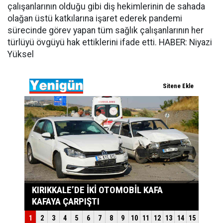
çalışanlarının olduğu gibi diş hekimlerinin de sahada
olağan üstü katkılarına işaret ederek pandemi
sürecinde görev yapan tüm sağlık çalışanlarının her
türlüyü övgüyü hak ettiklerini ifade etti. HABER: Niyazi
Yüksel