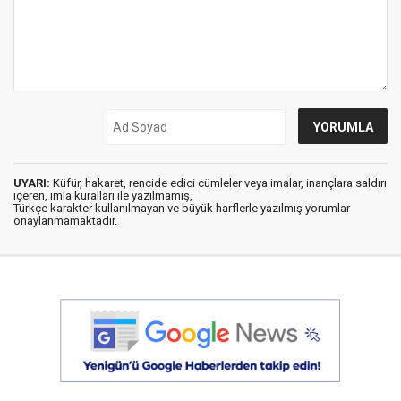
UYARI:
Küfür, hakaret, rencide edici cümleler veya imalar, inançlara saldırı
içeren, imla kuralları ile yazılmamış,
Türkçe karakter kullanılmayan ve büyük harflerle yazılmış yorumlar
onaylanmamaktadır.