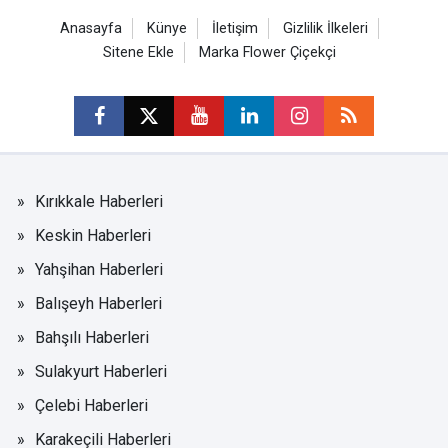
Anasayfa
Künye
İletişim
Gizlilik İlkeleri
Sitene Ekle
Marka Flower Çiçekçi
Kırıkkale Haberleri
Keskin Haberleri
Yahşihan Haberleri
Balışeyh Haberleri
Bahşılı Haberleri
Sulakyurt Haberleri
Çelebi Haberleri
Karakeçili Haberleri