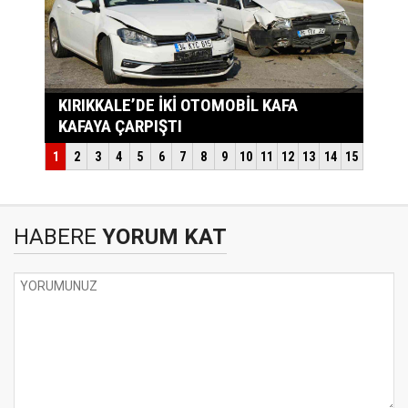
HABERE
YORUM KAT