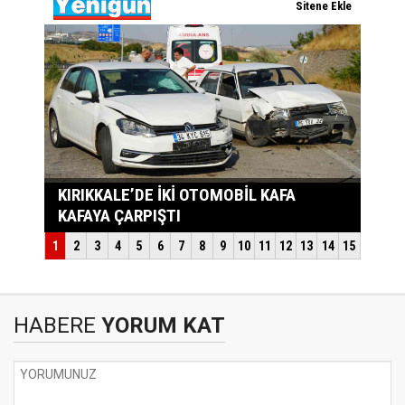
HABERE
YORUM KAT