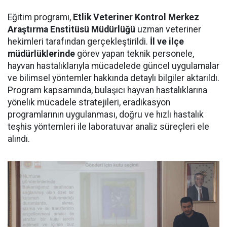
Eğitim programı,
Etlik Veteriner Kontrol Merkez
Araştırma Enstitüsü Müdürlüğü
uzman veteriner
hekimleri tarafından gerçekleştirildi.
İl ve ilçe
müdürlüklerinde
görev yapan teknik personele,
hayvan hastalıklarıyla mücadelede güncel uygulamalar
ve bilimsel yöntemler hakkında detaylı bilgiler aktarıldı.
Program kapsamında, bulaşıcı hayvan hastalıklarına
yönelik mücadele stratejileri, eradikasyon
programlarının uygulanması, doğru ve hızlı hastalık
teşhis yöntemleri ile laboratuvar analiz süreçleri ele
alındı.