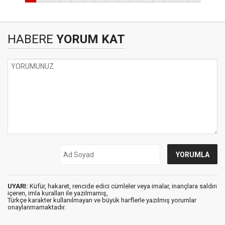
HABERE
YORUM KAT
UYARI:
Küfür, hakaret, rencide edici cümleler veya imalar, inançlara saldırı
içeren, imla kuralları ile yazılmamış,
Türkçe karakter kullanılmayan ve büyük harflerle yazılmış yorumlar
onaylanmamaktadır.