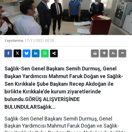
Yayınlanma:
17/11/2021 00:25
Sağlık-Sen Genel Başkanı Semih Durmuş, Genel
Başkan Yardımcısı Mahmut Faruk Doğan ve Sağlık-
Sen Kırıkkale Şube Başkanı Recep Akdoğan ile
birlikte Kırıkkale’de kurum ziyaretlerinde
bulundu.GÖRÜŞ ALIŞVERİŞİNDE
BULUNDULARSağlık...
Sağlık-Sen Genel Başkanı Semih Durmuş, Genel
Başkan Yardımcısı Mahmut Faruk Doğan ve Sağlık-