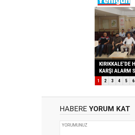
HABERE
YORUM KAT