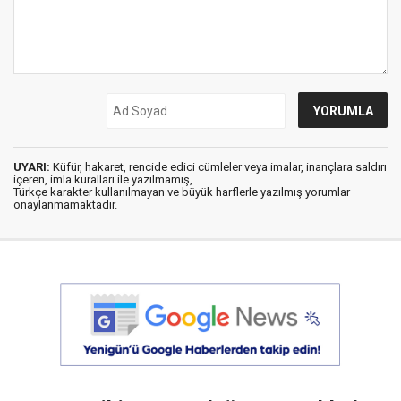
UYARI:
Küfür, hakaret, rencide edici cümleler veya imalar, inançlara saldırı
içeren, imla kuralları ile yazılmamış,
Türkçe karakter kullanılmayan ve büyük harflerle yazılmış yorumlar
onaylanmamaktadır.