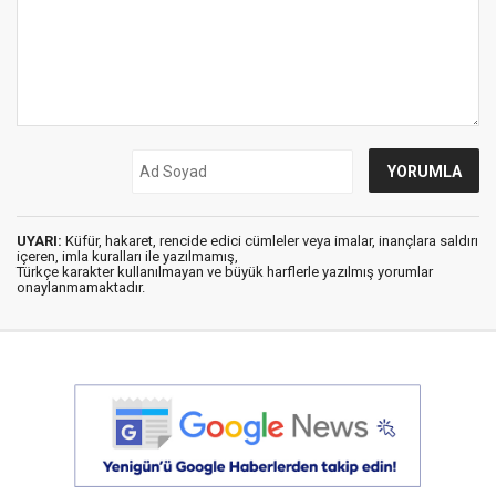
UYARI:
Küfür, hakaret, rencide edici cümleler veya imalar, inançlara saldırı
içeren, imla kuralları ile yazılmamış,
Türkçe karakter kullanılmayan ve büyük harflerle yazılmış yorumlar
onaylanmamaktadır.