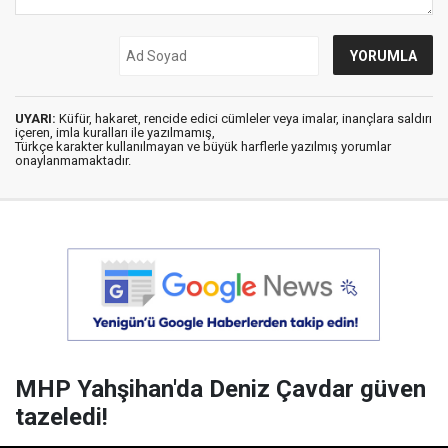
UYARI:
Küfür, hakaret, rencide edici cümleler veya imalar, inançlara saldırı
içeren, imla kuralları ile yazılmamış,
Türkçe karakter kullanılmayan ve büyük harflerle yazılmış yorumlar
onaylanmamaktadır.
MHP Yahşihan'da Deniz Çavdar güven
tazeledi!