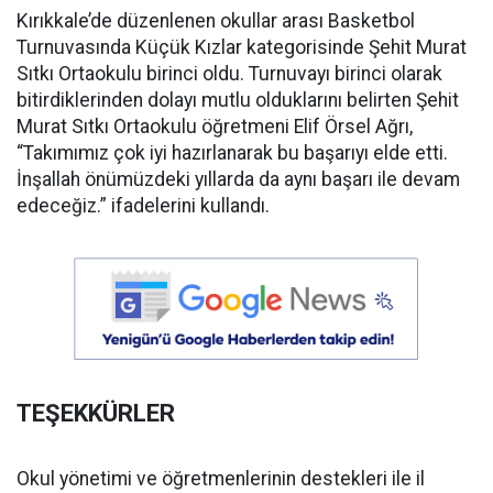
Kırıkkale’de düzenlenen okullar arası Basketbol
Turnuvasında Küçük Kızlar kategorisinde Şehit Murat
Sıtkı Ortaokulu birinci oldu. Turnuvayı birinci olarak
bitirdiklerinden dolayı mutlu olduklarını belirten Şehit
Murat Sıtkı Ortaokulu öğretmeni Elif Örsel Ağrı,
“Takımımız çok iyi hazırlanarak bu başarıyı elde etti.
İnşallah önümüzdeki yıllarda da aynı başarı ile devam
edeceğiz.” ifadelerini kullandı.
TEŞEKKÜRLER
Okul yönetimi ve öğretmenlerinin destekleri ile il