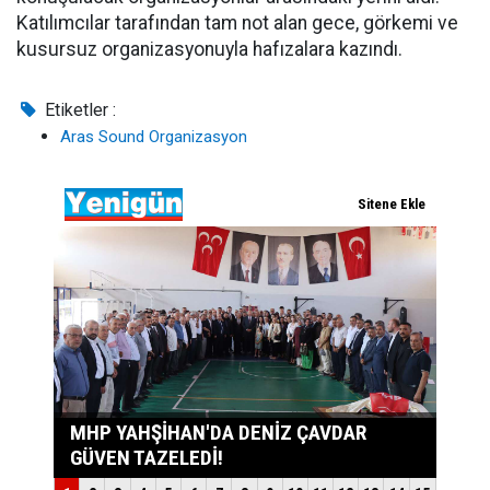
Katılımcılar tarafından tam not alan gece, görkemi ve
kusursuz organizasyonuyla hafızalara kazındı.
Etiketler :
Aras Sound Organizasyon