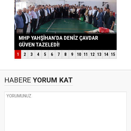
HABERE
YORUM KAT