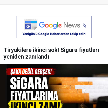
Tiryakilere ikinci şok! Sigara fiyatları
yeniden zamlandı