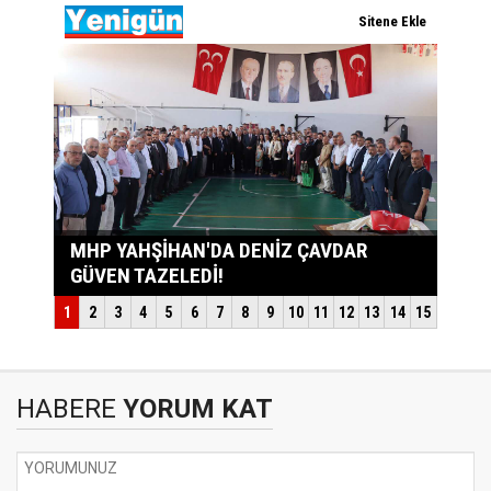
HABERE
YORUM KAT