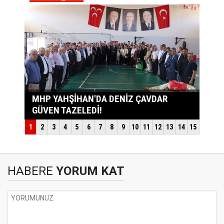
HABERE
YORUM KAT