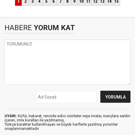
HABERE
YORUM KAT
UYARI:
Küfür, hakaret, rencide edici cümleler veya imalar, inançlara saldırı
içeren, imla kuralları ile yazılmamış,
Türkçe karakter kullanılmayan ve büyük harflerle yazılmış yorumlar
onaylanmamaktadır.