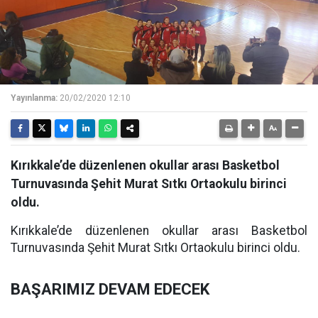
Yayınlanma:
20/02/2020 12:10
Kırıkkale’de düzenlenen okullar arası Basketbol
Turnuvasında Şehit Murat Sıtkı Ortaokulu birinci
oldu.
Kırıkkale’de düzenlenen okullar arası Basketbol
Turnuvasında Şehit Murat Sıtkı Ortaokulu birinci oldu.
BAŞARIMIZ DEVAM EDECEK