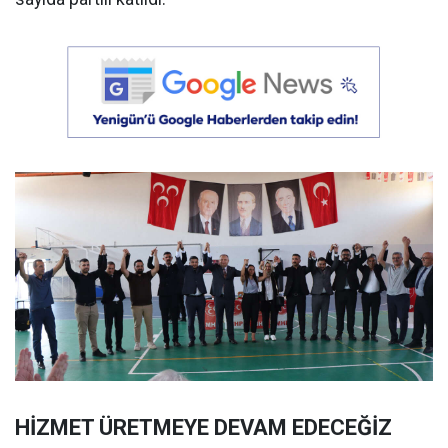
HİZMET ÜRETMEYE DEVAM EDECEĞİZ