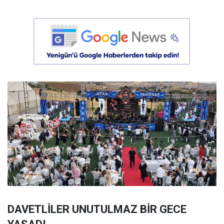
DAVETLİLER UNUTULMAZ BİR GECE