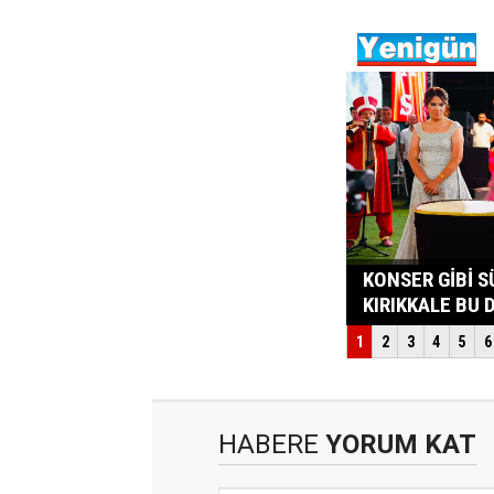
HABERE
YORUM KAT