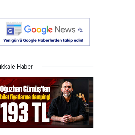
rıkkale Haber