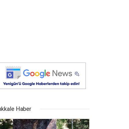
rıkkale Haber