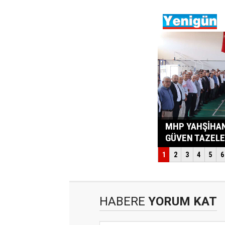
HABERE
YORUM KAT