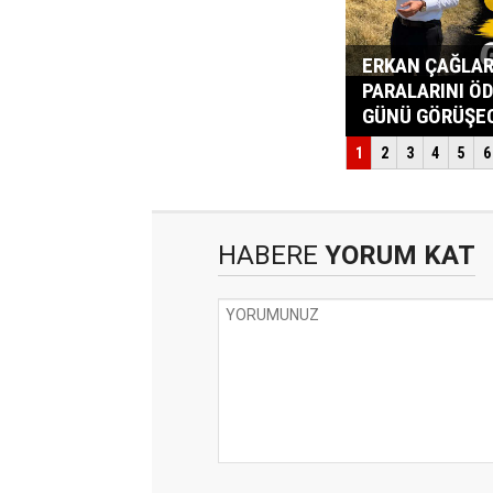
HABERE
YORUM KAT