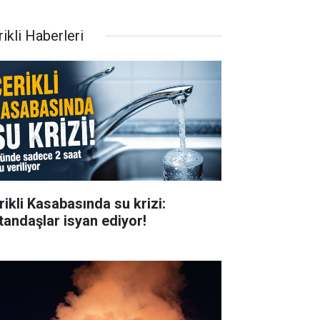
ikli Haberleri
rikli Kasabasında su krizi:
tandaşlar isyan ediyor!