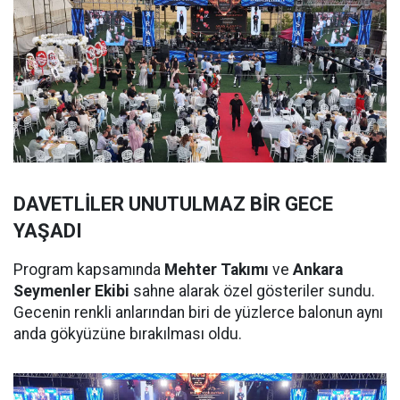
DAVETLİLER UNUTULMAZ BİR GECE
YAŞADI
Program kapsamında
Mehter Takımı
ve
Ankara
Seymenler Ekibi
sahne alarak özel gösteriler sundu.
Gecenin renkli anlarından biri de yüzlerce balonun aynı
anda gökyüzüne bırakılması oldu.