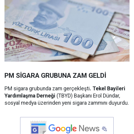
PM SİGARA GRUBUNA ZAM GELDİ
PM sigara grubunda zam gerçekleşti
. Tekel Bayileri
Yardımlaşma Derneği
(TBYD) Başkanı Erol Dündar,
sosyal medya üzerinden yeni sigara zammını duyurdu.