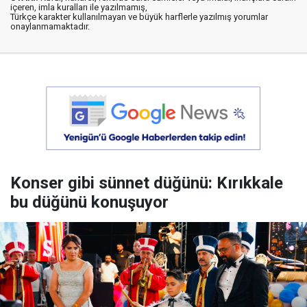
içeren, imla kuralları ile yazılmamış,
Türkçe karakter kullanılmayan ve büyük harflerle yazılmış yorumlar
onaylanmamaktadır.
Konser gibi sünnet düğünü: Kırıkkale
bu düğünü konuşuyor