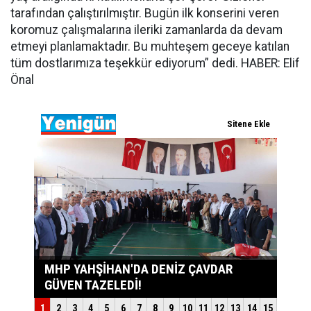
tarafından çalıştırılmıştır. Bugün ilk konserini veren
koromuz çalışmalarına ileriki zamanlarda da devam
etmeyi planlamaktadır. Bu muhteşem geceye katılan
tüm dostlarımıza teşekkür ediyorum” dedi. HABER: Elif
Önal