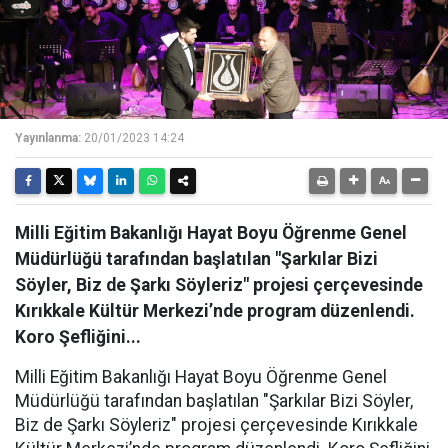
Yayınlanma:
20/01/2023 14:24
Milli Eğitim Bakanlığı Hayat Boyu Öğrenme Genel
Müdürlüğü tarafından başlatılan "Şarkılar Bizi
Söyler, Biz de Şarkı Söyleriz" projesi çerçevesinde
Kırıkkale Kültür Merkezi’nde program düzenlendi.
Koro Şefliğini...
Milli Eğitim Bakanlığı Hayat Boyu Öğrenme Genel
Müdürlüğü tarafından başlatılan "Şarkılar Bizi Söyler,
Biz de Şarkı Söyleriz" projesi çerçevesinde Kırıkkale