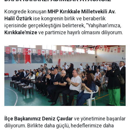
Kongrede konuşan
MHP Kırıkkale Milletvekili Av.
Halil Öztürk
ise kongrenin birlik ve beraberlik
içerisinde gerçekleştiğini belirterek, "Yahşihan'ımıza,
Kırıkkale'mize
ve partimize hayırlı olmasını diliyorum.
İlçe Başkanımız Deniz Çavdar
ve yönetimine başarılar
diliyorum. Birlikte daha güçlü, hedeflerimize daha