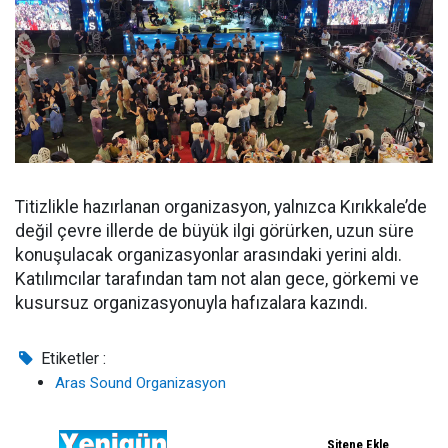
Titizlikle hazırlanan organizasyon, yalnızca Kırıkkale’de
değil çevre illerde de büyük ilgi görürken, uzun süre
konuşulacak organizasyonlar arasındaki yerini aldı.
Katılımcılar tarafından tam not alan gece, görkemi ve
kusursuz organizasyonuyla hafızalara kazındı.
Etiketler :
Aras Sound Organizasyon