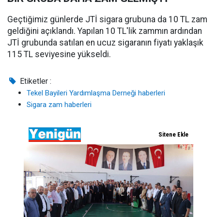
Geçtiğimiz günlerde JTİ sigara grubuna da 10 TL zam
geldiğini açıklandı. Yapılan 10 TL'lik zammın ardından
JTİ grubunda satılan en ucuz sigaranın fiyatı yaklaşık
115 TL seviyesine yükseldi.
Etiketler :
Tekel Bayileri Yardımlaşma Derneği haberleri
Sigara zam haberleri