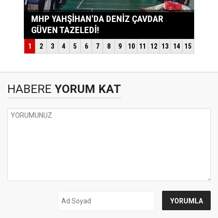
HABERE
YORUM KAT