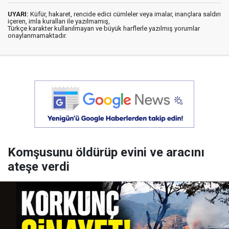
UYARI:
Küfür, hakaret, rencide edici cümleler veya imalar, inançlara saldırı
içeren, imla kuralları ile yazılmamış,
Türkçe karakter kullanılmayan ve büyük harflerle yazılmış yorumlar
onaylanmamaktadır.
Komşusunu öldürüp evini ve aracını
ateşe verdi