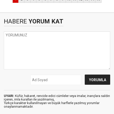
HABERE
YORUM KAT
UYARI:
Küfür, hakaret, rencide edici cümleler veya imalar, inançlara saldırı
içeren, imla kuralları ile yazılmamış,
Türkçe karakter kullanılmayan ve büyük harflerle yazılmış yorumlar
onaylanmamaktadır.