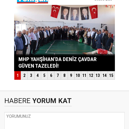
HABERE
YORUM KAT