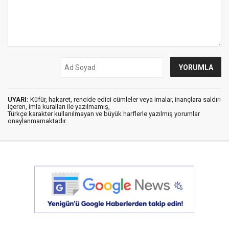
UYARI:
Küfür, hakaret, rencide edici cümleler veya imalar, inançlara saldırı
içeren, imla kuralları ile yazılmamış,
Türkçe karakter kullanılmayan ve büyük harflerle yazılmış yorumlar
onaylanmamaktadır.