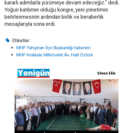
kararlı adımlarla yürümeye devam edeceğiz." dedi.
Yoğun katılımın olduğu kongre, yeni yönetimin
belirlenmesinin ardından birlik ve beraberlik
mesajlarıyla sona erdi.
Etiketler :
MHP Yahşıhan İlçe Başkanlığı haberleri
MHP Kırıkkale Milletvekili Av. Halil Öztürk