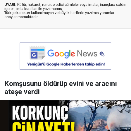
UYARI:
Küfür, hakaret, rencide edici cümleler veya imalar, inançlara saldırı
içeren, imla kuralları ile yazılmamış,
Türkçe karakter kullanılmayan ve büyük harflerle yazılmış yorumlar
onaylanmamaktadır.
Komşusunu öldürüp evini ve aracını
ateşe verdi