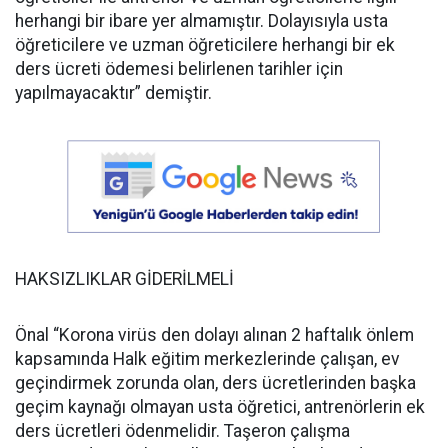
herhangi bir ibare yer almamıştır. Dolayısıyla usta
öğreticilere ve uzman öğreticilere herhangi bir ek
ders ücreti ödemesi belirlenen tarihler için
yapılmayacaktır” demiştir.
HAKSIZLIKLAR GİDERİLMELİ
Önal “Korona virüs den dolayı alınan 2 haftalık önlem
kapsamında Halk eğitim merkezlerinde çalışan, ev
geçindirmek zorunda olan, ders ücretlerinden başka
geçim kaynağı olmayan usta öğretici, antrenörlerin ek
ders ücretleri ödenmelidir. Taşeron çalışma