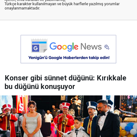
Türkçe karakter kullanılmayan ve büyük harflerle yazılmış yorumlar
onaylanmamaktadır.
Konser gibi sünnet düğünü: Kırıkkale
bu düğünü konuşuyor