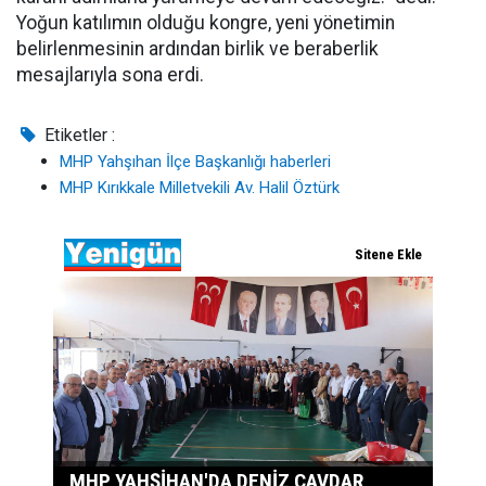
Yoğun katılımın olduğu kongre, yeni yönetimin
belirlenmesinin ardından birlik ve beraberlik
mesajlarıyla sona erdi.
Etiketler :
MHP Yahşıhan İlçe Başkanlığı haberleri
MHP Kırıkkale Milletvekili Av. Halil Öztürk