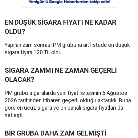
EN DÜŞÜK SİGARA FİYATI NE KADAR
OLDU?
Yapılan zam sonrası PM grubuna ait listede en düşük
sigara fiyatı 120 TL oldu.
SİGARA ZAMMI NE ZAMAN GEÇERLİ
OLACAK?
PM grubu sigaralarda yeni fiyat listesinin 6 Ağustos
2026 tarihinden itibaren geçerli olduğu aktarıldı. Buna
göre en ucuz sigara ve en pahalı sigara fiyatları da
netleşti.
BİR GRUBA DAHA ZAM GELMİŞTİ