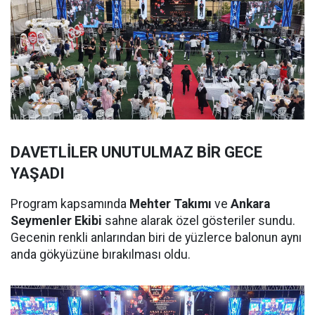
DAVETLİLER UNUTULMAZ BİR GECE
YAŞADI
Program kapsamında
Mehter Takımı
ve
Ankara
Seymenler Ekibi
sahne alarak özel gösteriler sundu.
Gecenin renkli anlarından biri de yüzlerce balonun aynı
anda gökyüzüne bırakılması oldu.