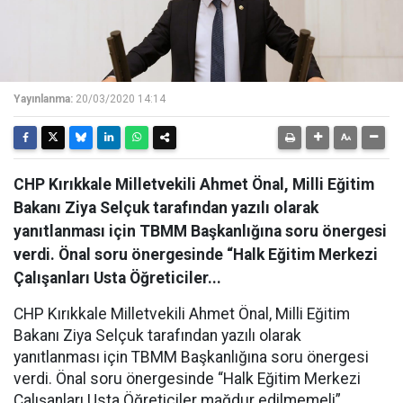
Yayınlanma:
20/03/2020 14:14
CHP Kırıkkale Milletvekili Ahmet Önal, Milli Eğitim
Bakanı Ziya Selçuk tarafından yazılı olarak
yanıtlanması için TBMM Başkanlığına soru önergesi
verdi. Önal soru önergesinde “Halk Eğitim Merkezi
Çalışanları Usta Öğreticiler...
CHP Kırıkkale Milletvekili Ahmet Önal, Milli Eğitim
Bakanı Ziya Selçuk tarafından yazılı olarak
yanıtlanması için TBMM Başkanlığına soru önergesi
verdi. Önal soru önergesinde “Halk Eğitim Merkezi
Çalışanları Usta Öğreticiler mağdur edilmemeli”