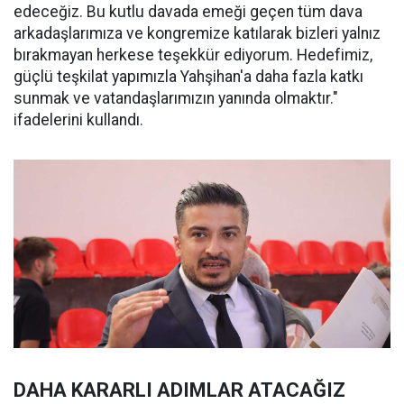
edeceğiz. Bu kutlu davada emeği geçen tüm dava
arkadaşlarımıza ve kongremize katılarak bizleri yalnız
bırakmayan herkese teşekkür ediyorum. Hedefimiz,
güçlü teşkilat yapımızla Yahşihan'a daha fazla katkı
sunmak ve vatandaşlarımızın yanında olmaktır."
ifadelerini kullandı.
DAHA KARARLI ADIMLAR ATACAĞIZ