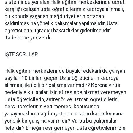
sisteminde yer alan Halk eğitim merkezlerinde ücret
karşılığı çalışan usta öğreticilerimiz kadroya alınmalı,
bu konuda yaşanan mağduriyetlerin ortadan
kaldırılmasına yönelik çalışmalar yapılmalıdır. Usta
öğreticilerin uğradığı haksızlıklar giderilmelidir”
ifadelerine yer verdi.
İŞTE SORULAR
Halk eğitim merkezlerinde büyük fedakarlıkla çalışan
sayıları 10 binleri geçen Usta öğreticilerin kadroya
alınması ile ilgili bir çalışma var mıdır? Korona virüs
nedeniyle kullanılan izin süresince hizmet veremeyen
Usta öğreticilerin, antrenör ve uzman öğreticilerin
ders ücretlerinin verilmemesi konusunda
yaşayacakları mağduriyetlerin ortadan kaldırılmasına
yönelik bir çalışma var mıdır? Varsa bu çalışmalar
nelerdir? Emeğini esirgemeyen usta öğreticilerimizin