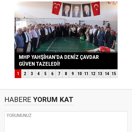
HABERE
YORUM KAT