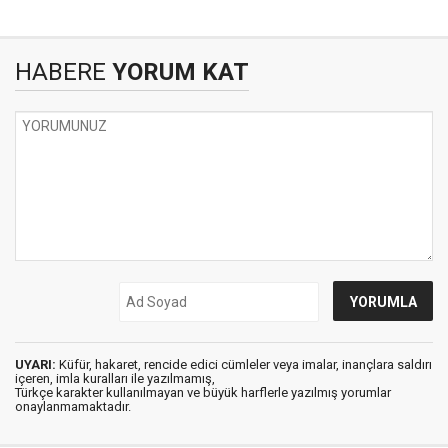
HABERE
YORUM KAT
UYARI:
Küfür, hakaret, rencide edici cümleler veya imalar, inançlara saldırı
içeren, imla kuralları ile yazılmamış,
Türkçe karakter kullanılmayan ve büyük harflerle yazılmış yorumlar
onaylanmamaktadır.