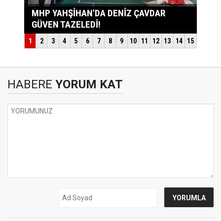
HABERE
YORUM KAT