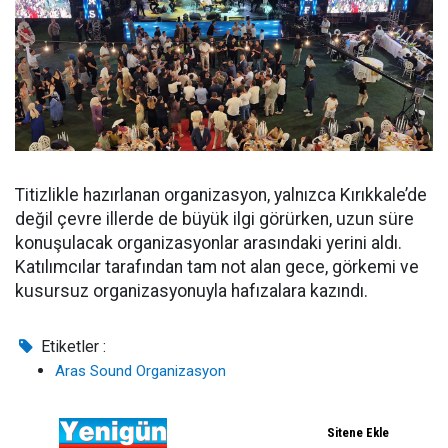
Titizlikle hazırlanan organizasyon, yalnızca Kırıkkale’de
değil çevre illerde de büyük ilgi görürken, uzun süre
konuşulacak organizasyonlar arasındaki yerini aldı.
Katılımcılar tarafından tam not alan gece, görkemi ve
kusursuz organizasyonuyla hafızalara kazındı.
Etiketler :
Aras Sound Organizasyon