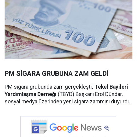
PM SİGARA GRUBUNA ZAM GELDİ
PM sigara grubunda zam gerçekleşti
. Tekel Bayileri
Yardımlaşma Derneği
(TBYD) Başkanı Erol Dündar,
sosyal medya üzerinden yeni sigara zammını duyurdu.