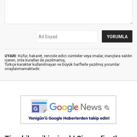
UYARI:
Küfür, hakaret, rencide edici cümleler veya imalar, inançlara saldırı
içeren, imla kuralları ile yazılmamış,
Türkçe karakter kullanılmayan ve büyük harflerle yazılmış yorumlar
onaylanmamaktadır.