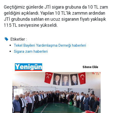
Geçtiğimiz günlerde JTİ sigara grubuna da 10 TL zam
geldiğini açıklandı. Yapılan 10 TL'lik zammın ardından
JTİ grubunda satılan en ucuz sigaranın fiyatı yaklaşık
115 TL seviyesine yükseldi.
Etiketler :
Tekel Bayileri Yardımlaşma Derneği haberleri
Sigara zam haberleri