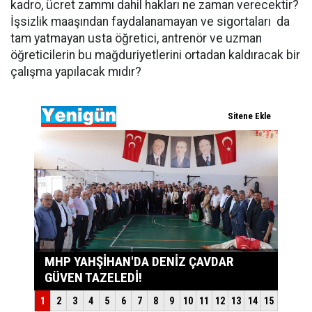
kadro, ücret zammı dahil hakları ne zaman verecektir?
İşsizlik maaşından faydalanamayan ve sigortaları da
tam yatmayan usta öğretici, antrenör ve uzman
öğreticilerin bu mağduriyetlerini ortadan kaldıracak bir
çalışma yapılacak mıdır?