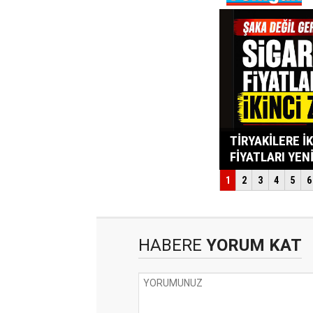
HABERE
YORUM KAT