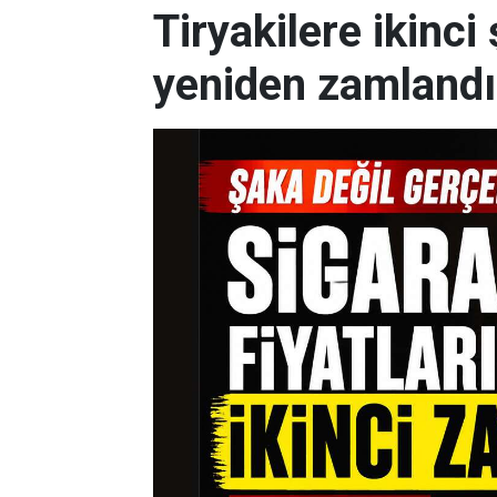
Tiryakilere ikinci 
yeniden zamlandı