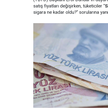
satış fiyatları değişirken, tüketiciler "
S
sigara ne kadar oldu?" sorularına yan