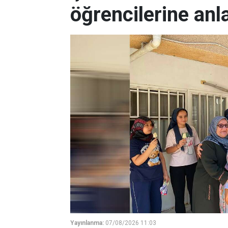
öğrencilerine anl
Yayınlanma:
07/08/2026 11:03