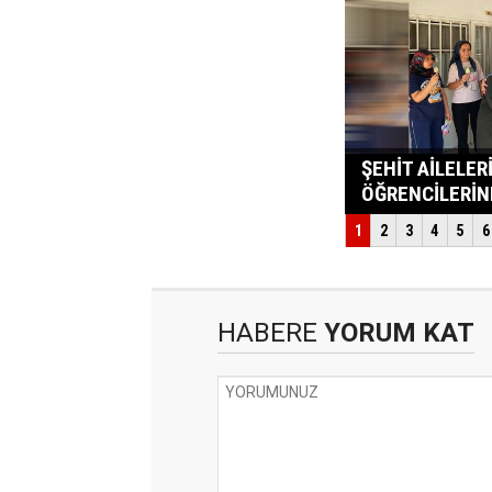
HABERE
YORUM KAT