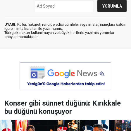
UYARI:
Küfür, hakaret, rencide edici cümleler veya imalar, inançlara saldırı
içeren, imla kuralları ile yazılmamış,
Türkçe karakter kullanılmayan ve büyük harflerle yazılmış yorumlar
onaylanmamaktadır.
Konser gibi sünnet düğünü: Kırıkkale
bu düğünü konuşuyor