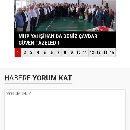
HABERE
YORUM KAT