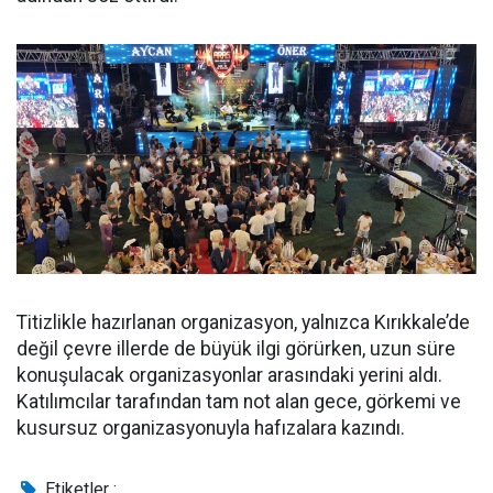
Titizlikle hazırlanan organizasyon, yalnızca Kırıkkale’de
değil çevre illerde de büyük ilgi görürken, uzun süre
konuşulacak organizasyonlar arasındaki yerini aldı.
Katılımcılar tarafından tam not alan gece, görkemi ve
kusursuz organizasyonuyla hafızalara kazındı.
Etiketler :