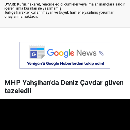
UYARI:
Küfür, hakaret, rencide edici cümleler veya imalar, inançlara saldırı
içeren, imla kuralları ile yazılmamış,
Türkçe karakter kullanılmayan ve büyük harflerle yazılmış yorumlar
onaylanmamaktadır.
MHP Yahşihan'da Deniz Çavdar güven
tazeledi!