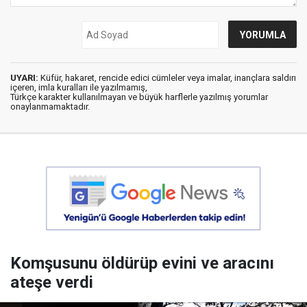
UYARI:
Küfür, hakaret, rencide edici cümleler veya imalar, inançlara saldırı
içeren, imla kuralları ile yazılmamış,
Türkçe karakter kullanılmayan ve büyük harflerle yazılmış yorumlar
onaylanmamaktadır.
Komşusunu öldürüp evini ve aracını
ateşe verdi