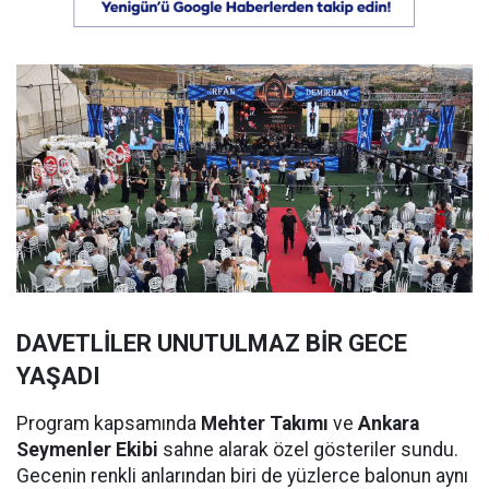
DAVETLİLER UNUTULMAZ BİR GECE
YAŞADI
Program kapsamında
Mehter Takımı
ve
Ankara
Seymenler Ekibi
sahne alarak özel gösteriler sundu.
Gecenin renkli anlarından biri de yüzlerce balonun aynı