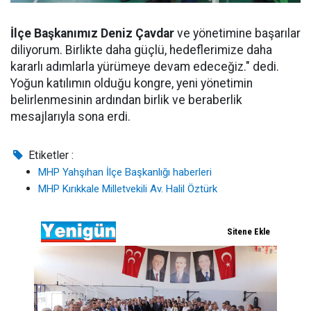
İlçe Başkanımız Deniz Çavdar
ve yönetimine başarılar
diliyorum. Birlikte daha güçlü, hedeflerimize daha
kararlı adımlarla yürümeye devam edeceğiz." dedi.
Yoğun katılımın olduğu kongre, yeni yönetimin
belirlenmesinin ardından birlik ve beraberlik
mesajlarıyla sona erdi.
Etiketler :
MHP Yahşıhan İlçe Başkanlığı haberleri
MHP Kırıkkale Milletvekili Av. Halil Öztürk