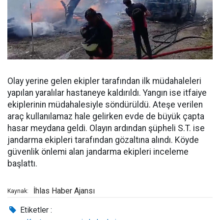
Olay yerine gelen ekipler tarafından ilk müdahaleleri
yapılan yaralılar hastaneye kaldırıldı. Yangın ise itfaiye
ekiplerinin müdahalesiyle söndürüldü. Ateşe verilen
araç kullanılamaz hale gelirken evde de büyük çapta
hasar meydana geldi. Olayın ardından şüpheli S.T. ise
jandarma ekipleri tarafından gözaltına alındı. Köyde
güvenlik önlemi alan jandarma ekipleri inceleme
başlattı.
İhlas Haber Ajansı
Kaynak:
Etiketler :