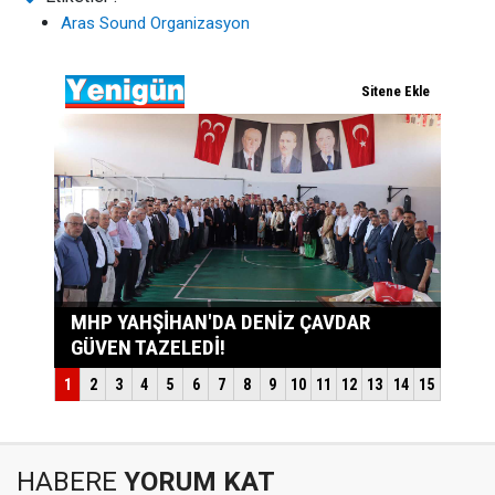
Aras Sound Organizasyon
HABERE
YORUM KAT