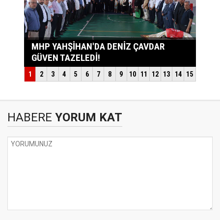
HABERE
YORUM KAT