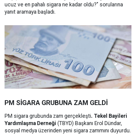
ucuz ve en pahalı sigara ne kadar oldu?" sorularına
yanıt aramaya başladı.
PM SİGARA GRUBUNA ZAM GELDİ
PM sigara grubunda zam gerçekleşti
. Tekel Bayileri
Yardımlaşma Derneği
(TBYD) Başkanı Erol Dündar,
sosyal medya üzerinden yeni sigara zammını duyurdu.