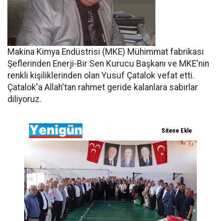
Makina Kimya Endüstrisi (MKE) Mühimmat fabrikası
Şeflerinden Enerji-Bir Sen Kurucu Başkanı ve MKE'nin
renkli kişiliklerinden olan Yusuf Çatalok vefat etti.
Çatalok'a Allah'tan rahmet geride kalanlara sabırlar
diliyoruz.