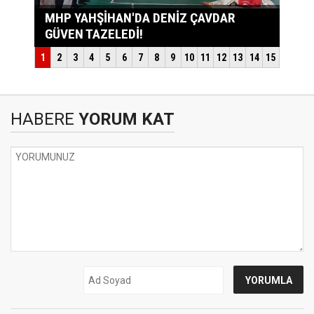
HABERE
YORUM KAT