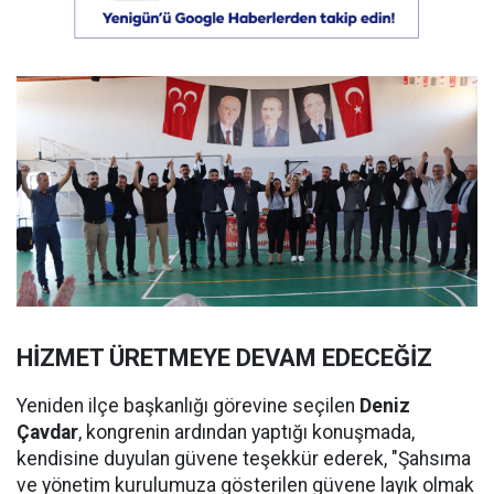
HİZMET ÜRETMEYE DEVAM EDECEĞİZ
Yeniden ilçe başkanlığı görevine seçilen
Deniz
Çavdar
, kongrenin ardından yaptığı konuşmada,
kendisine duyulan güvene teşekkür ederek, "Şahsıma
ve yönetim kurulumuza gösterilen güvene layık olmak