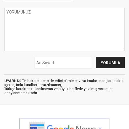
UYARI:
Küfür, hakaret, rencide edici cümleler veya imalar, inançlara saldırı
içeren, imla kuralları ile yazılmamış,
Türkçe karakter kullanılmayan ve büyük harflerle yazılmış yorumlar
onaylanmamaktadır.