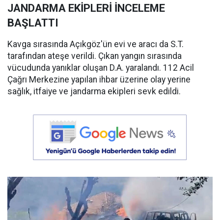
JANDARMA EKİPLERİ İNCELEME
BAŞLATTI
Kavga sırasında Açıkgöz'ün evi ve aracı da S.T.
tarafından ateşe verildi. Çıkan yangın sırasında
vücudunda yanıklar oluşan D.A. yaralandı. 112 Acil
Çağrı Merkezine yapılan ihbar üzerine olay yerine
sağlık, itfaiye ve jandarma ekipleri sevk edildi.