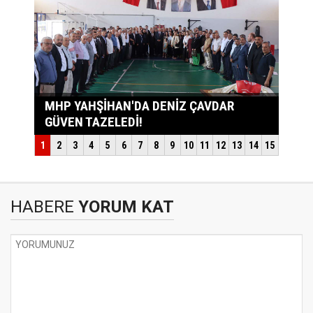
HABERE
YORUM KAT