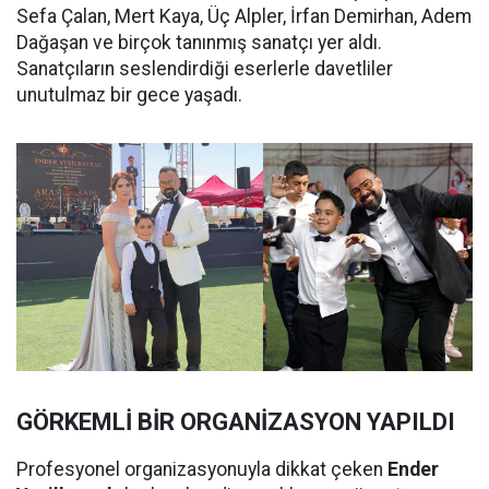
Sefa Çalan, Mert Kaya, Üç Alpler, İrfan Demirhan, Adem
Dağaşan ve birçok tanınmış sanatçı yer aldı.
Sanatçıların seslendirdiği eserlerle davetliler
unutulmaz bir gece yaşadı.
GÖRKEMLİ BİR ORGANİZASYON YAPILDI
Profesyonel organizasyonuyla dikkat çeken
Ender