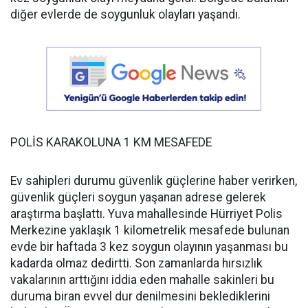
diğer evlerde de soygunluk olayları yaşandı.
POLİS KARAKOLUNA 1 KM MESAFEDE
Ev sahipleri durumu güvenlik güçlerine haber verirken,
güvenlik güçleri soygun yaşanan adrese gelerek
araştırma başlattı. Yuva mahallesinde Hürriyet Polis
Merkezine yaklaşık 1 kilometrelik mesafede bulunan
evde bir haftada 3 kez soygun olayının yaşanması bu
kadarda olmaz dedirtti. Son zamanlarda hırsızlık
vakalarının arttığını iddia eden mahalle sakinleri bu
duruma biran evvel dur denilmesini beklediklerini