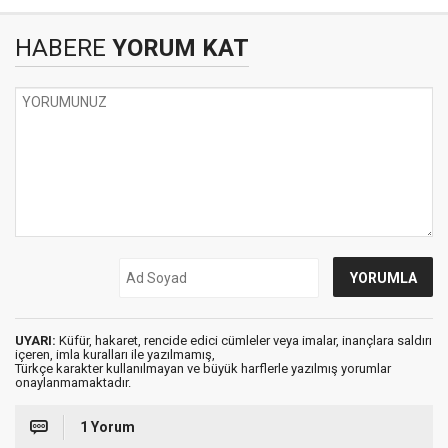
HABERE
YORUM KAT
UYARI:
Küfür, hakaret, rencide edici cümleler veya imalar, inançlara saldırı
içeren, imla kuralları ile yazılmamış,
Türkçe karakter kullanılmayan ve büyük harflerle yazılmış yorumlar
onaylanmamaktadır.
1 Yorum