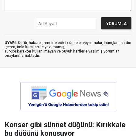
UYARI:
Küfür, hakaret, rencide edici cümleler veya imalar, inançlara saldırı
içeren, imla kuralları ile yazılmamış,
Türkçe karakter kullanılmayan ve büyük harflerle yazılmış yorumlar
onaylanmamaktadır.
Konser gibi sünnet düğünü: Kırıkkale
bu düğünü konuşuyor