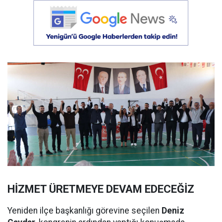
HİZMET ÜRETMEYE DEVAM EDECEĞİZ
Yeniden ilçe başkanlığı görevine seçilen
Deniz