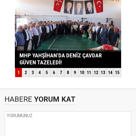
HABERE
YORUM KAT