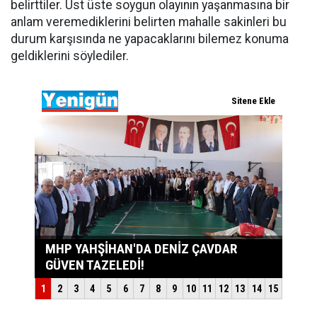
belirttiler. Üst üste soygun olayının yaşanmasına bir
anlam veremediklerini belirten mahalle sakinleri bu
durum karşısında ne yapacaklarını bilemez konuma
geldiklerini söylediler.