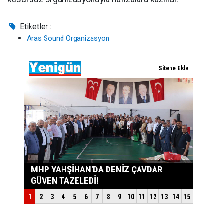
Etiketler :
Aras Sound Organizasyon