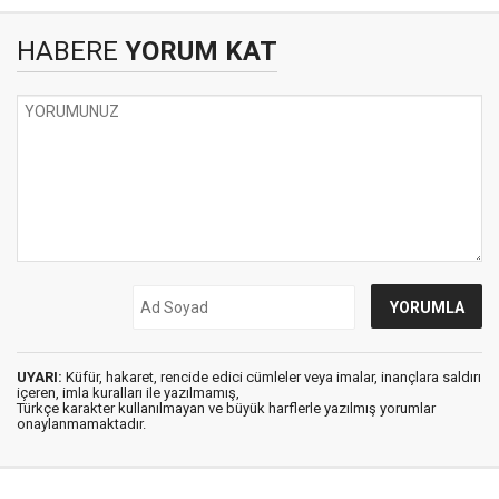
HABERE
YORUM KAT
UYARI:
Küfür, hakaret, rencide edici cümleler veya imalar, inançlara saldırı
içeren, imla kuralları ile yazılmamış,
Türkçe karakter kullanılmayan ve büyük harflerle yazılmış yorumlar
onaylanmamaktadır.