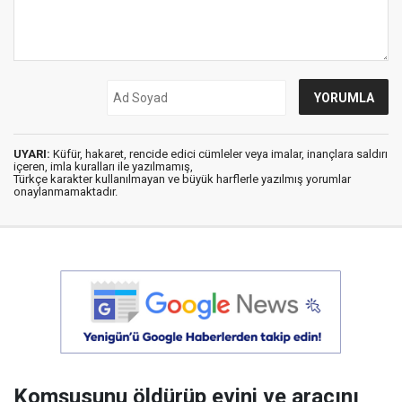
UYARI:
Küfür, hakaret, rencide edici cümleler veya imalar, inançlara saldırı
içeren, imla kuralları ile yazılmamış,
Türkçe karakter kullanılmayan ve büyük harflerle yazılmış yorumlar
onaylanmamaktadır.
Komşusunu öldürüp evini ve aracını