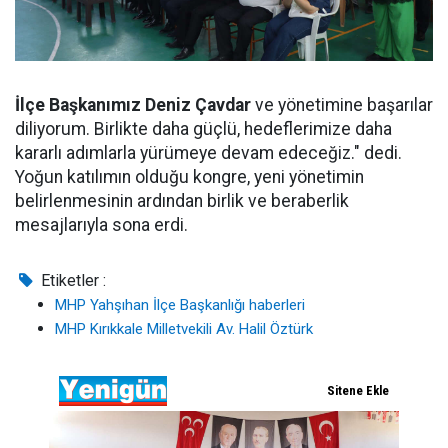
İlçe Başkanımız Deniz Çavdar
ve yönetimine başarılar
diliyorum. Birlikte daha güçlü, hedeflerimize daha
kararlı adımlarla yürümeye devam edeceğiz." dedi.
Yoğun katılımın olduğu kongre, yeni yönetimin
belirlenmesinin ardından birlik ve beraberlik
mesajlarıyla sona erdi.
Etiketler :
MHP Yahşıhan İlçe Başkanlığı haberleri
MHP Kırıkkale Milletvekili Av. Halil Öztürk