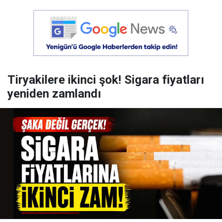
Tiryakilere ikinci şok! Sigara fiyatları
yeniden zamlandı