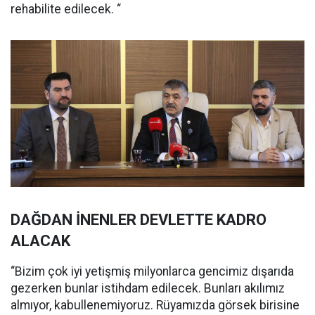
rehabilite edilecek. “
DAĞDAN İNENLER DEVLETTE KADRO
ALACAK
“Bizim çok iyi yetişmiş milyonlarca gencimiz dışarıda
gezerken bunlar istihdam edilecek. Bunları akılımız
almıyor, kabullenemiyoruz. Rüyamızda görsek birisine