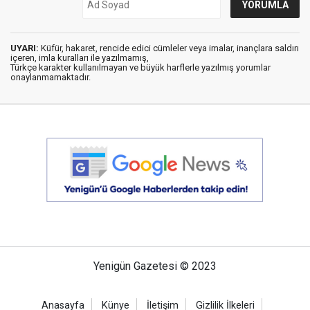
UYARI:
Küfür, hakaret, rencide edici cümleler veya imalar, inançlara saldırı
içeren, imla kuralları ile yazılmamış,
Türkçe karakter kullanılmayan ve büyük harflerle yazılmış yorumlar
onaylanmamaktadır.
Yenigün Gazetesi © 2023
Anasayfa
Künye
İletişim
Gizlilik İlkeleri