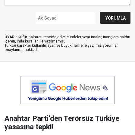
UYARI:
Küfür, hakaret, rencide edici cümleler veya imalar, inançlara saldırı
içeren, imla kuralları ile yazılmamış,
Türkçe karakter kullanılmayan ve büyük harflerle yazılmış yorumlar
onaylanmamaktadır.
Anahtar Parti’den Terörsüz Türkiye
yasasına tepki!