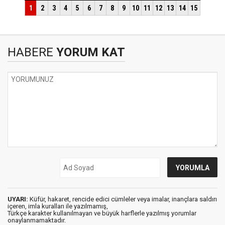
HABERE
YORUM KAT
UYARI:
Küfür, hakaret, rencide edici cümleler veya imalar, inançlara saldırı
içeren, imla kuralları ile yazılmamış,
Türkçe karakter kullanılmayan ve büyük harflerle yazılmış yorumlar
onaylanmamaktadır.