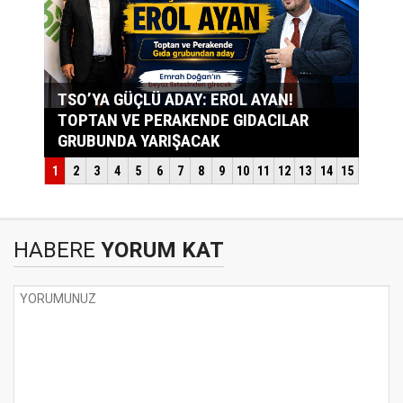
HABERE
YORUM KAT