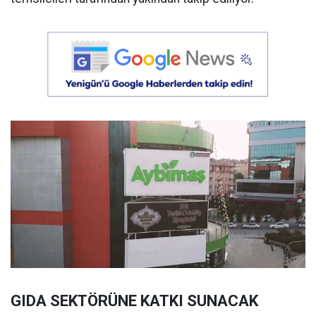
GIDA SEKTÖRÜNE KATKI SUNACAK