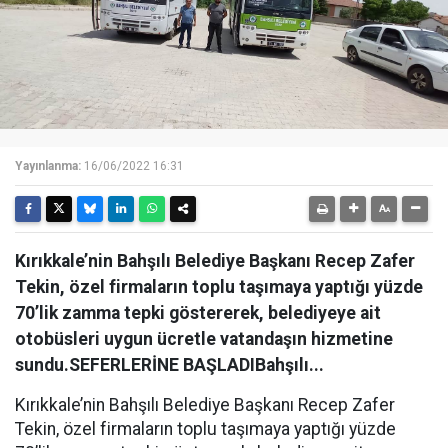
Yayınlanma:
16/06/2022 16:31
Kırıkkale’nin Bahşılı Belediye Başkanı Recep Zafer
Tekin, özel firmaların toplu taşımaya yaptığı yüzde
70’lik zamma tepki göstererek, belediyeye ait
otobüsleri uygun ücretle vatandaşın hizmetine
sundu.SEFERLERİNE BAŞLADIBahşılı...
Kırıkkale’nin Bahşılı Belediye Başkanı Recep Zafer
Tekin, özel firmaların toplu taşımaya yaptığı yüzde