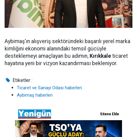
Aybimaş'ın alışveriş sektöründeki başarılı yerel marka
kimliğini ekonomi alanındaki temsil gücüyle
desteklemeyi amaçlayan bu adımın,
Kırıkkale
ticaret
hayatına yeni bir vizyon kazandırması bekleniyor.
Etiketler :
Ticaret ve Sanayi Odası haberleri
Aybimaş haberleri