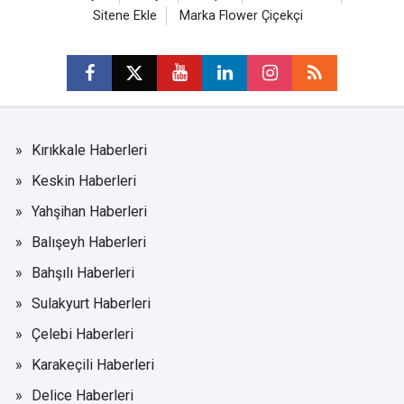
Sitene Ekle
Marka Flower Çiçekçi
Kırıkkale Haberleri
Keskin Haberleri
Yahşihan Haberleri
Balışeyh Haberleri
Bahşılı Haberleri
Sulakyurt Haberleri
Çelebi Haberleri
Karakeçili Haberleri
Delice Haberleri