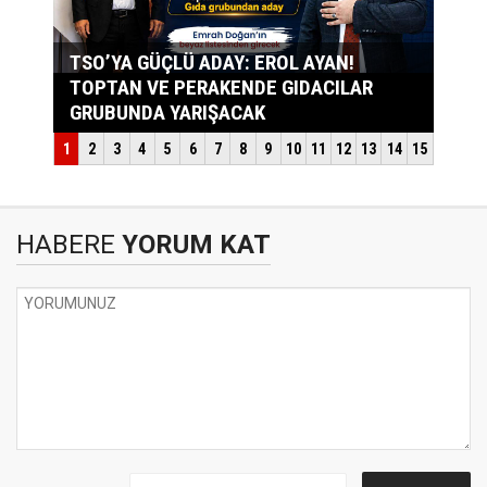
HABERE
YORUM KAT