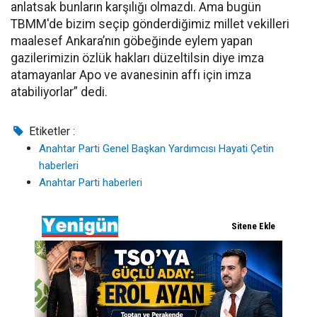
anlatsak bunların karşılığı olmazdı. Ama bugün
TBMM'de bizim seçip gönderdiğimiz millet vekilleri
maalesef Ankara’nın göbeğinde eylem yapan
gazilerimizin özlük hakları düzeltilsin diye imza
atamayanlar Apo ve avanesinin affı için imza
atabiliyorlar” dedi.
Etiketler :
Anahtar Parti Genel Başkan Yardımcısı Hayati Çetin
haberleri
Anahtar Parti haberleri