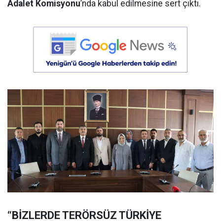
Adalet Komisyonu
’nda kabul edilmesine sert çıktı.
“BİZLERDE TERÖRSÜZ TÜRKİYE