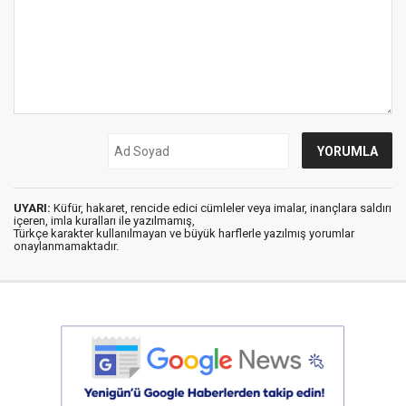
UYARI:
Küfür, hakaret, rencide edici cümleler veya imalar, inançlara saldırı
içeren, imla kuralları ile yazılmamış,
Türkçe karakter kullanılmayan ve büyük harflerle yazılmış yorumlar
onaylanmamaktadır.