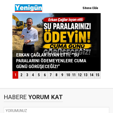
HABERE
YORUM KAT