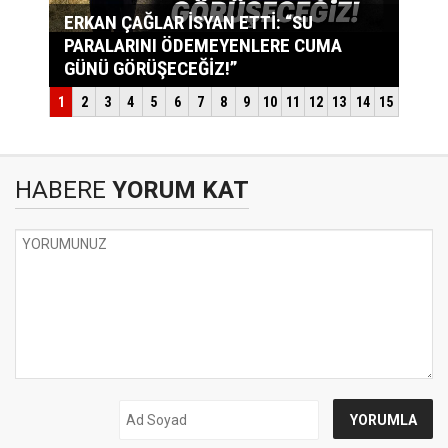
HABERE
YORUM KAT