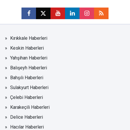
Kırıkkale Haberleri
Keskin Haberleri
Yahşihan Haberleri
Balışeyh Haberleri
Bahşılı Haberleri
Sulakyurt Haberleri
Çelebi Haberleri
Karakeçili Haberleri
Delice Haberleri
Hacılar Haberleri