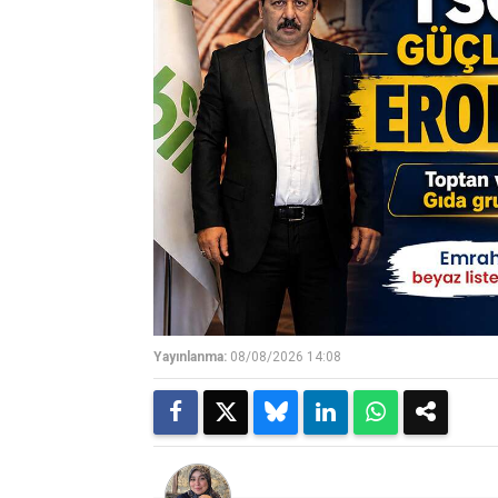
Yayınlanma:
08/08/2026 14:08