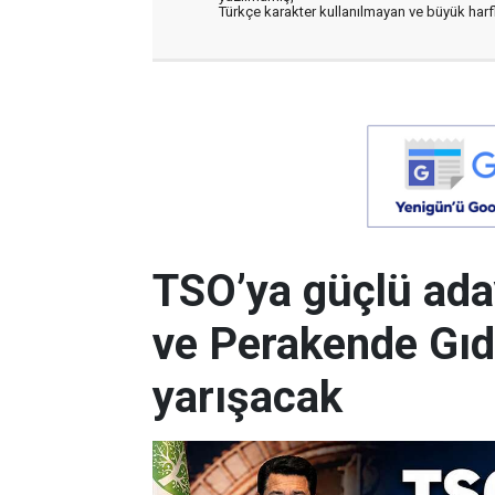
Türkçe karakter kullanılmayan ve büyük har
TSO’ya güçlü ada
ve Perakende Gıd
yarışacak