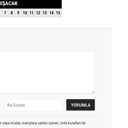
veya imalar, inançlara saldırı içeren, imla kuralları ile