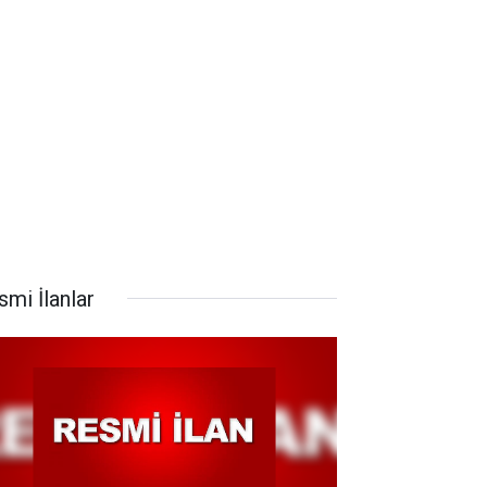
smi İlanlar