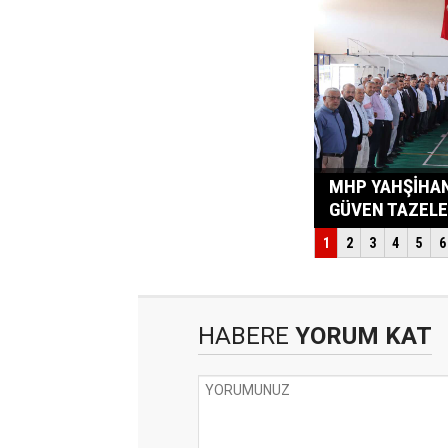
HABERE
YORUM KAT