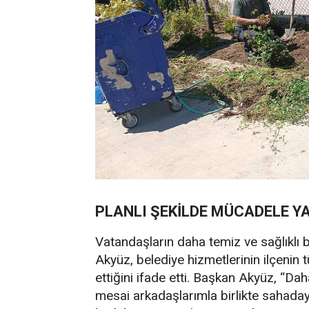
PLANLI ŞEKİLDE MÜCADELE Y
Vatandaşların daha temiz ve sağlıklı b
Akyüz, belediye hizmetlerinin ilçenin
ettiğini ifade etti. Başkan Akyüz, “Dah
mesai arkadaşlarımla birlikte sahaday