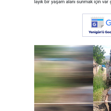
layık bir yaşam alanı sunmak için va