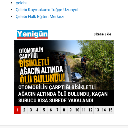
çelebi
Çelebi Kaymakamı Tuğçe Uzunyol
Çelebi Halk Eğitim Merkezi