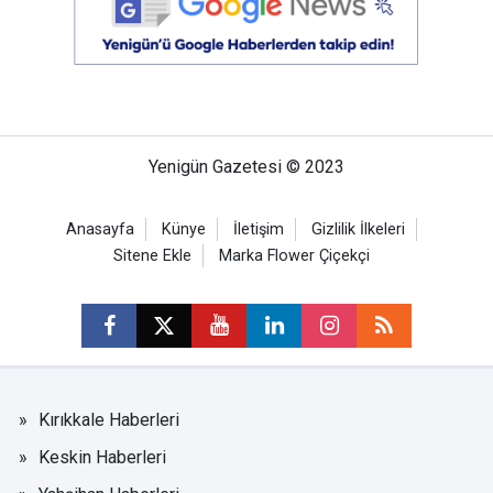
Yenigün Gazetesi © 2023
Anasayfa
Künye
İletişim
Gizlilik İlkeleri
Sitene Ekle
Marka Flower Çiçekçi
Kırıkkale Haberleri
Keskin Haberleri