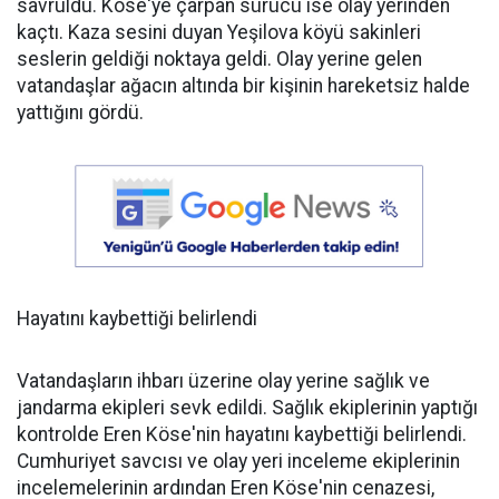
savruldu. Köse'ye çarpan sürücü ise olay yerinden
kaçtı. Kaza sesini duyan Yeşilova köyü sakinleri
seslerin geldiği noktaya geldi. Olay yerine gelen
vatandaşlar ağacın altında bir kişinin hareketsiz halde
yattığını gördü.
Hayatını kaybettiği belirlendi
Vatandaşların ihbarı üzerine olay yerine sağlık ve
jandarma ekipleri sevk edildi. Sağlık ekiplerinin yaptığı
kontrolde Eren Köse'nin hayatını kaybettiği belirlendi.
Cumhuriyet savcısı ve olay yeri inceleme ekiplerinin
incelemelerinin ardından Eren Köse'nin cenazesi,