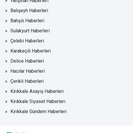
Yahşihan Haberleri
Balışeyh Haberleri
Bahşılı Haberleri
Sulakyurt Haberleri
Çelebi Haberleri
Karakeçili Haberleri
Delice Haberleri
Hacılar Haberleri
Çerikli Haberleri
Kırıkkale Asayiş Haberleri
Kırıkkale Siyaset Haberleri
Kırıkkale Gündem Haberleri