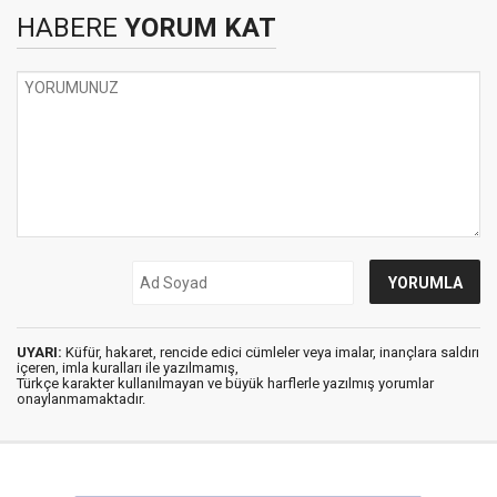
HABERE
YORUM KAT
UYARI:
Küfür, hakaret, rencide edici cümleler veya imalar, inançlara saldırı
içeren, imla kuralları ile yazılmamış,
Türkçe karakter kullanılmayan ve büyük harflerle yazılmış yorumlar
onaylanmamaktadır.