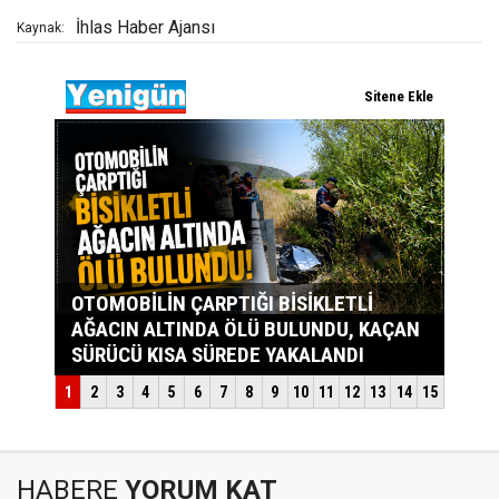
İhlas Haber Ajansı
Kaynak:
HABERE
YORUM KAT