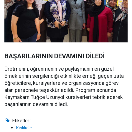
BAŞARILARININ DEVAMINI DİLEDİ
Üretmenin, öğrenmenin ve paylaşmanın en güzel
örneklerinin sergilendiği etkinlikte emeği geçen usta
öğreticilere, kursiyerlere ve organizasyonda görev
alan personele teşekkür edildi. Program sonunda
Kaymakam Tuğçe Uzunyol kursiyerleri tebrik ederek
başarılarının devamını diledi.
Etiketler :
Kırıkkale