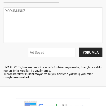
UYARI:
Küfür, hakaret, rencide edici cümleler veya imalar, inançlara saldırı
içeren, imla kuralları ile yazılmamış,
Türkçe karakter kullanılmayan ve büyük harflerle yazılmış yorumlar
onaylanmamaktadır.