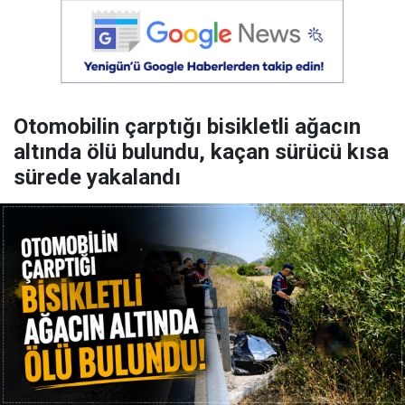
Otomobilin çarptığı bisikletli ağacın
altında ölü bulundu, kaçan sürücü kısa
sürede yakalandı