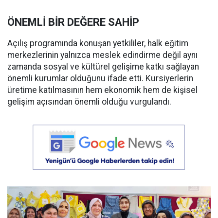
ÖNEMLİ BİR DEĞERE SAHİP
Açılış programında konuşan yetkililer, halk eğitim
merkezlerinin yalnızca meslek edindirme değil aynı
zamanda sosyal ve kültürel gelişime katkı sağlayan
önemli kurumlar olduğunu ifade etti. Kursiyerlerin
üretime katılmasının hem ekonomik hem de kişisel
gelişim açısından önemli olduğu vurgulandı.