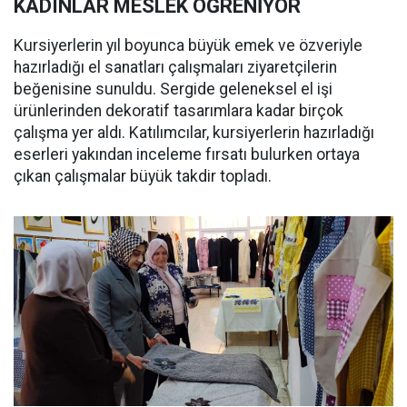
KADINLAR MESLEK ÖĞRENİYOR
Kursiyerlerin yıl boyunca büyük emek ve özveriyle
hazırladığı el sanatları çalışmaları ziyaretçilerin
beğenisine sunuldu. Sergide geleneksel el işi
ürünlerinden dekoratif tasarımlara kadar birçok
çalışma yer aldı. Katılımcılar, kursiyerlerin hazırladığı
eserleri yakından inceleme fırsatı bulurken ortaya
çıkan çalışmalar büyük takdir topladı.