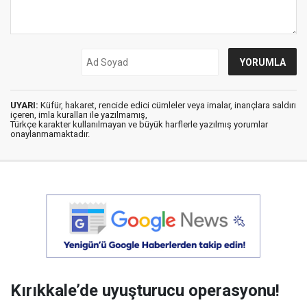
UYARI:
Küfür, hakaret, rencide edici cümleler veya imalar, inançlara saldırı
içeren, imla kuralları ile yazılmamış,
Türkçe karakter kullanılmayan ve büyük harflerle yazılmış yorumlar
onaylanmamaktadır.
Kırıkkale’de uyuşturucu operasyonu!