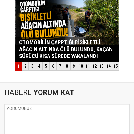
HABERE
YORUM KAT