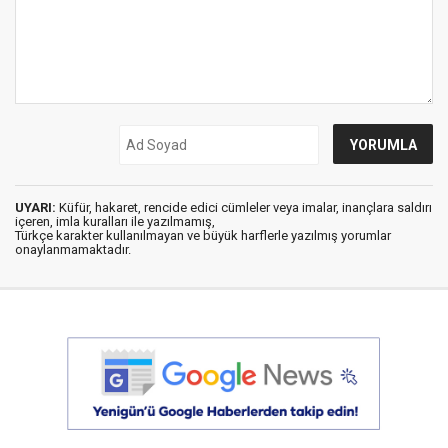
UYARI:
Küfür, hakaret, rencide edici cümleler veya imalar, inançlara saldırı
içeren, imla kuralları ile yazılmamış,
Türkçe karakter kullanılmayan ve büyük harflerle yazılmış yorumlar
onaylanmamaktadır.