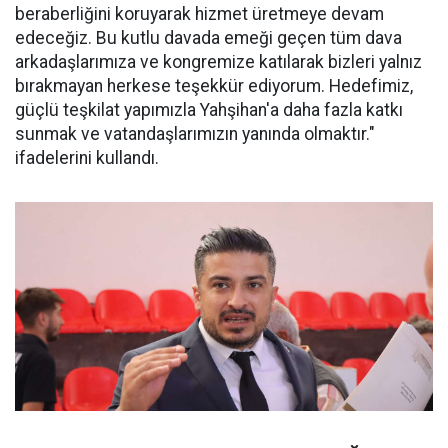
beraberliğini koruyarak hizmet üretmeye devam
edeceğiz. Bu kutlu davada emeği geçen tüm dava
arkadaşlarımıza ve kongremize katılarak bizleri yalnız
bırakmayan herkese teşekkür ediyorum. Hedefimiz,
güçlü teşkilat yapımızla Yahşihan'a daha fazla katkı
sunmak ve vatandaşlarımızın yanında olmaktır."
ifadelerini kullandı.