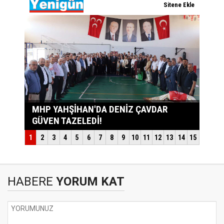
HABERE
YORUM KAT