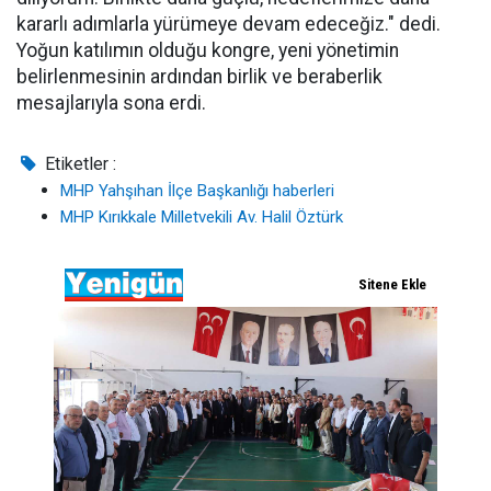
kararlı adımlarla yürümeye devam edeceğiz." dedi.
Yoğun katılımın olduğu kongre, yeni yönetimin
belirlenmesinin ardından birlik ve beraberlik
mesajlarıyla sona erdi.
Etiketler :
MHP Yahşıhan İlçe Başkanlığı haberleri
MHP Kırıkkale Milletvekili Av. Halil Öztürk