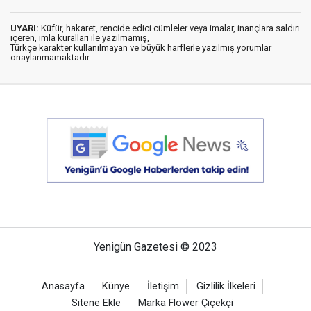
UYARI:
Küfür, hakaret, rencide edici cümleler veya imalar, inançlara saldırı
içeren, imla kuralları ile yazılmamış,
Türkçe karakter kullanılmayan ve büyük harflerle yazılmış yorumlar
onaylanmamaktadır.
Yenigün Gazetesi © 2023
Anasayfa
Künye
İletişim
Gizlilik İlkeleri
Sitene Ekle
Marka Flower Çiçekçi