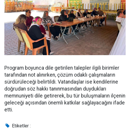
Program boyunca dile getirilen talepler ilgili birimler
tarafından not alınırken, çözüm odaklı çalışmaların
sürdürüleceği belirtildi. Vatandaşlar ise kendilerine
doğrudan söz hakkı tanınmasından duydukları
memnuniyeti dile getirerek, bu tür buluşmaların ilçenin
geleceği açısından önemli katkılar sağlayacağını ifade
etti.
Etiketler :