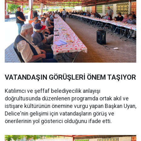
VATANDAŞIN GÖRÜŞLERİ ÖNEM TAŞIYOR
Katılımcı ve şeffaf belediyecilik anlayışı
doğrultusunda düzenlenen programda ortak akıl ve
istişare kültürünün önemine vurgu yapan Başkan Uyan,
Delice'nin gelişimi için vatandaşların görüş ve
önerilerinin yol gösterici olduğunu ifade etti.