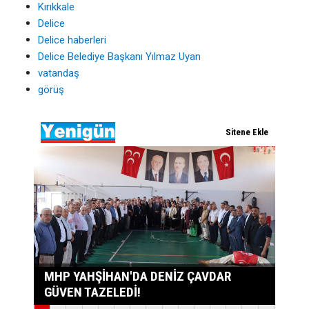
Kırıkkale
Delice
Delice haberleri
Delice Belediye Başkanı Yılmaz Uyan
vatandaş
görüş