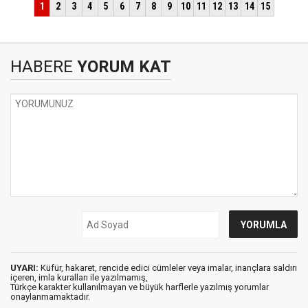
HABERE
YORUM KAT
UYARI:
Küfür, hakaret, rencide edici cümleler veya imalar, inançlara saldırı
içeren, imla kuralları ile yazılmamış,
Türkçe karakter kullanılmayan ve büyük harflerle yazılmış yorumlar
onaylanmamaktadır.