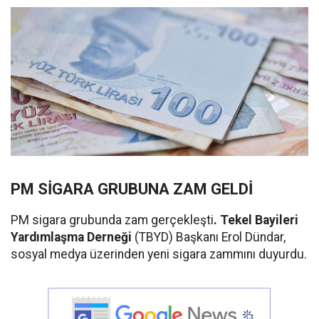
PM SİGARA GRUBUNA ZAM GELDİ
PM sigara grubunda zam gerçekleşti
. Tekel Bayileri
Yardımlaşma Derneği
(TBYD) Başkanı Erol Dündar,
sosyal medya üzerinden yeni sigara zammını duyurdu.