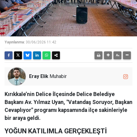
Yayınlanma:
30/06/2026 11:42
Eray Elik
Muhabir
Kırıkkale’nin Delice İlçesinde Delice Belediye
Başkanı Av. Yılmaz Uyan, "Vatandaş Soruyor, Başkan
Cevaplıyor" programı kapsamında ilçe sakinleriyle
bir araya geldi.
YOĞUN KATILIMLA GERÇEKLEŞTİ