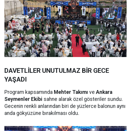
DAVETLİLER UNUTULMAZ BİR GECE
YAŞADI
Program kapsamında
Mehter Takımı
ve
Ankara
Seymenler Ekibi
sahne alarak özel gösteriler sundu.
Gecenin renkli anlarından biri de yüzlerce balonun aynı
anda gökyüzüne bırakılması oldu.