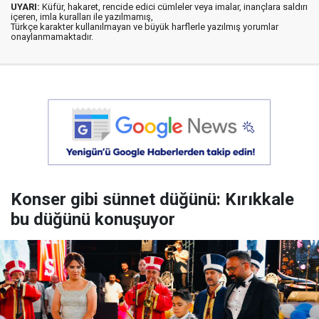
UYARI:
Küfür, hakaret, rencide edici cümleler veya imalar, inançlara saldırı
içeren, imla kuralları ile yazılmamış,
Türkçe karakter kullanılmayan ve büyük harflerle yazılmış yorumlar
onaylanmamaktadır.
Konser gibi sünnet düğünü: Kırıkkale
bu düğünü konuşuyor