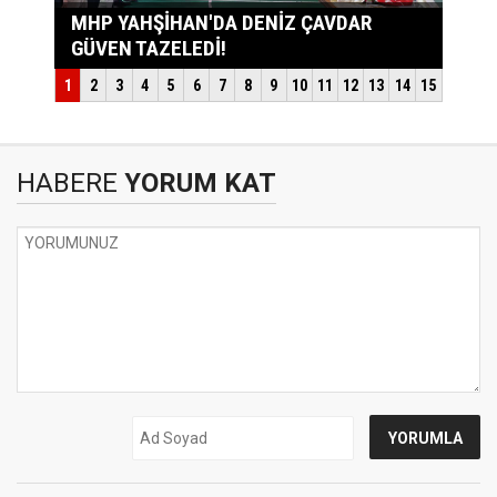
HABERE
YORUM KAT