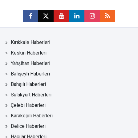
Kırıkkale Haberleri
Keskin Haberleri
Yahşihan Haberleri
Balışeyh Haberleri
Bahşılı Haberleri
Sulakyurt Haberleri
Çelebi Haberleri
Karakeçili Haberleri
Delice Haberleri
Hacılar Haberleri