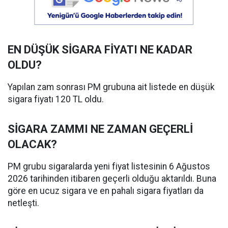
EN DÜŞÜK SİGARA FİYATI NE KADAR
OLDU?
Yapılan zam sonrası PM grubuna ait listede en düşük
sigara fiyatı 120 TL oldu.
SİGARA ZAMMI NE ZAMAN GEÇERLİ
OLACAK?
PM grubu sigaralarda yeni fiyat listesinin 6 Ağustos
2026 tarihinden itibaren geçerli olduğu aktarıldı. Buna
göre en ucuz sigara ve en pahalı sigara fiyatları da
netleşti.