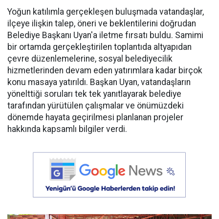
Yoğun katılımla gerçekleşen buluşmada vatandaşlar,
ilçeye ilişkin talep, öneri ve beklentilerini doğrudan
Belediye Başkanı Uyan'a iletme fırsatı buldu. Samimi
bir ortamda gerçekleştirilen toplantıda altyapıdan
çevre düzenlemelerine, sosyal belediyecilik
hizmetlerinden devam eden yatırımlara kadar birçok
konu masaya yatırıldı. Başkan Uyan, vatandaşların
yönelttiği soruları tek tek yanıtlayarak belediye
tarafından yürütülen çalışmalar ve önümüzdeki
dönemde hayata geçirilmesi planlanan projeler
hakkında kapsamlı bilgiler verdi.