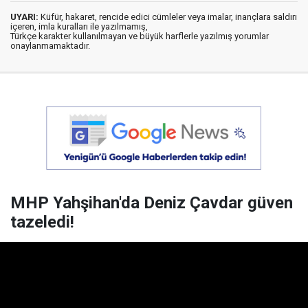
UYARI:
Küfür, hakaret, rencide edici cümleler veya imalar, inançlara saldırı
içeren, imla kuralları ile yazılmamış,
Türkçe karakter kullanılmayan ve büyük harflerle yazılmış yorumlar
onaylanmamaktadır.
MHP Yahşihan'da Deniz Çavdar güven
tazeledi!