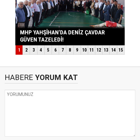
HABERE
YORUM KAT