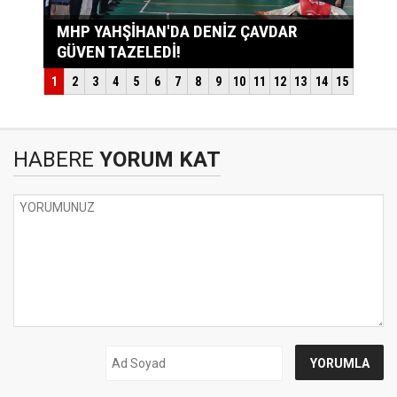
HABERE
YORUM KAT