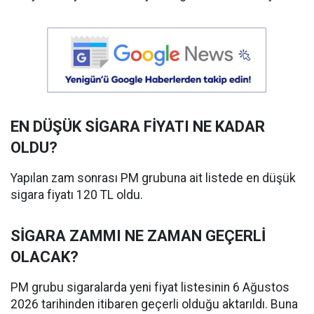
EN DÜŞÜK SİGARA FİYATI NE KADAR
OLDU?
Yapılan zam sonrası PM grubuna ait listede en düşük
sigara fiyatı 120 TL oldu.
SİGARA ZAMMI NE ZAMAN GEÇERLİ
OLACAK?
PM grubu sigaralarda yeni fiyat listesinin 6 Ağustos
2026 tarihinden itibaren geçerli olduğu aktarıldı. Buna