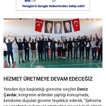
HİZMET ÜRETMEYE DEVAM EDECEĞİZ
Yeniden ilçe başkanlığı görevine seçilen
Deniz
Çavdar
, kongrenin ardından yaptığı konuşmada,
kendisine duyulan güvene teşekkür ederek, "Şahsıma