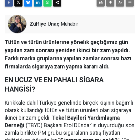
Zülfiye Unaç
Muhabir
Tütün ve türün ürünlerine yönelik geçtiğimiz gün
yapılan zam sonrası yeniden ikinci bir zam yapıldı.
Farklı marka gruplarına yapılan zamlar sonrası bazı
firmalarda sigaraya zam yapma kararı aldı.
EN UCUZ VE EN PAHALI SİGARA
HANGİSİ?
Kırıkkale dahil Türkiye genelinde birçok kişinin bağımlı
olarak kullandığı tütün ve tütün ürünleri olan sigaraya
ikinci bir zam geldi.
Tekel Bayileri Yardımlaşma
Derneği
(TBYD) Başkanı Erol Dündar'ın duyurduğu son
zamla birlikte PM grubu sigaraların satış fiyatları