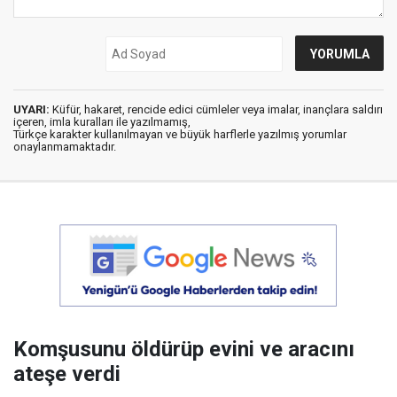
UYARI:
Küfür, hakaret, rencide edici cümleler veya imalar, inançlara saldırı
içeren, imla kuralları ile yazılmamış,
Türkçe karakter kullanılmayan ve büyük harflerle yazılmış yorumlar
onaylanmamaktadır.
Komşusunu öldürüp evini ve aracını
ateşe verdi