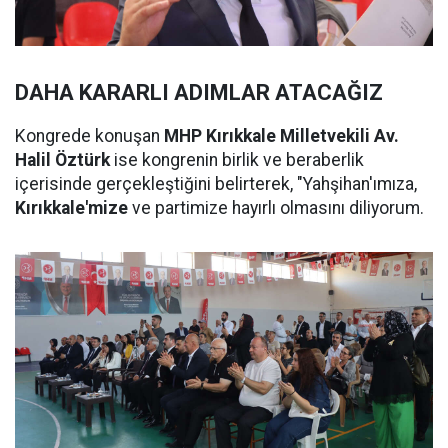
DAHA KARARLI ADIMLAR ATACAĞIZ
Kongrede konuşan
MHP Kırıkkale Milletvekili Av.
Halil Öztürk
ise kongrenin birlik ve beraberlik
içerisinde gerçekleştiğini belirterek, "Yahşihan'ımıza,
Kırıkkale'mize
ve partimize hayırlı olmasını diliyorum.