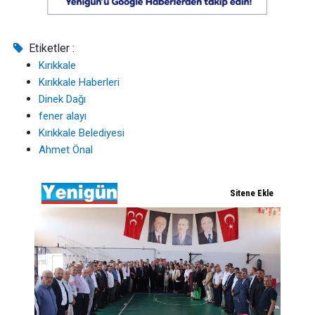
Etiketler :
Kırıkkale
Kırıkkale Haberleri
Dinek Dağı
fener alayı
Kırıkkale Belediyesi
Ahmet Önal