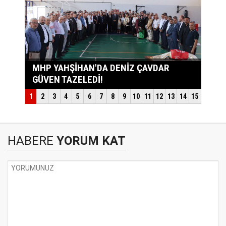
HABERE
YORUM KAT