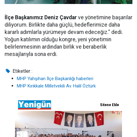
İlçe Başkanımız Deniz Çavdar
ve yönetimine başarılar
diliyorum. Birlikte daha güçlü, hedeflerimize daha
kararlı adımlarla yürümeye devam edeceğiz." dedi.
Yoğun katılımın olduğu kongre, yeni yönetimin
belirlenmesinin ardından birlik ve beraberlik
mesajlarıyla sona erdi.
Etiketler :
MHP Yahşıhan İlçe Başkanlığı haberleri
MHP Kırıkkale Milletvekili Av. Halil Öztürk