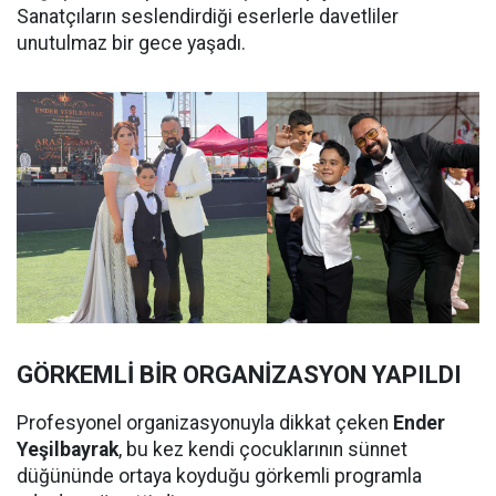
Sanatçıların seslendirdiği eserlerle davetliler
unutulmaz bir gece yaşadı.
GÖRKEMLİ BİR ORGANİZASYON YAPILDI
Profesyonel organizasyonuyla dikkat çeken
Ender
Yeşilbayrak
, bu kez kendi çocuklarının sünnet
düğününde ortaya koyduğu görkemli programla