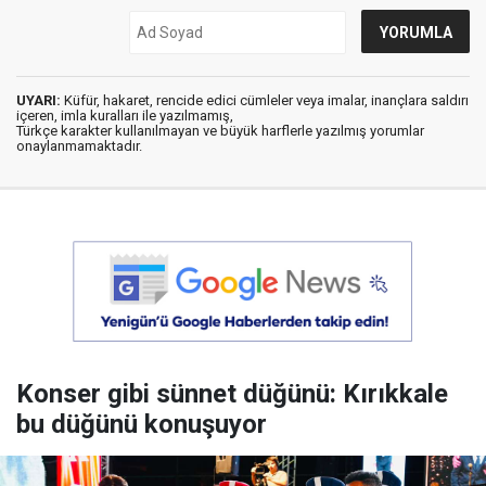
UYARI:
Küfür, hakaret, rencide edici cümleler veya imalar, inançlara saldırı
içeren, imla kuralları ile yazılmamış,
Türkçe karakter kullanılmayan ve büyük harflerle yazılmış yorumlar
onaylanmamaktadır.
Konser gibi sünnet düğünü: Kırıkkale
bu düğünü konuşuyor