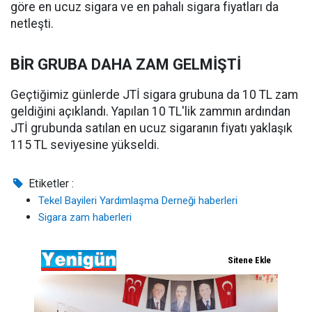
göre en ucuz sigara ve en pahalı sigara fiyatları da
netleşti.
BİR GRUBA DAHA ZAM GELMİŞTİ
Geçtiğimiz günlerde JTİ sigara grubuna da 10 TL zam
geldiğini açıklandı. Yapılan 10 TL'lik zammın ardından
JTİ grubunda satılan en ucuz sigaranın fiyatı yaklaşık
115 TL seviyesine yükseldi.
Etiketler :
Tekel Bayileri Yardımlaşma Derneği haberleri
Sigara zam haberleri