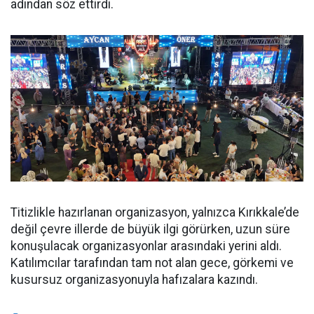
adından söz ettirdi.
Titizlikle hazırlanan organizasyon, yalnızca Kırıkkale’de
değil çevre illerde de büyük ilgi görürken, uzun süre
konuşulacak organizasyonlar arasındaki yerini aldı.
Katılımcılar tarafından tam not alan gece, görkemi ve
kusursuz organizasyonuyla hafızalara kazındı.