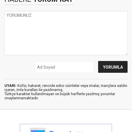
UYARI:
Küfür, hakaret, rencide edici cümleler veya imalar, inançlara saldırı
içeren, imla kuralları ile yazılmamış,
Türkçe karakter kullanılmayan ve büyük harflerle yazılmış yorumlar
onaylanmamaktadır.