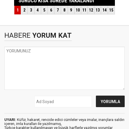
HABERE
YORUM KAT
UYARI:
Küfür, hakaret, rencide edici cümleler veya imalar, inançlara saldırı
içeren, imla kuralları ile yazılmamış,
Türkçe karakter kullanılmayan ve büyük harflerle yazılmış yorumlar