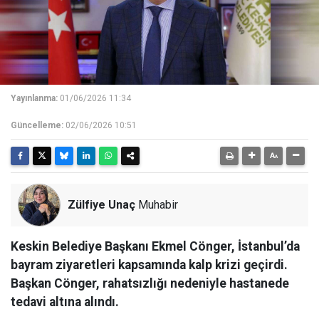
Yayınlanma:
01/06/2026 11:34
Güncelleme:
02/06/2026 10:51
Zülfiye Unaç
Muhabir
Keskin Belediye Başkanı Ekmel Cönger, İstanbul’da
bayram ziyaretleri kapsamında kalp krizi geçirdi.
Başkan Cönger, rahatsızlığı nedeniyle hastanede
tedavi altına alındı.