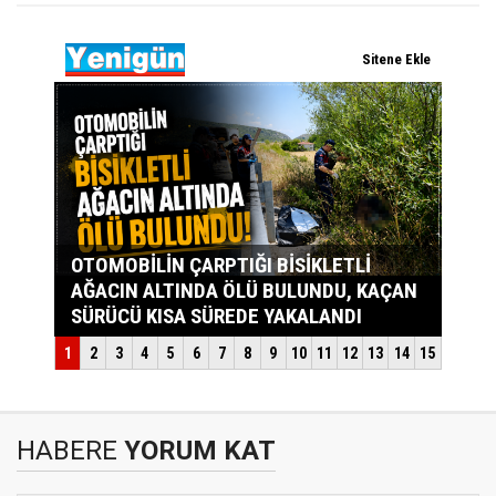
HABERE
YORUM KAT