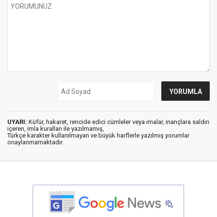
UYARI:
Küfür, hakaret, rencide edici cümleler veya imalar, inançlara saldırı
içeren, imla kuralları ile yazılmamış,
Türkçe karakter kullanılmayan ve büyük harflerle yazılmış yorumlar
onaylanmamaktadır.