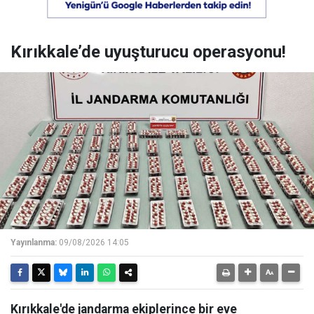
Kırıkkale’de uyuşturucu operasyonu!
Yayınlanma:
09/08/2026 14:05
Kırıkkale'de jandarma ekiplerince bir eve