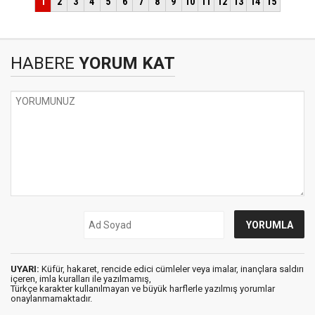
HABERE
YORUM KAT
UYARI:
Küfür, hakaret, rencide edici cümleler veya imalar, inançlara saldırı
içeren, imla kuralları ile yazılmamış,
Türkçe karakter kullanılmayan ve büyük harflerle yazılmış yorumlar
onaylanmamaktadır.