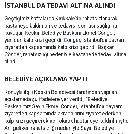
İSTANBUL’DA TEDAVİ ALTINA ALINDI
Geçtiğimiz haftalarda Kırıkkale’de rahatsızlanarak
hastaneye kaldırılan ve tedavisi sonrası sağlığına
kavuşan Keskin Belediye Başkanı Ekmel Cönger,
yeniden kalp krizi geçirdi. Cönger, İstanbul’da bayram
ziyaretleri kapsamında kalp krizi geçirdi. Başkan
Cönger, rahatsızlığı nedeniyle hastanede tedavi altına
alındı.
BELEDİYE AÇIKLAMA YAPTI
Konuyla ilgili Keskin Belediyesi tarafından yapılan
açıklamada şu ifadelere yer verildi; “Belediye
Başkanımız Sayın Ekmel Cönger, İstanbul’da bayram
ziyaretleri kapsamında akrabalarını ziyaret ederken
kalp krizi geçirerek acil olarak hastaneye kaldırılmıştır.
Ani gelişen rahatsızlığı nedeniyle Sayın Belediye