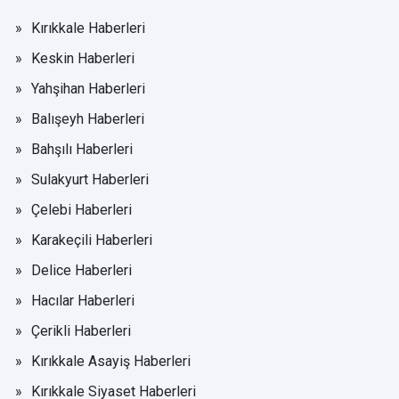
Kırıkkale Haberleri
Keskin Haberleri
Yahşihan Haberleri
Balışeyh Haberleri
Bahşılı Haberleri
Sulakyurt Haberleri
Çelebi Haberleri
Karakeçili Haberleri
Delice Haberleri
Hacılar Haberleri
Çerikli Haberleri
Kırıkkale Asayiş Haberleri
Kırıkkale Siyaset Haberleri