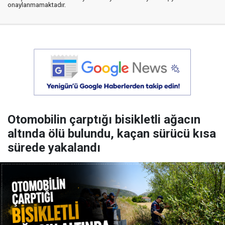
onaylanmamaktadır.
Otomobilin çarptığı bisikletli ağacın
altında ölü bulundu, kaçan sürücü kısa
sürede yakalandı