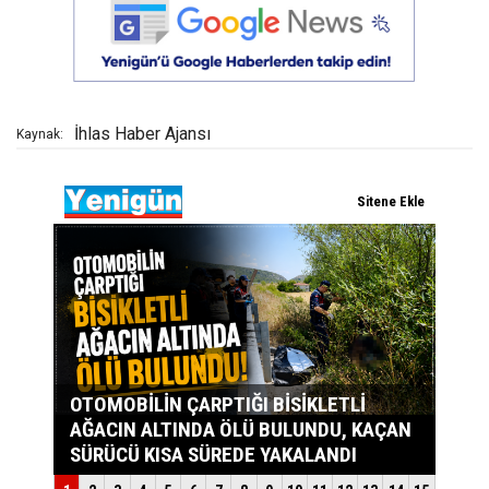
İhlas Haber Ajansı
Kaynak: