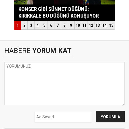
HABERE
YORUM KAT