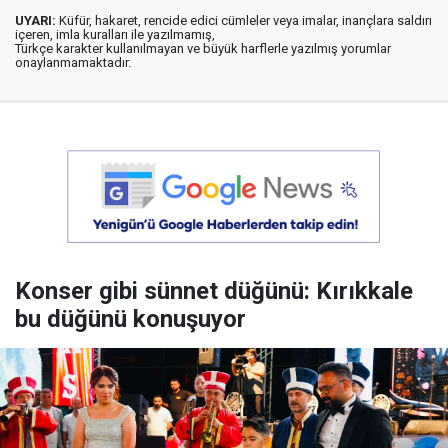
UYARI:
Küfür, hakaret, rencide edici cümleler veya imalar, inançlara saldırı
içeren, imla kuralları ile yazılmamış,
Türkçe karakter kullanılmayan ve büyük harflerle yazılmış yorumlar
onaylanmamaktadır.
Konser gibi sünnet düğünü: Kırıkkale
bu düğünü konuşuyor