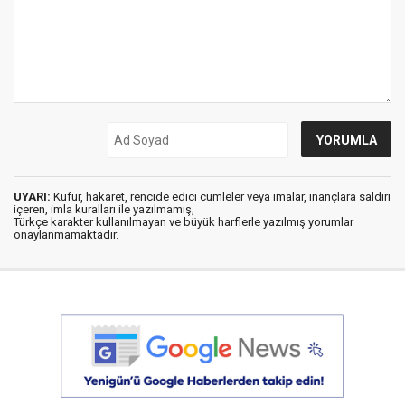
UYARI:
Küfür, hakaret, rencide edici cümleler veya imalar, inançlara saldırı
içeren, imla kuralları ile yazılmamış,
Türkçe karakter kullanılmayan ve büyük harflerle yazılmış yorumlar
onaylanmamaktadır.