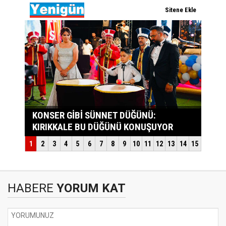
HABERE
YORUM KAT