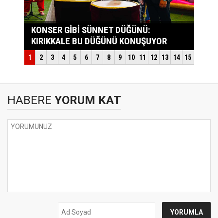
HABERE
YORUM KAT