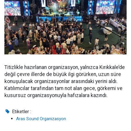
Titizlikle hazırlanan organizasyon, yalnızca Kırıkkale’de
değil çevre illerde de büyük ilgi görürken, uzun süre
konuşulacak organizasyonlar arasındaki yerini aldı.
Katılımcılar tarafından tam not alan gece, görkemi ve
kusursuz organizasyonuyla hafızalara kazındı.
Etiketler :
Aras Sound Organizasyon