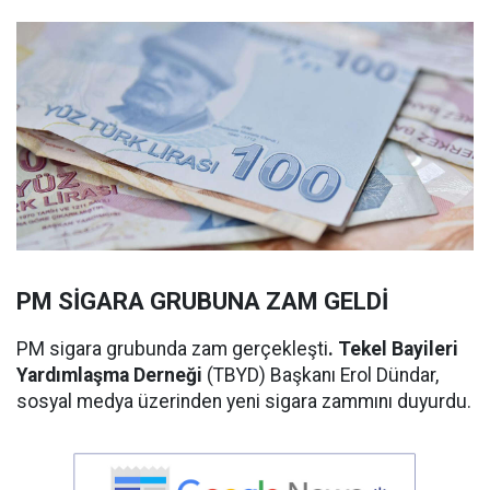
PM SİGARA GRUBUNA ZAM GELDİ
PM sigara grubunda zam gerçekleşti
. Tekel Bayileri
Yardımlaşma Derneği
(TBYD) Başkanı Erol Dündar,
sosyal medya üzerinden yeni sigara zammını duyurdu.