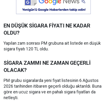
EN DÜŞÜK SİGARA FİYATI NE KADAR
OLDU?
Yapılan zam sonrası PM grubuna ait listede en düşük
sigara fiyatı 120 TL oldu.
SİGARA ZAMMI NE ZAMAN GEÇERLİ
OLACAK?
PM grubu sigaralarda yeni fiyat listesinin 6 Ağustos
2026 tarihinden itibaren geçerli olduğu aktarıldı. Buna
göre en ucuz sigara ve en pahalı sigara fiyatları da
netleşti.