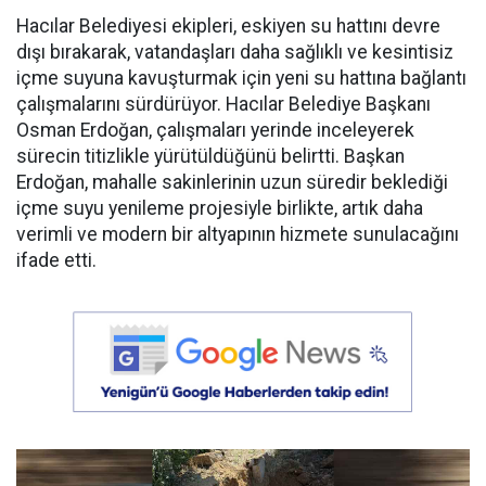
Hacılar Belediyesi ekipleri, eskiyen su hattını devre
dışı bırakarak, vatandaşları daha sağlıklı ve kesintisiz
içme suyuna kavuşturmak için yeni su hattına bağlantı
çalışmalarını sürdürüyor. Hacılar Belediye Başkanı
Osman Erdoğan, çalışmaları yerinde inceleyerek
sürecin titizlikle yürütüldüğünü belirtti. Başkan
Erdoğan, mahalle sakinlerinin uzun süredir beklediği
içme suyu yenileme projesiyle birlikte, artık daha
verimli ve modern bir altyapının hizmete sunulacağını
ifade etti.