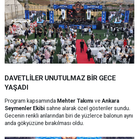
DAVETLİLER UNUTULMAZ BİR GECE
YAŞADI
Program kapsamında
Mehter Takımı
ve
Ankara
Seymenler Ekibi
sahne alarak özel gösteriler sundu.
Gecenin renkli anlarından biri de yüzlerce balonun aynı
anda gökyüzüne bırakılması oldu.