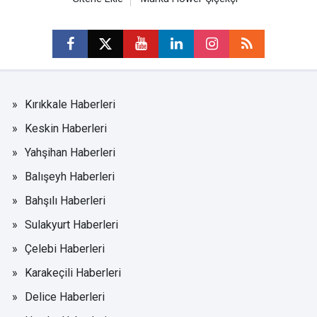
Kırıkkale Haberleri
Keskin Haberleri
Yahşihan Haberleri
Balışeyh Haberleri
Bahşılı Haberleri
Sulakyurt Haberleri
Çelebi Haberleri
Karakeçili Haberleri
Delice Haberleri