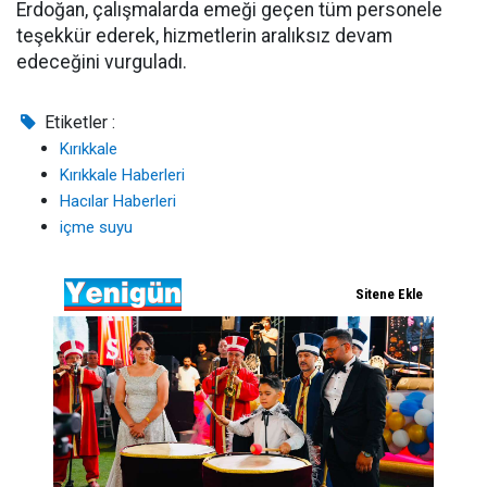
Erdoğan, çalışmalarda emeği geçen tüm personele
teşekkür ederek, hizmetlerin aralıksız devam
edeceğini vurguladı.
Etiketler :
Kırıkkale
Kırıkkale Haberleri
Hacılar Haberleri
içme suyu