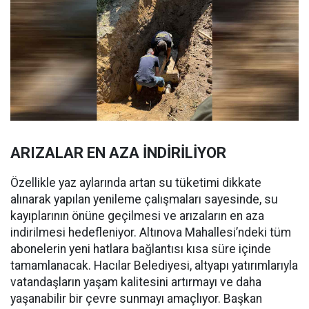
ARIZALAR EN AZA İNDİRİLİYOR
Özellikle yaz aylarında artan su tüketimi dikkate
alınarak yapılan yenileme çalışmaları sayesinde, su
kayıplarının önüne geçilmesi ve arızaların en aza
indirilmesi hedefleniyor. Altınova Mahallesi’ndeki tüm
abonelerin yeni hatlara bağlantısı kısa süre içinde
tamamlanacak. Hacılar Belediyesi, altyapı yatırımlarıyla
vatandaşların yaşam kalitesini artırmayı ve daha
yaşanabilir bir çevre sunmayı amaçlıyor. Başkan