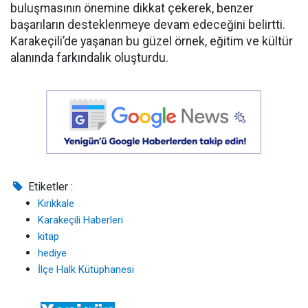
buluşmasının önemine dikkat çekerek, benzer
başarıların desteklenmeye devam edeceğini belirtti.
Karakeçili’de yaşanan bu güzel örnek, eğitim ve kültür
alanında farkındalık oluşturdu.
Etiketler :
Kırıkkale
Karakeçili Haberleri
kitap
hediye
İlçe Halk Kütüphanesi