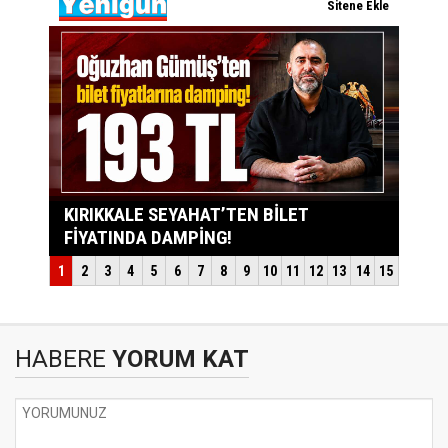
HABERE
YORUM KAT