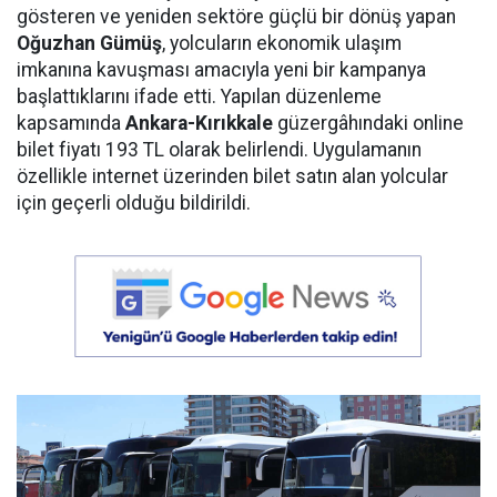
gösteren ve yeniden sektöre güçlü bir dönüş yapan
Oğuzhan Gümüş
, yolcuların ekonomik ulaşım
imkanına kavuşması amacıyla yeni bir kampanya
başlattıklarını ifade etti. Yapılan düzenleme
kapsamında
Ankara-Kırıkkale
güzergâhındaki online
bilet fiyatı 193 TL olarak belirlendi. Uygulamanın
özellikle internet üzerinden bilet satın alan yolcular
için geçerli olduğu bildirildi.