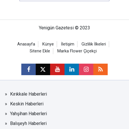
Yenigün Gazetesi © 2023
Anasayfa
Künye
İletişim
Gizlilik İlkeleri
Sitene Ekle
Marka Flower Çiçekçi
Kırıkkale Haberleri
Keskin Haberleri
Yahşihan Haberleri
Balışeyh Haberleri