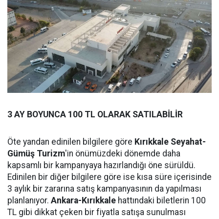
3 AY BOYUNCA 100 TL OLARAK SATILABİLİR
Öte yandan edinilen bilgilere göre
Kırıkkale Seyahat-
Gümüş Turizm
'in önümüzdeki dönemde daha
kapsamlı bir kampanyaya hazırlandığı öne sürüldü.
Edinilen bir diğer bilgilere göre ise kısa süre içerisinde
3 aylık bir zararına satış kampanyasının da yapılması
planlanıyor.
Ankara-Kırıkkale
hattındaki biletlerin 100
TL gibi dikkat çeken bir fiyatla satışa sunulması