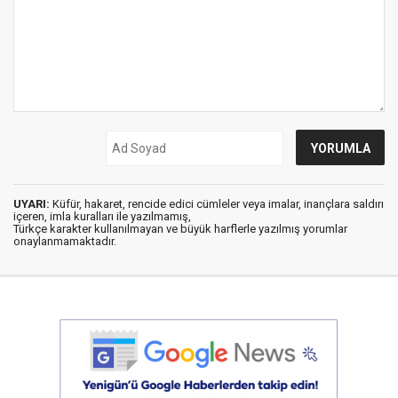
UYARI:
Küfür, hakaret, rencide edici cümleler veya imalar, inançlara saldırı
içeren, imla kuralları ile yazılmamış,
Türkçe karakter kullanılmayan ve büyük harflerle yazılmış yorumlar
onaylanmamaktadır.