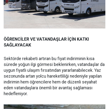
ÖĞRENCİLER VE VATANDAŞLAR İÇİN KATKI
SAĞLAYACAK
Sektörde rekabeti artıran bu fiyat indiriminin kısa
sürede yoğun ilgi görmesi beklenirken, vatandaşlar da
uygun fiyatlı ulaşım fırsatından yararlanabilecek. Yaz
sezonunda artan yolcu hareketliliği nedeniyle yapılan
indirimin hem öğrencilere hem de düzenli seyahat
eden vatandaşlara önemli bir avantaj sağlaması
hedefleniyor.