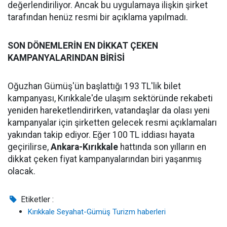
değerlendiriliyor. Ancak bu uygulamaya ilişkin şirket
tarafından henüz resmi bir açıklama yapılmadı.
SON DÖNEMLERİN EN DİKKAT ÇEKEN
KAMPANYALARINDAN BİRİSİ
Oğuzhan Gümüş'ün başlattığı 193 TL'lik bilet
kampanyası, Kırıkkale'de ulaşım sektöründe rekabeti
yeniden hareketlendirirken, vatandaşlar da olası yeni
kampanyalar için şirketten gelecek resmi açıklamaları
yakından takip ediyor. Eğer 100 TL iddiası hayata
geçirilirse,
Ankara-Kırıkkale
hattında son yılların en
dikkat çeken fiyat kampanyalarından biri yaşanmış
olacak.
Etiketler :
Kırıkkale Seyahat-Gümüş Turizm haberleri