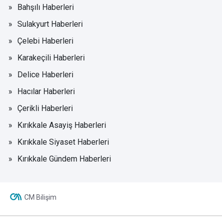
Bahşılı Haberleri
Sulakyurt Haberleri
Çelebi Haberleri
Karakeçili Haberleri
Delice Haberleri
Hacılar Haberleri
Çerikli Haberleri
Kırıkkale Asayiş Haberleri
Kırıkkale Siyaset Haberleri
Kırıkkale Gündem Haberleri
CM Bilişim