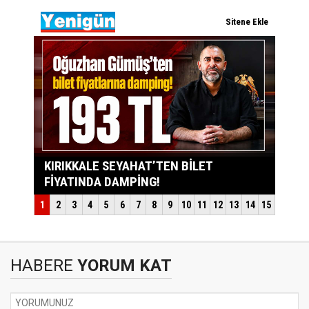
HABERE
YORUM KAT