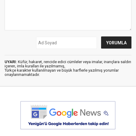
UYARI:
Küfür, hakaret, rencide edici cümleler veya imalar, inançlara saldırı
içeren, imla kuralları ile yazılmamış,
Türkçe karakter kullanılmayan ve büyük harflerle yazılmış yorumlar
onaylanmamaktadır.