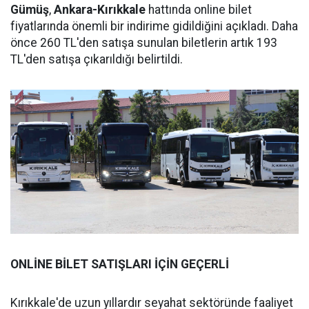
Gümüş
,
Ankara-Kırıkkale
hattında online bilet
fiyatlarında önemli bir indirime gidildiğini açıkladı. Daha
önce 260 TL'den satışa sunulan biletlerin artık 193
TL'den satışa çıkarıldığı belirtildi.
ONLİNE BİLET SATIŞLARI İÇİN GEÇERLİ
Kırıkkale'de uzun yıllardır seyahat sektöründe faaliyet