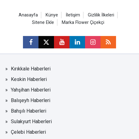
Anasayfa
Künye
İletişim
Gizlilik İlkeleri
Sitene Ekle
Marka Flower Çiçekçi
Kırıkkale Haberleri
Keskin Haberleri
Yahşihan Haberleri
Balışeyh Haberleri
Bahşılı Haberleri
Sulakyurt Haberleri
Çelebi Haberleri