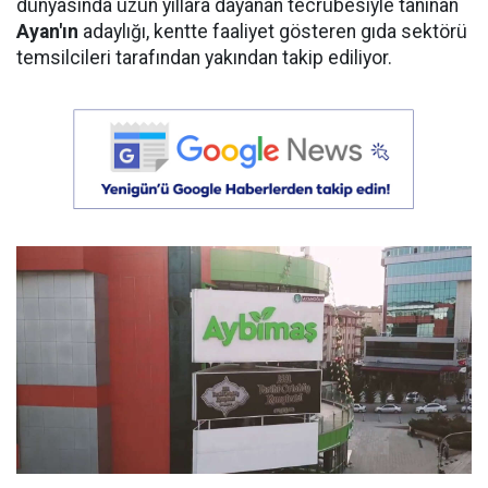
dünyasında uzun yıllara dayanan tecrübesiyle tanınan
Ayan'ın
adaylığı, kentte faaliyet gösteren gıda sektörü
temsilcileri tarafından yakından takip ediliyor.