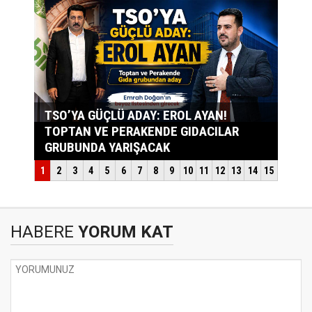
HABERE
YORUM KAT