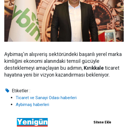
Aybimaş'ın alışveriş sektöründeki başarılı yerel marka
kimliğini ekonomi alanındaki temsil gücüyle
desteklemeyi amaçlayan bu adımın,
Kırıkkale
ticaret
hayatına yeni bir vizyon kazandırması bekleniyor.
Etiketler :
Ticaret ve Sanayi Odası haberleri
Aybimaş haberleri