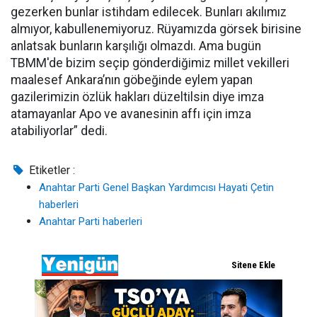
gezerken bunlar istihdam edilecek. Bunları akılımız
almıyor, kabullenemiyoruz. Rüyamızda görsek birisine
anlatsak bunların karşılığı olmazdı. Ama bugün
TBMM'de bizim seçip gönderdiğimiz millet vekilleri
maalesef Ankara’nın göbeğinde eylem yapan
gazilerimizin özlük hakları düzeltilsin diye imza
atamayanlar Apo ve avanesinin affı için imza
atabiliyorlar” dedi.
Etiketler :
Anahtar Parti Genel Başkan Yardımcısı Hayati Çetin
haberleri
Anahtar Parti haberleri