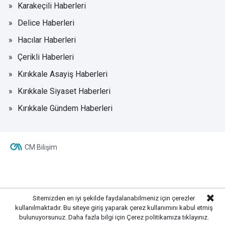
Karakeçili Haberleri
Delice Haberleri
Hacılar Haberleri
Çerikli Haberleri
Kırıkkale Asayiş Haberleri
Kırıkkale Siyaset Haberleri
Kırıkkale Gündem Haberleri
CM Bilişim
Sitemizden en iyi şekilde faydalanabilmeniz için çerezler
kullanılmaktadır. Bu siteye giriş yaparak çerez kullanımını kabul etmiş
bulunuyorsunuz. Daha fazla bilgi için
Çerez politikamıza
tıklayınız.