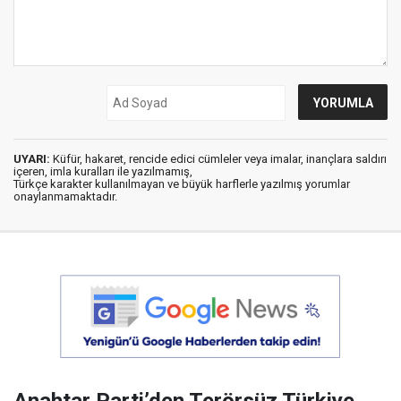
UYARI:
Küfür, hakaret, rencide edici cümleler veya imalar, inançlara saldırı
içeren, imla kuralları ile yazılmamış,
Türkçe karakter kullanılmayan ve büyük harflerle yazılmış yorumlar
onaylanmamaktadır.