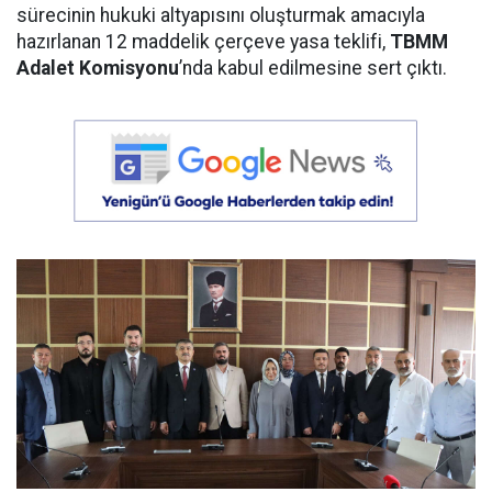
sürecinin hukuki altyapısını oluşturmak amacıyla
hazırlanan 12 maddelik çerçeve yasa teklifi,
TBMM
Adalet Komisyonu
’nda kabul edilmesine sert çıktı.