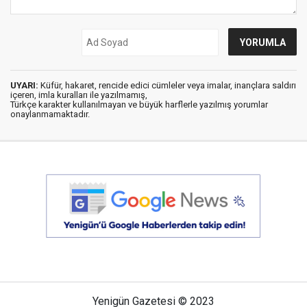
UYARI:
Küfür, hakaret, rencide edici cümleler veya imalar, inançlara saldırı
içeren, imla kuralları ile yazılmamış,
Türkçe karakter kullanılmayan ve büyük harflerle yazılmış yorumlar
onaylanmamaktadır.
Yenigün Gazetesi © 2023