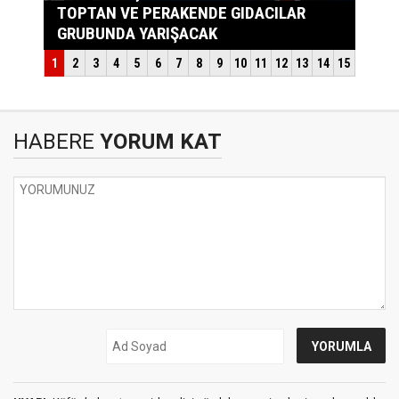
HABERE
YORUM KAT