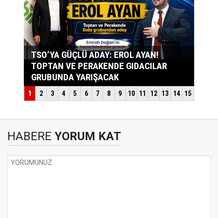
HABERE
YORUM KAT